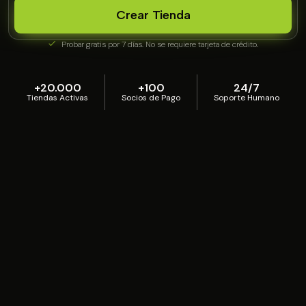
Crear Tienda
Probar gratis por 7 días. No se requiere tarjeta de crédito.
+20.000
+100
24/7
Tiendas Activas
Socios de Pago
Soporte Humano