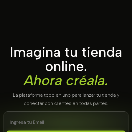
Imagina tu tienda
online.
Ahora créala.
La plataforma todo en uno para lanzar tu tienda y
conectar con clientes en todas partes.