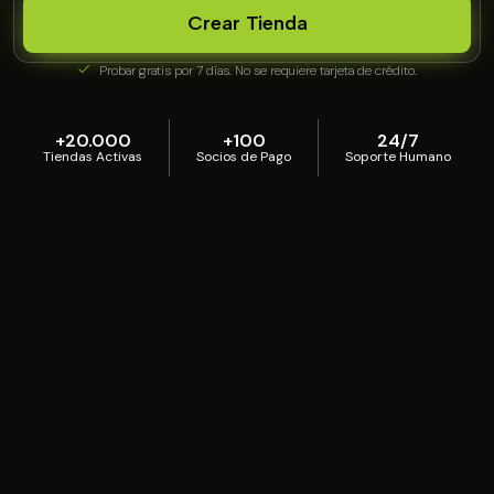
Crear Tienda
Probar gratis por 7 días. No se requiere tarjeta de crédito.
+20.000
+100
24/7
Tiendas Activas
Socios de Pago
Soporte Humano