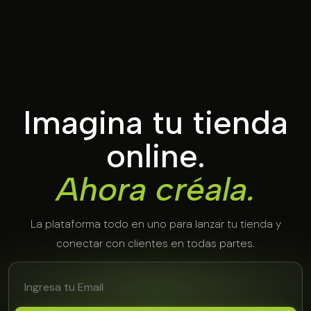
Imagina tu tienda
online.
Ahora créala.
La plataforma todo en uno para lanzar tu tienda y
conectar con clientes en todas partes.