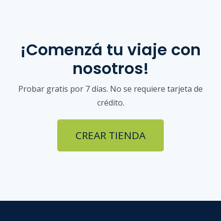
¡Comenzá tu viaje con
nosotros!
Probar gratis por 7 días. No se requiere tarjeta de
crédito.
CREAR TIENDA