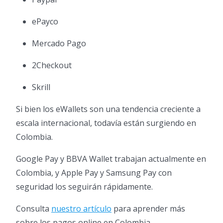
ePayco
Mercado Pago
2Checkout
Skrill
Si bien los eWallets son una tendencia creciente a
escala internacional, todavía están surgiendo en
Colombia.
Google Pay y BBVA Wallet trabajan actualmente en
Colombia, y Apple Pay y Samsung Pay con
seguridad los seguirán rápidamente.
Consulta
nuestro artículo
para aprender más
sobre los pagos online en Colombia.