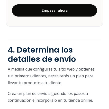
Empezar ahora
4. Determina los
detalles de envío
A medida que configuras tu sitio web y obtienes
tus primeros clientes, necesitarás un plan para
llevar tu producto a tu cliente.
Crea un plan de envío siguiendo los pasos a
continuación e incorpóralo en tu tienda online.