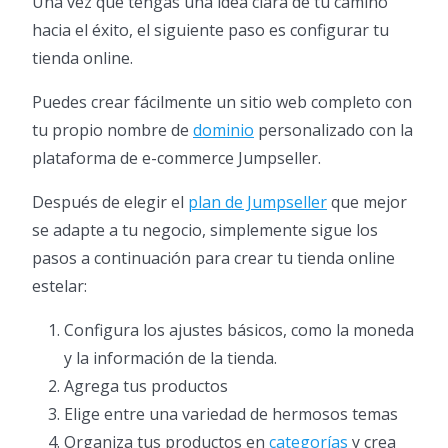
Una vez que tengas una idea clara de tu camino
hacia el éxito, el siguiente paso es configurar tu
tienda online.
Puedes crear fácilmente un sitio web completo con
tu propio nombre de
dominio
personalizado con la
plataforma de e-commerce Jumpseller.
Después de elegir el
plan de Jumpseller
que mejor
se adapte a tu negocio, simplemente sigue los
pasos a continuación para crear tu tienda online
estelar:
Configura los ajustes básicos, como la moneda
y la información de la tienda.
Agrega tus productos
Elige entre una variedad de hermosos temas
Organiza tus productos en
categorías
y crea