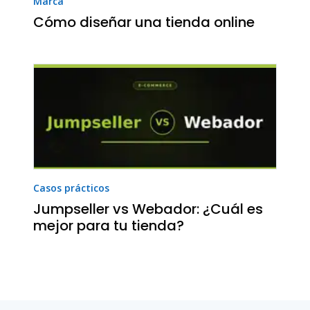
Marca
Cómo diseñar una tienda online
Casos prácticos
Jumpseller vs Webador: ¿Cuál es
mejor para tu tienda?