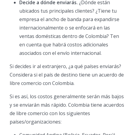
Decide a dónde enviarás.
¿Dónde están
ubicados tus principales clientes? ¿Tiene tu
empresa el ancho de banda para expandirse
internacionalmente o se enfocará en las
ventas domésticas dentro de Colombia? Ten
en cuenta que habrá costos adicionales
asociados con el envío internacional.
Si decides ir al extranjero, ¿a qué países enviarás?
Considera si el país de destino tiene un acuerdo de
libre comercio con Colombia.
Si es así, los costos generalmente serán más bajos
y se enviarán más rápido. Colombia tiene acuerdos
de libre comercio con los siguientes
países/organizaciones:
Comunidad Andina (Bolivia, Ecuador, Perú)