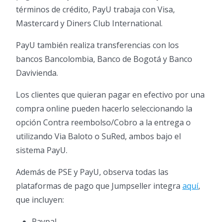
términos de crédito, PayU trabaja con Visa,
Mastercard y Diners Club International.
PayU también realiza transferencias con los
bancos Bancolombia, Banco de Bogotá y Banco
Davivienda.
Los clientes que quieran pagar en efectivo por una
compra online pueden hacerlo seleccionando la
opción Contra reembolso/Cobro a la entrega o
utilizando Via Baloto o SuRed, ambos bajo el
sistema PayU.
Además de PSE y PayU, observa todas las
plataformas de pago que Jumpseller integra
aquí
,
que incluyen:
Paypal