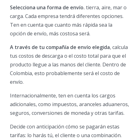
Selecciona una forma de envío.
tierra, aire, mar o
carga. Cada empresa tendrá diferentes opciones.
Ten en cuenta que cuanto más rápida sea la
opción de envío, más costosa será.
A través de tu compañía de envío elegida
, calcula
tus costos de descarga o el costo total para que el
producto llegue a las manos del cliente. Dentro de
Colombia, esto probablemente será el costo de
envío.
Internacionalmente, ten en cuenta los cargos
adicionales, como impuestos, aranceles aduaneros,
seguros, conversiones de moneda y otras tarifas.
Decide con anticipación cómo se pagarán estas
tarifas: lo harás tú, el cliente o una combinación.