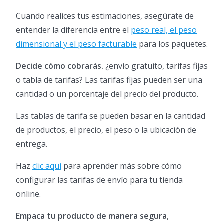
Cuando realices tus estimaciones, asegúrate de
entender la diferencia entre el
peso real, el peso
dimensional y el peso facturable
para los paquetes.
Decide cómo cobrarás.
¿envío gratuito, tarifas fijas
o tabla de tarifas? Las tarifas fijas pueden ser una
cantidad o un porcentaje del precio del producto.
Las tablas de tarifa se pueden basar en la cantidad
de productos, el precio, el peso o la ubicación de
entrega.
Haz
clic aquí
para aprender más sobre cómo
configurar las tarifas de envío para tu tienda
online.
Empaca tu producto de manera segura
,