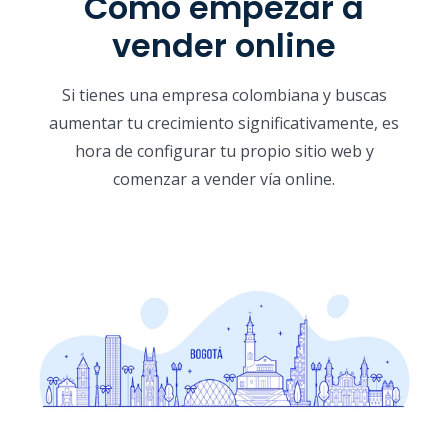
Cómo empezar a
vender online
Si tienes una empresa colombiana y buscas
aumentar tu crecimiento significativamente, es
hora de configurar tu propio sitio web y
comenzar a vender vía online.