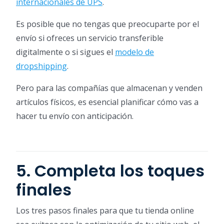
internacionales de UPS
.
Es posible que no tengas que preocuparte por el
envío si ofreces un servicio transferible
digitalmente o si sigues el
modelo de
dropshipping
.
Pero para las compañías que almacenan y venden
artículos físicos, es esencial planificar cómo vas a
hacer tu envío con anticipación.
5. Completa los toques
finales
Los tres pasos finales para que tu tienda online