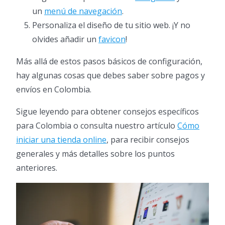
un
menú de navegación
.
Personaliza el diseño de tu sitio web. ¡Y no
olvides añadir un
favicon
!
Más allá de estos pasos básicos de configuración,
hay algunas cosas que debes saber sobre pagos y
envíos en Colombia.
Sigue leyendo para obtener consejos específicos
para Colombia o consulta nuestro artículo
Cómo
iniciar una tienda online
, para recibir consejos
generales y más detalles sobre los puntos
anteriores.