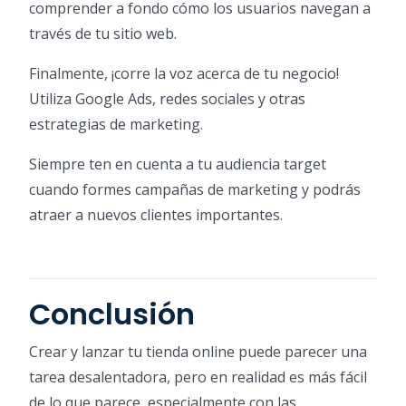
comprender a fondo cómo los usuarios navegan a
través de tu sitio web.
Finalmente, ¡corre la voz acerca de tu negocio!
Utiliza Google Ads, redes sociales y otras
estrategias de marketing.
Siempre ten en cuenta a tu audiencia target
cuando formes campañas de marketing y podrás
atraer a nuevos clientes importantes.
Conclusión
Crear y lanzar tu tienda online puede parecer una
tarea desalentadora, pero en realidad es más fácil
de lo que parece, especialmente con las