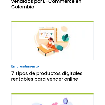
vendidos por E-Commerce en
Colombia.
Emprendimiento
7 Tipos de productos digitales
rentables para vender online