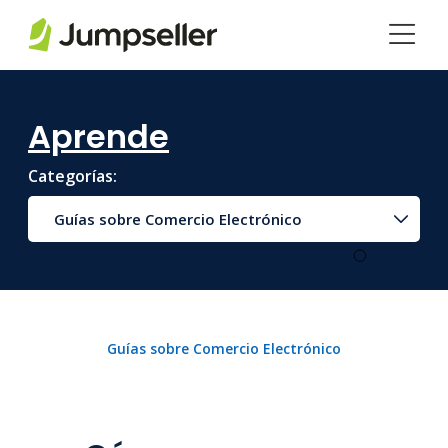
Saltar al contenido principal
Aprende
Categorías:
Guías sobre Comercio Electrónico
Guías sobre Comercio Electrónico