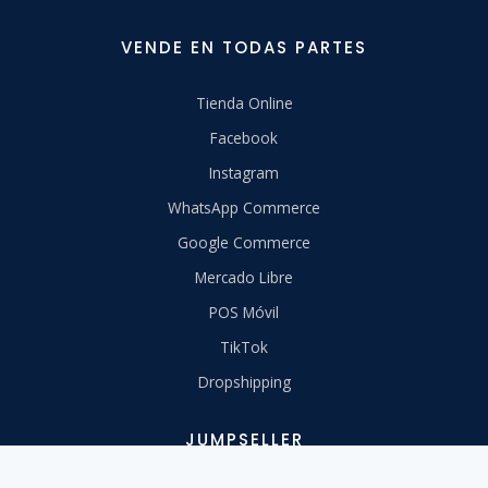
VENDE EN TODAS PARTES
Tienda Online
Facebook
Instagram
WhatsApp Commerce
Google Commerce
Mercado Libre
POS Móvil
TikTok
Dropshipping
JUMPSELLER