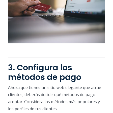
3. Configura los
métodos de pago
Ahora que tienes un sitio web elegante que atrae
clientes, deberás decidir qué métodos de pago
aceptar. Considera los métodos más populares y
los perfiles de tus clientes.