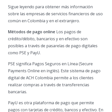
Sigue leyendo para obtener más información
sobre las empresas de servicios financieros de uso
común en Colombia y en el extranjero.
Métodos de pago online
Los pagos de
crédito/débito, bancarios y en efectivo son
posibles a través de pasarelas de pago digitales
como PSE y PayU.
PSE significa Pagos Seguros en Línea (Secure
Payments Online en inglés). Este sistema de pago
digital de ACH Colombia permite a los clientes
realizar compras a través de transferencias
bancarias.
PayU es otra plataforma de pago que permite
pagos con tarjetas de crédito, bancos y efectivo. En