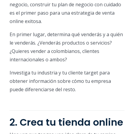
negocio, construir tu plan de negocio con cuidado
es el primer paso para una estrategia de venta
online exitosa.
En primer lugar, determina qué venderás y a quién
le venderás. ¿Venderás productos o servicios?
¿Quieres vender a colombianos, clientes
internacionales o ambos?
Investiga tu industria y tu cliente target para
obtener información sobre cómo tu empresa
puede diferenciarse del resto.
2. Crea tu tienda online