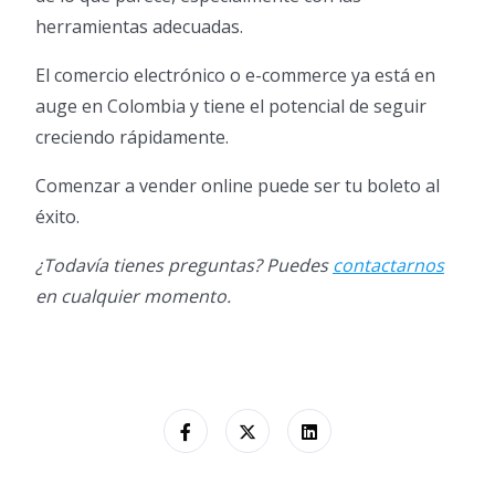
herramientas adecuadas.
El comercio electrónico o e-commerce ya está en
auge en Colombia y tiene el potencial de seguir
creciendo rápidamente.
Comenzar a vender online puede ser tu boleto al
éxito.
¿Todavía tienes preguntas? Puedes
contactarnos
en cualquier momento.