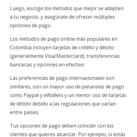
Luego, escoge los métodos que mejor se adapten
a tu negocio, y asegúrate de ofrecer múltiples
opciones de pago.
Los métodos de pago online más populares en
Colombia incluyen tarjetas de crédito y débito
(generalmente Visa/Mastercard), transferencias
bancarias y opciones en efectivo.
Las preferencias de pago internacionales son
similares, con un mayor uso de pasarelas de pago
como Paypal y eWallets y un menor uso de tarjetas
de débito debido a las regulaciones que varían
entre países.
Tus opciones de pago deben coincidir con los
clientes que quieres alcanzar. Por ejemplo, si estás