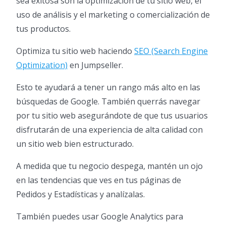
sea exitosa son la optimización de tu sitio web, el
uso de análisis y el marketing o comercialización de
tus productos.
Optimiza tu sitio web haciendo
SEO (Search Engine
Optimization)
en Jumpseller.
Esto te ayudará a tener un rango más alto en las
búsquedas de Google. También querrás navegar
por tu sitio web asegurándote de que tus usuarios
disfrutarán de una experiencia de alta calidad con
un sitio web bien estructurado.
A medida que tu negocio despega, mantén un ojo
en las tendencias que ves en tus páginas de
Pedidos y Estadísticas y analízalas.
También puedes usar Google Analytics para