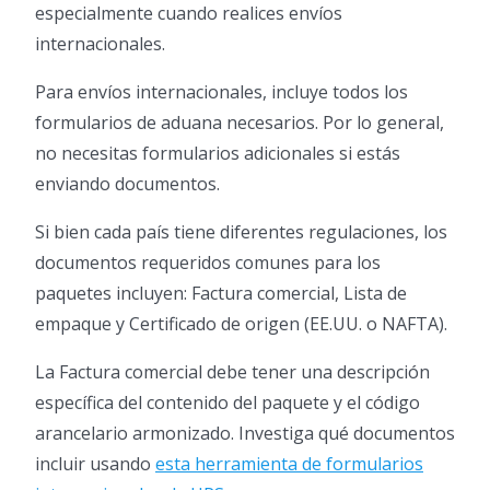
especialmente cuando realices envíos
internacionales.
Para envíos internacionales, incluye todos los
formularios de aduana necesarios. Por lo general,
no necesitas formularios adicionales si estás
enviando documentos.
Si bien cada país tiene diferentes regulaciones, los
documentos requeridos comunes para los
paquetes incluyen: Factura comercial, Lista de
empaque y Certificado de origen (EE.UU. o NAFTA).
La Factura comercial debe tener una descripción
específica del contenido del paquete y el código
arancelario armonizado. Investiga qué documentos
incluir usando
esta herramienta de formularios