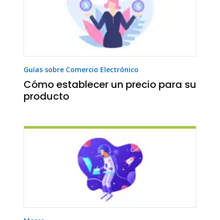
Guías sobre Comercio Electrónico
Cómo establecer un precio para su
producto