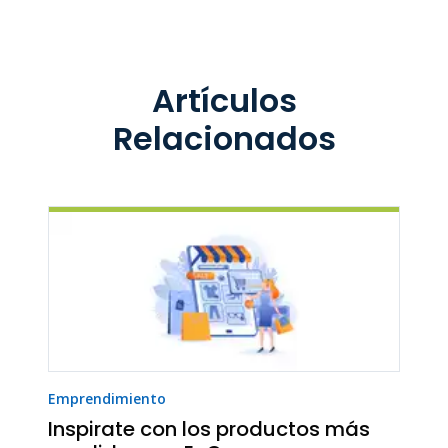
Artículos
Relacionados
Emprendimiento
Inspirate con los productos más