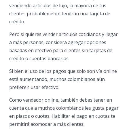
vendiendo artículos de lujo, la mayoría de tus
clientes probablemente tendrán una tarjeta de
crédito.
Pero si quieres vender artículos cotidianos y llegar
a más personas, considera agregar opciones
basadas en efectivo para clientes sin tarjetas de
crédito o cuentas bancarias.
Si bien el uso de los pagos que solo son vía online
está aumentando, muchos colombianos aún
prefieren usar efectivo.
Como vendedor online, también debes tener en
cuenta que a muchos colombianos les gusta pagar
en plazos o cuotas. Habilitar el pago en cuotas te
permitirá acomodar a más clientes.