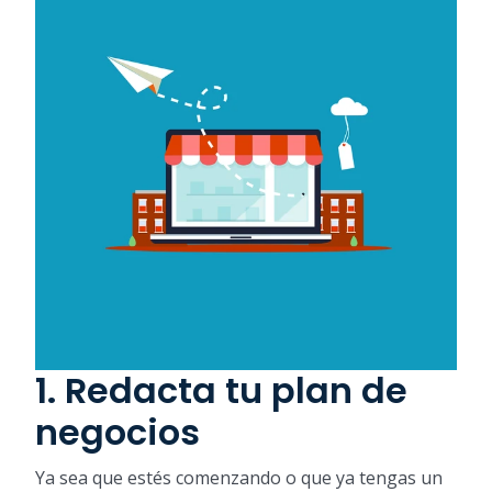
1. Redacta tu plan de
negocios
Ya sea que estés comenzando o que ya tengas un