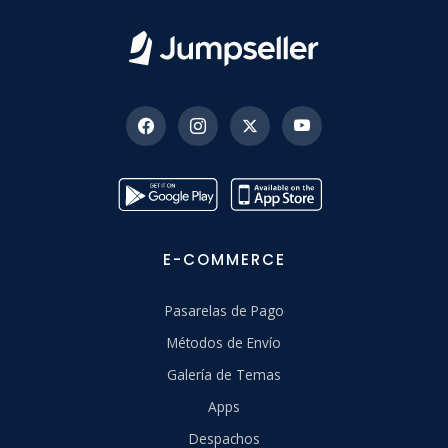
E-COMMERCE
Pasarelas de Pago
Métodos de Envío
Galería de Temas
Apps
Despachos