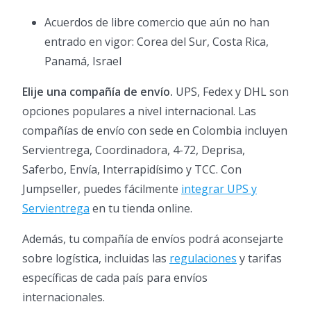
Acuerdos de libre comercio que aún no han
entrado en vigor: Corea del Sur, Costa Rica,
Panamá, Israel
Elije una compañía de envío.
UPS, Fedex y DHL son
opciones populares a nivel internacional. Las
compañías de envío con sede en Colombia incluyen
Servientrega, Coordinadora, 4-72, Deprisa,
Saferbo, Envía, Interrapidísimo y TCC. Con
Jumpseller, puedes fácilmente
integrar UPS y
Servientrega
en tu tienda online.
Además, tu compañía de envíos podrá aconsejarte
sobre logística, incluidas las
regulaciones
y tarifas
específicas de cada país para envíos
internacionales.