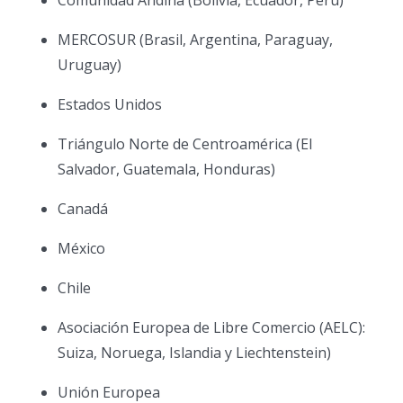
MERCOSUR (Brasil, Argentina, Paraguay,
Uruguay)
Estados Unidos
Triángulo Norte de Centroamérica (El
Salvador, Guatemala, Honduras)
Canadá
México
Chile
Asociación Europea de Libre Comercio (AELC):
Suiza, Noruega, Islandia y Liechtenstein)
Unión Europea