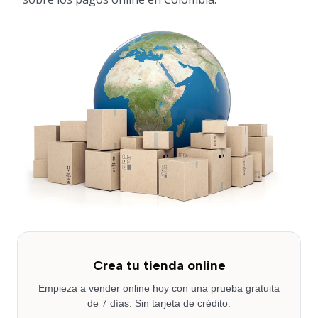
Crea tu tienda online
Empieza a vender online hoy con una prueba gratuita
de 7 días. Sin tarjeta de crédito.