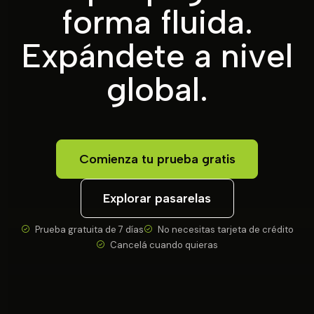
forma fluida.
Expándete a nivel
global.
Comienza tu prueba gratis
Explorar pasarelas
Prueba gratuita de 7 días
No necesitas tarjeta de crédito
Cancelá cuando quieras