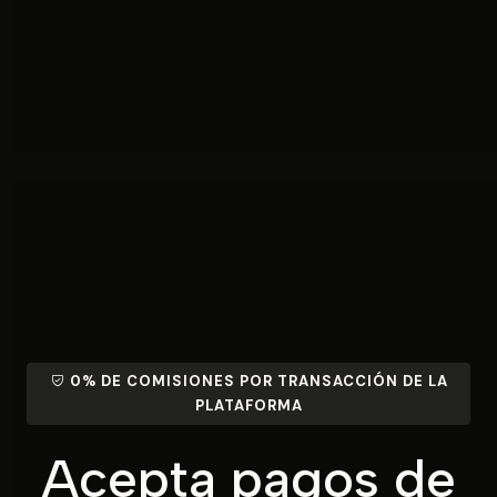
0% DE COMISIONES POR TRANSACCIÓN DE LA
PLATAFORMA
Acepta pagos de