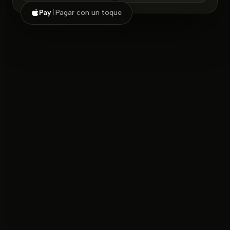
Pay
|
Pagar con un toque