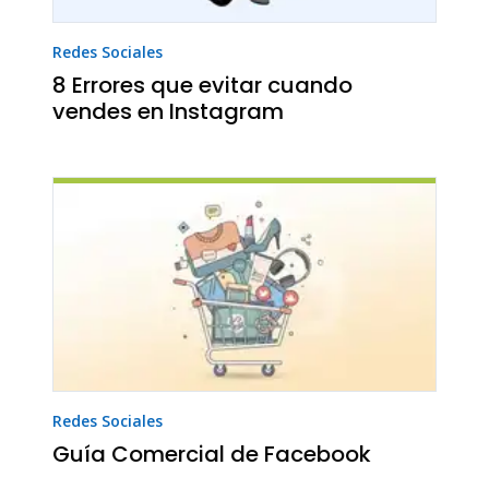
Redes Sociales
8 Errores que evitar cuando
vendes en Instagram
Redes Sociales
Guía Comercial de Facebook