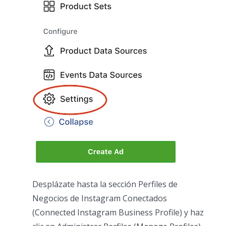
Desplázate hasta la sección Perfiles de
Negocios de Instagram Conectados
(Connected Instagram Business Profile) y haz