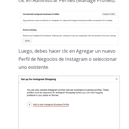
clic en Administrar Perfiles (Manage Profiles).
Luego, debes hacer clic en Agregar un nuevo
Perfil de Negocios de Instagram o seleccionar
uno existente.