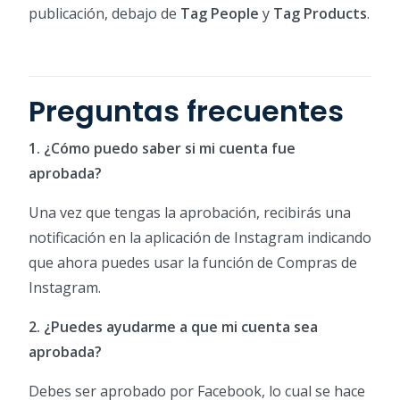
publicación, debajo de
Tag People
y
Tag Products
.
Preguntas frecuentes
1. ¿Cómo puedo saber si mi cuenta fue
aprobada?
Una vez que tengas la aprobación, recibirás una
notificación en la aplicación de Instagram indicando
que ahora puedes usar la función de Compras de
Instagram.
2. ¿Puedes ayudarme a que mi cuenta sea
aprobada?
Debes ser aprobado por Facebook, lo cual se hace