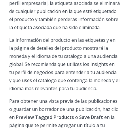
perfil empresarial, la etiqueta asociada se eliminará
de cualquier publicación en la que esté etiquetado
el producto y también perderás información sobre
la etiqueta asociada que ha sido eliminada.
La información del producto en las etiquetas y en
la página de detalles del producto mostrará la
moneda y el idioma de tu catálogo a una audiencia
global. Se recomienda que utilices los Insights en
tu perfil de negocios para entender a tu audiencia
y que uses el catálogo que contenga la moneda y el
idioma más relevantes para tu audiencia.
Para obtener una vista previa de las publicaciones
o guardar un borrador de una publicación, haz clic
en
Preview Tagged Products
o
Save Draft
en la
página que te permite agregar un título a tu