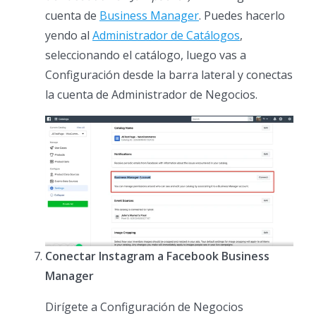
cuenta de
Business Manager
. Puedes hacerlo
yendo al
Administrador de Catálogos
,
seleccionando el catálogo, luego vas a
Configuración desde la barra lateral y conectas
la cuenta de Administrador de Negocios.
Conectar Instagram a Facebook Business
Manager
Dirígete a Configuración de Negocios