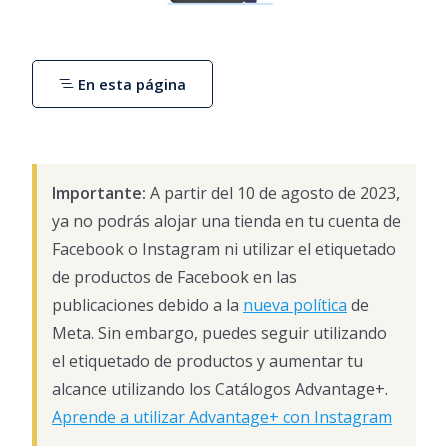
En esta página
Importante:
A partir del 10 de agosto de 2023,
ya no podrás alojar una tienda en tu cuenta de
Facebook o Instagram ni utilizar el etiquetado
de productos de Facebook en las
publicaciones debido a la
nueva política
de
Meta. Sin embargo, puedes seguir utilizando
el etiquetado de productos y aumentar tu
alcance utilizando los Catálogos Advantage+.
Aprende a utilizar Advantage+ con Instagram