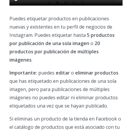
Puedes etiquetar productos en publicaciones
nuevas y existentes en tu perfil de negocios de
Instagram. Puedes etiquetar hasta
5 productos
por publicación de una sola imagen
o
20
productos por publicación de múltiples
imágenes
.
Importante:
puedes
editar
o
eliminar productos
que has etiquetado en publicaciones de una sola
imagen, pero para publicaciones de múltiples
imágenes no puedes editar ni eliminar productos
etiquetados una vez que se hayan publicado.
Si eliminas un producto de la tienda en Facebook o
el catálogo de productos que está asociado con tu