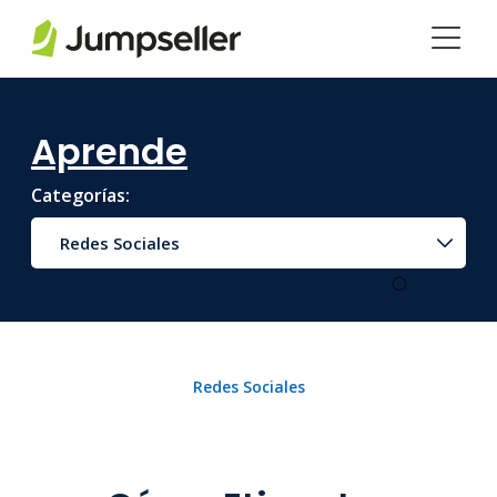
Saltar al contenido principal
Aprende
Categorías:
Redes Sociales
Redes Sociales