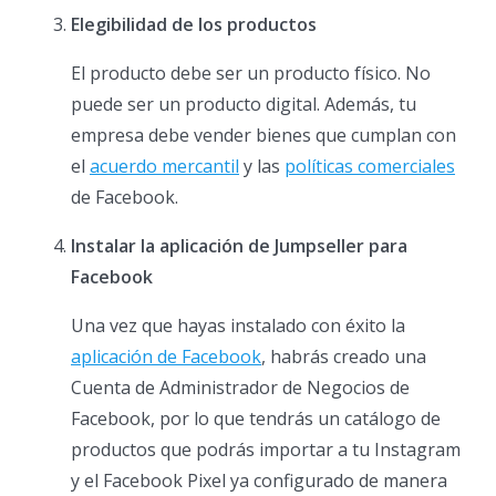
Elegibilidad de los productos
El producto debe ser un producto físico. No
puede ser un producto digital. Además, tu
empresa debe vender bienes que cumplan con
el
acuerdo mercantil
y las
políticas comerciales
de Facebook.
Instalar la aplicación de Jumpseller para
Facebook
Una vez que hayas instalado con éxito la
aplicación de Facebook
, habrás creado una
Cuenta de Administrador de Negocios de
Facebook, por lo que tendrás un catálogo de
productos que podrás importar a tu Instagram
y el Facebook Pixel ya configurado de manera