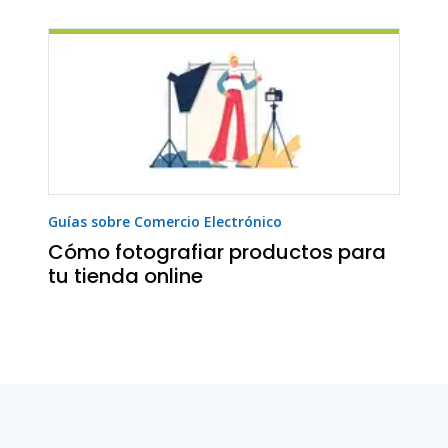
Guías sobre Comercio Electrónico
Cómo fotografiar productos para
tu tienda online