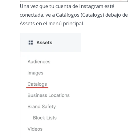
Una vez que tu cuenta de Instagram esté
conectada, ve a Catálogos (Catalogs) debajo de
Assets en el menú principal.