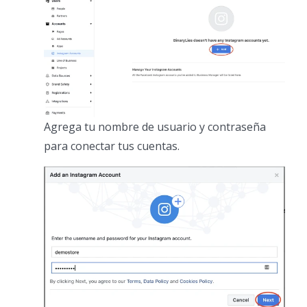
Agrega tu nombre de usuario y contraseña
para conectar tus cuentas.