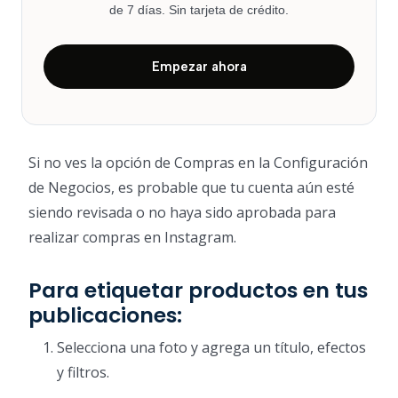
de 7 días. Sin tarjeta de crédito.
Empezar ahora
Si no ves la opción de Compras en la Configuración
de Negocios, es probable que tu cuenta aún esté
siendo revisada o no haya sido aprobada para
realizar compras en Instagram.
Para etiquetar productos en tus
publicaciones:
Selecciona una foto y agrega un título, efectos
y filtros.