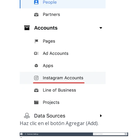
Haz clic en el botón Agregar (Add).