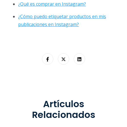
¿Qué es comprar en Instagram?
¿Cómo puedo etiquetar productos en mis
publicaciones en Instagram?
Artículos
Relacionados