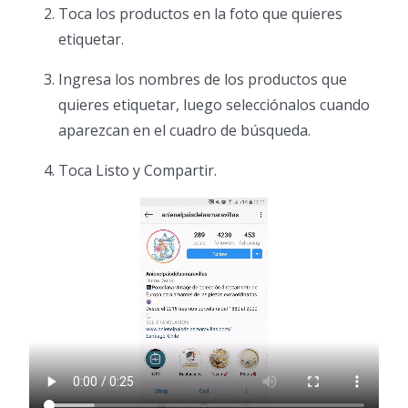
Toca los productos en la foto que quieres
etiquetar.
Ingresa los nombres de los productos que
quieres etiquetar, luego selecciónalos cuando
aparezcan en el cuadro de búsqueda.
Toca Listo y Compartir.