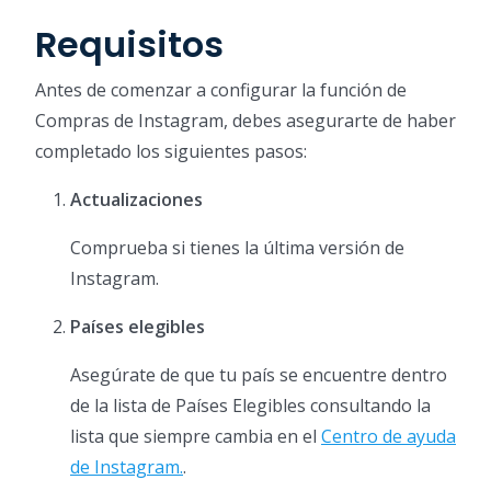
Requisitos
Antes de comenzar a configurar la función de
Compras de Instagram, debes asegurarte de haber
completado los siguientes pasos:
Actualizaciones
Comprueba si tienes la última versión de
Instagram.
Países elegibles
Asegúrate de que tu país se encuentre dentro
de la lista de Países Elegibles consultando la
lista que siempre cambia en el
Centro de ayuda
de Instagram.
.