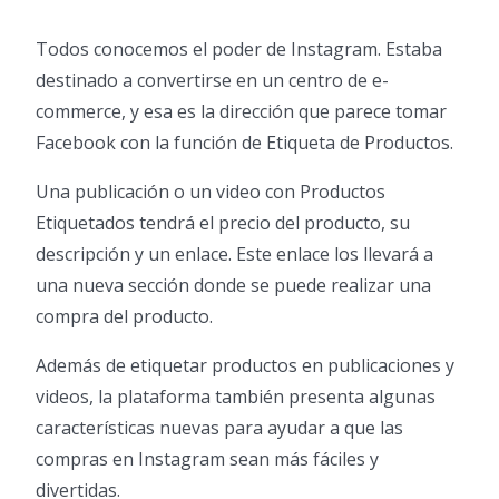
Todos conocemos el poder de Instagram. Estaba
destinado a convertirse en un centro de e-
commerce, y esa es la dirección que parece tomar
Facebook con la función de Etiqueta de Productos.
Una publicación o un video con Productos
Etiquetados tendrá el precio del producto, su
descripción y un enlace. Este enlace los llevará a
una nueva sección donde se puede realizar una
compra del producto.
Además de etiquetar productos en publicaciones y
videos, la plataforma también presenta algunas
características nuevas para ayudar a que las
compras en Instagram sean más fáciles y
divertidas.