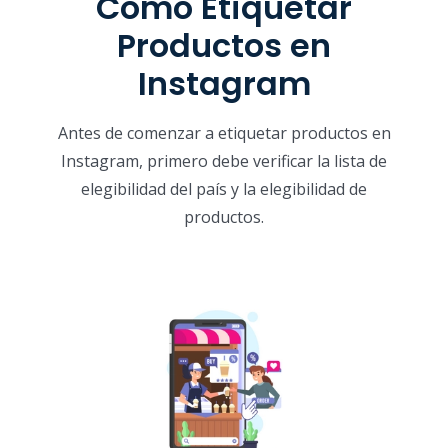
Cómo Etiquetar
Productos en
Instagram
Antes de comenzar a etiquetar productos en
Instagram, primero debe verificar la lista de
elegibilidad del país y la elegibilidad de
productos.