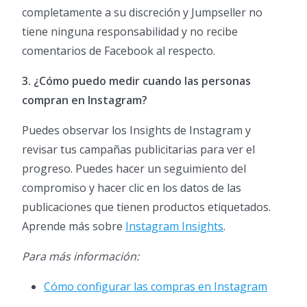
completamente a su discreción y Jumpseller no
tiene ninguna responsabilidad y no recibe
comentarios de Facebook al respecto.
3. ¿Cómo puedo medir cuando las personas
compran en Instagram?
Puedes observar los Insights de Instagram y
revisar tus campañas publicitarias para ver el
progreso. Puedes hacer un seguimiento del
compromiso y hacer clic en los datos de las
publicaciones que tienen productos etiquetados.
Aprende más sobre
Instagram Insights
.
Para más información:
Cómo configurar las compras en Instagram