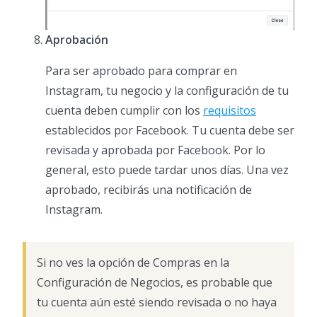
Aprobación
Para ser aprobado para comprar en
Instagram, tu negocio y la configuración de tu
cuenta deben cumplir con los
requisitos
establecidos por Facebook. Tu cuenta debe ser
revisada y aprobada por Facebook. Por lo
general, esto puede tardar unos días. Una vez
aprobado, recibirás una notificación de
Instagram.
Si no ves la opción de Compras en la
Configuración de Negocios, es probable que
tu cuenta aún esté siendo revisada o no haya