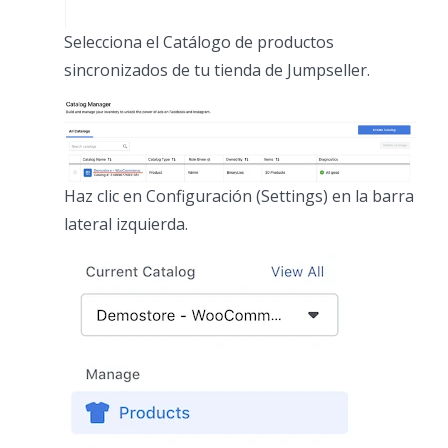
Selecciona el Catálogo de productos
sincronizados de tu tienda de Jumpseller.
Haz clic en Configuración (Settings) en la barra
lateral izquierda.