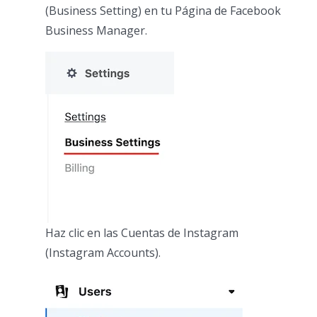
(Business Setting) en tu Página de Facebook
Business Manager.
Haz clic en las Cuentas de Instagram
(Instagram Accounts).