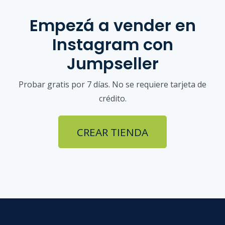
Empezá a vender
en
Instagram
con
Jumpseller
Probar gratis por 7 días. No se requiere tarjeta de
crédito.
CREAR TIENDA