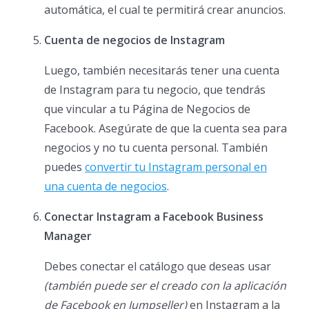
automática, el cual te permitirá crear anuncios.
Cuenta de negocios de Instagram
Luego, también necesitarás tener una cuenta
de Instagram para tu negocio, que tendrás
que vincular a tu Página de Negocios de
Facebook. Asegúrate de que la cuenta sea para
negocios y no tu cuenta personal. También
puedes
convertir tu Instagram personal en
una cuenta de negocios
.
Conectar Instagram a Facebook Business
Manager
Debes conectar el catálogo que deseas usar
(también puede ser el creado con la aplicación
de Facebook en Jumpseller)
en Instagram a la