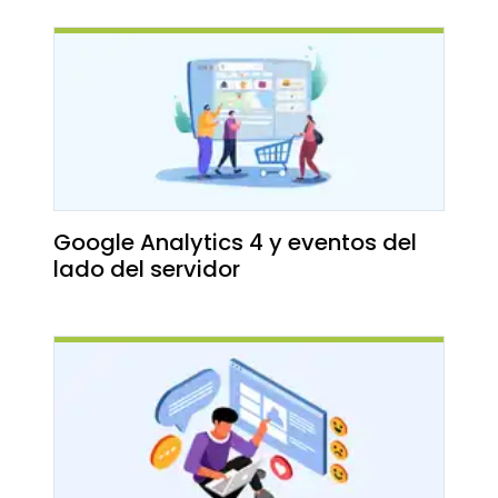
Google Analytics 4 y eventos del
lado del servidor