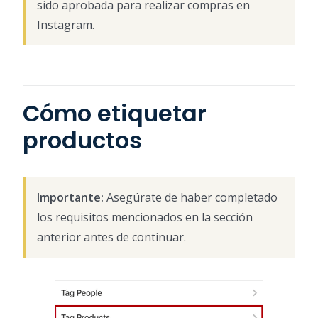
sido aprobada para realizar compras en
Instagram.
Cómo etiquetar
productos
Importante:
Asegúrate de haber completado
los requisitos mencionados en la sección
anterior antes de continuar.