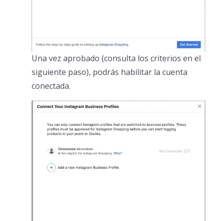
Una vez aprobado (consulta los criterios en el
siguiente paso), podrás habilitar la cuenta
conectada.