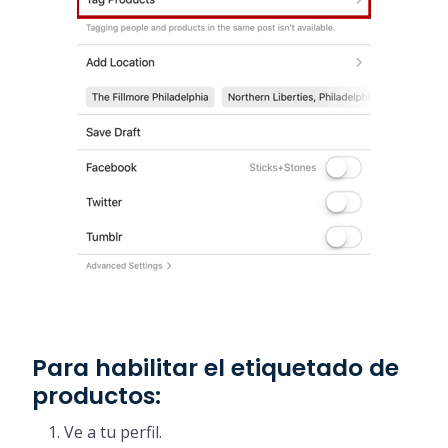
Para habilitar el etiquetado de
productos:
Ve a tu perfil.