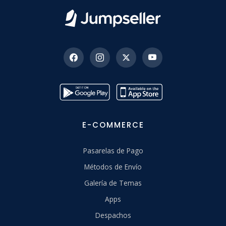
E-COMMERCE
Pasarelas de Pago
Métodos de Envío
Galería de Temas
Apps
Despachos