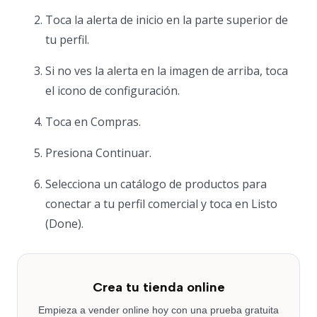
Toca la alerta de inicio en la parte superior de
tu perfil.
Si no ves la alerta en la imagen de arriba, toca
el icono de configuración.
Toca en Compras.
Presiona Continuar.
Selecciona un catálogo de productos para
conectar a tu perfil comercial y toca en Listo
(Done).
Crea tu tienda online
Empieza a vender online hoy con una prueba gratuita