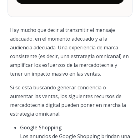
Hay mucho que decir al transmitir el mensaje
adecuado, en el momento adecuado y a la
audiencia adecuada. Una experiencia de marca
consistente (es decir, una estrategia omnicanal) en
amplificar los esfuerzos de la mercadotecnia y
tener un impacto masivo en las ventas.
Si se está buscando generar conciencia o
aumentar las ventas, los siguientes recursos de
mercadotecnia digital pueden poner en marcha la
estrategia omnicanal.
Google Shopping
Los anuncios de Google Shopping brindan una