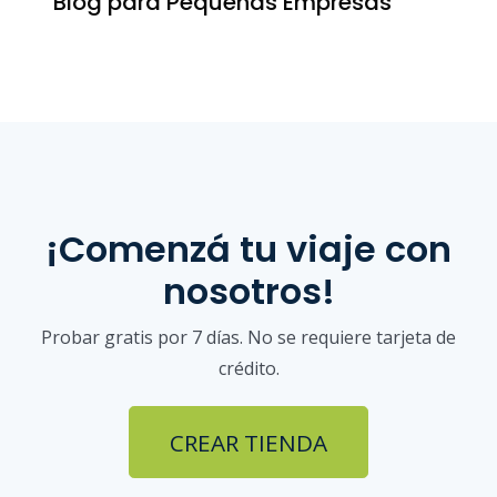
Blog para Pequeñas Empresas
¡Comenzá tu viaje con
nosotros!
Probar gratis por 7 días. No se requiere tarjeta de
crédito.
CREAR TIENDA