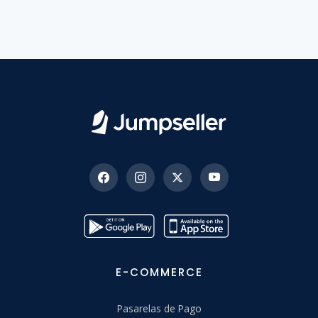
E-COMMERCE
Pasarelas de Pago