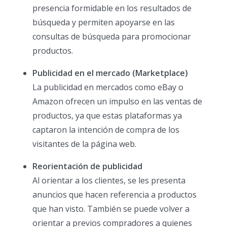
presencia formidable en los resultados de
búsqueda y permiten apoyarse en las
consultas de búsqueda para promocionar
productos.
Publicidad en el mercado (Marketplace)
La publicidad en mercados como eBay o
Amazon ofrecen un impulso en las ventas de
productos, ya que estas plataformas ya
captaron la intención de compra de los
visitantes de la página web.
Reorientación de publicidad
Al orientar a los clientes, se les presenta
anuncios que hacen referencia a productos
que han visto. También se puede volver a
orientar a previos compradores a quienes