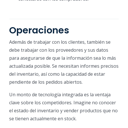
Operaciones
Además de trabajar con los clientes, también se
debe trabajar con los proveedores y sus datos
para asegurarse de que la información sea lo más
actualizada posible. Se necesitan informes precisos
del inventario, así como la capacidad de estar
pendiente de los pedidos abiertos.
Un monto de tecnología integrada es la ventaja
clave sobre los competidores. Imagine no conocer
el estado del inventario y vender productos que no
se tienen actualmente en stock.