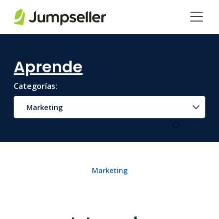
Saltar al contenido principal
Aprende
Categorías:
Marketing
Marketing