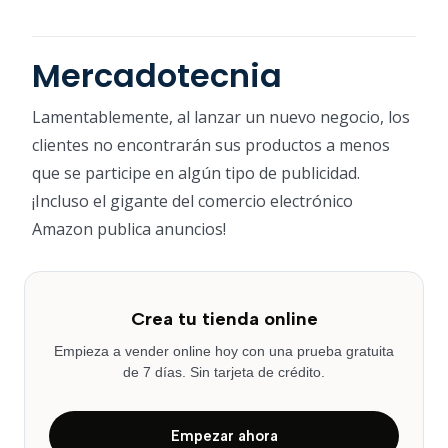
Mercadotecnia
Lamentablemente, al lanzar un nuevo negocio, los
clientes no encontrarán sus productos a menos
que se participe en algún tipo de publicidad.
¡Incluso el gigante del comercio electrónico
Amazon publica anuncios!
Crea tu tienda online
Empieza a vender online hoy con una prueba gratuita
de 7 días. Sin tarjeta de crédito.
Empezar ahora