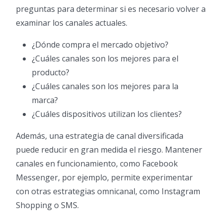
preguntas para determinar si es necesario volver a
examinar los canales actuales.
¿Dónde compra el mercado objetivo?
¿Cuáles canales son los mejores para el
producto?
¿Cuáles canales son los mejores para la
marca?
¿Cuáles dispositivos utilizan los clientes?
Además, una estrategia de canal diversificada
puede reducir en gran medida el riesgo. Mantener
canales en funcionamiento, como Facebook
Messenger, por ejemplo, permite experimentar
con otras estrategias omnicanal, como Instagram
Shopping o SMS.