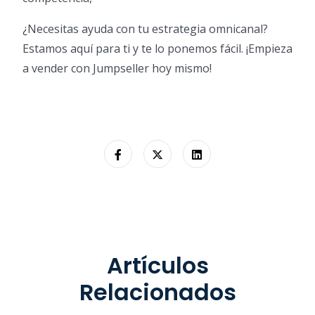
¿Necesitas ayuda con tu estrategia omnicanal?
Estamos aquí para ti y te lo ponemos fácil. ¡Empieza
a vender con Jumpseller hoy mismo!
Artículos
Relacionados