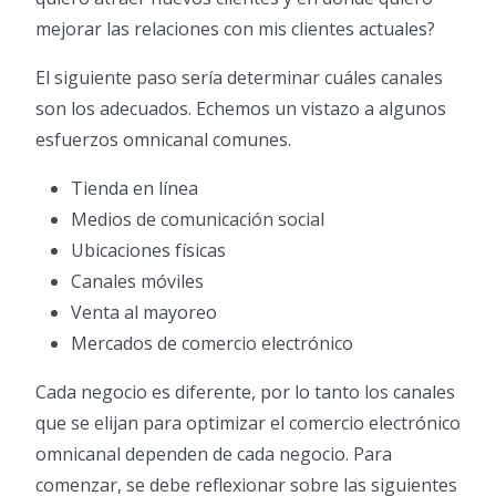
mejorar las relaciones con mis clientes actuales?
El siguiente paso sería determinar cuáles canales
son los adecuados. Echemos un vistazo a algunos
esfuerzos omnicanal comunes.
Tienda en línea
Medios de comunicación social
Ubicaciones físicas
Canales móviles
Venta al mayoreo
Mercados de comercio electrónico
Cada negocio es diferente, por lo tanto los canales
que se elijan para optimizar el comercio electrónico
omnicanal dependen de cada negocio. Para
comenzar, se debe reflexionar sobre las siguientes