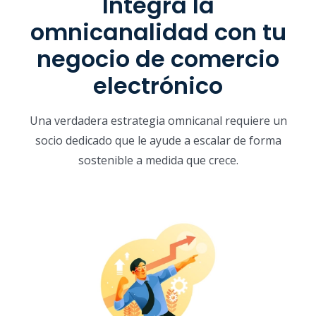
Integra la
omnicanalidad con tu
negocio de comercio
electrónico
Una verdadera estrategia omnicanal requiere un
socio dedicado que le ayude a escalar de forma
sostenible a medida que crece.