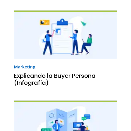
Marketing
Explicando la Buyer Persona
(Infografía)