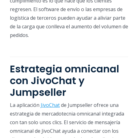
cumplimiento es lo que hace que los clientes
regresen. El software de envío o las empresas de
logística de terceros pueden ayudar a aliviar parte
de la carga que conlleva el aumento del volumen de
pedidos.
Estrategia omnicanal
con JivoChat y
Jumpseller
La aplicación
JivoChat
de Jumpseller ofrece una
estrategia de mercadotecnia omnicanal integrada
con tan solo unos clics. El servicio de mensajería
omnicanal de JivoChat ayuda a conectar con los