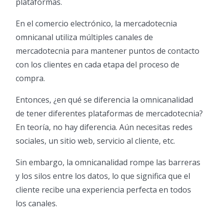
plataformas.
En el comercio electrónico, la mercadotecnia
omnicanal utiliza múltiples canales de
mercadotecnia para mantener puntos de contacto
con los clientes en cada etapa del proceso de
compra.
Entonces, ¿en qué se diferencia la omnicanalidad
de tener diferentes plataformas de mercadotecnia?
En teoría, no hay diferencia. Aún necesitas redes
sociales, un sitio web, servicio al cliente, etc.
Sin embargo, la omnicanalidad rompe las barreras
y los silos entre los datos, lo que significa que el
cliente recibe una experiencia perfecta en todos
los canales.