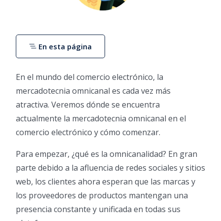
En esta página
En el mundo del comercio electrónico, la
mercadotecnia omnicanal es cada vez más
atractiva. Veremos dónde se encuentra
actualmente la mercadotecnia omnicanal en el
comercio electrónico y cómo comenzar.
Para empezar, ¿qué es la omnicanalidad? En gran
parte debido a la afluencia de redes sociales y sitios
web, los clientes ahora esperan que las marcas y
los proveedores de productos mantengan una
presencia constante y unificada en todas sus