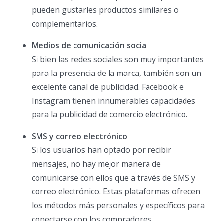
pueden gustarles productos similares o
complementarios.
Medios de comunicación social
Si bien las redes sociales son muy importantes
para la presencia de la marca, también son un
excelente canal de publicidad. Facebook e
Instagram tienen innumerables capacidades
para la publicidad de comercio electrónico.
SMS y correo electrónico
Si los usuarios han optado por recibir
mensajes, no hay mejor manera de
comunicarse con ellos que a través de SMS y
correo electrónico. Estas plataformas ofrecen
los métodos más personales y específicos para
conectarse con los compradores.