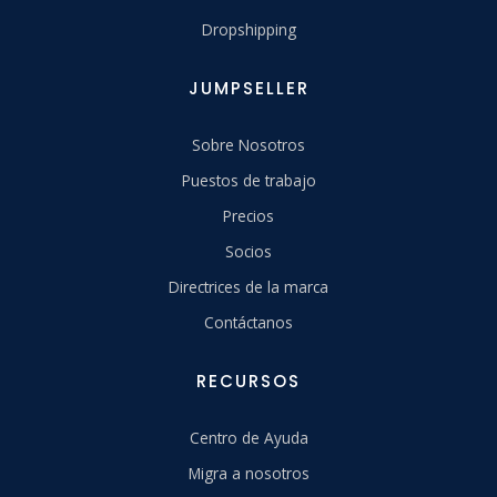
Dropshipping
JUMPSELLER
Sobre Nosotros
Puestos de trabajo
Precios
Socios
Directrices de la marca
Contáctanos
RECURSOS
Centro de Ayuda
Migra a nosotros