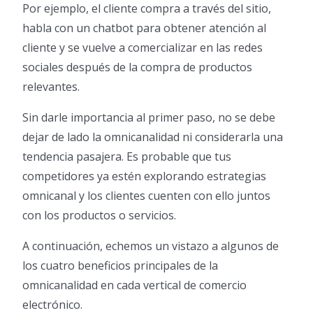
Por ejemplo, el cliente compra a través del sitio,
habla con un chatbot para obtener atención al
cliente y se vuelve a comercializar en las redes
sociales después de la compra de productos
relevantes.
Sin darle importancia al primer paso, no se debe
dejar de lado la omnicanalidad ni considerarla una
tendencia pasajera. Es probable que tus
competidores ya estén explorando estrategias
omnicanal y los clientes cuenten con ello juntos
con los productos o servicios.
A continuación, echemos un vistazo a algunos de
los cuatro beneficios principales de la
omnicanalidad en cada vertical de comercio
electrónico.