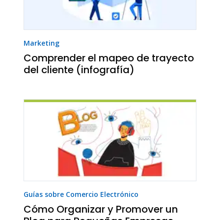
Marketing
Comprender el mapeo de trayecto
del cliente (infografía)
Guías sobre Comercio Electrónico
Cómo Organizar y Promover un