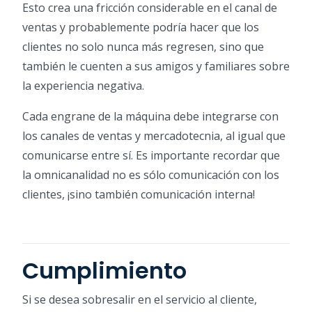
Esto crea una fricción considerable en el canal de
ventas y probablemente podría hacer que los
clientes no solo nunca más regresen, sino que
también le cuenten a sus amigos y familiares sobre
la experiencia negativa.
Cada engrane de la máquina debe integrarse con
los canales de ventas y mercadotecnia, al igual que
comunicarse entre sí. Es importante recordar que
la omnicanalidad no es sólo comunicación con los
clientes, ¡sino también comunicación interna!
Cumplimiento
Si se desea sobresalir en el servicio al cliente,