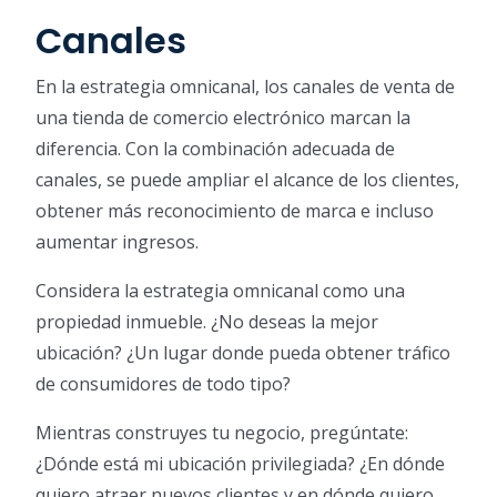
Canales
En la estrategia omnicanal, los canales de venta de
una tienda de comercio electrónico marcan la
diferencia. Con la combinación adecuada de
canales, se puede ampliar el alcance de los clientes,
obtener más reconocimiento de marca e incluso
aumentar ingresos.
Considera la estrategia omnicanal como una
propiedad inmueble. ¿No deseas la mejor
ubicación? ¿Un lugar donde pueda obtener tráfico
de consumidores de todo tipo?
Mientras construyes tu negocio, pregúntate:
¿Dónde está mi ubicación privilegiada? ¿En dónde
quiero atraer nuevos clientes y en dónde quiero