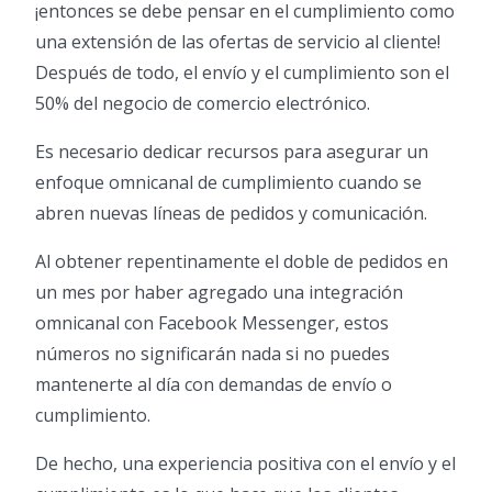
¡entonces se debe pensar en el cumplimiento como
una extensión de las ofertas de servicio al cliente!
Después de todo, el envío y el cumplimiento son el
50% del negocio de comercio electrónico.
Es necesario dedicar recursos para asegurar un
enfoque omnicanal de cumplimiento cuando se
abren nuevas líneas de pedidos y comunicación.
Al obtener repentinamente el doble de pedidos en
un mes por haber agregado una integración
omnicanal con Facebook Messenger, estos
números no significarán nada si no puedes
mantenerte al día con demandas de envío o
cumplimiento.
De hecho, una experiencia positiva con el envío y el