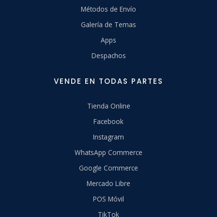
Métodos de Envío
Galería de Temas
Apps
Despachos
VENDE EN TODAS PARTES
Tienda Online
Facebook
Instagram
WhatsApp Commerce
Google Commerce
Mercado Libre
POS Móvil
TikTok