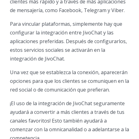
clientes más rápido y a través de más aplicaciones
de mensajería, como Facebook, Telegram y Viber.
Para vincular plataformas, simplemente hay que
configurar la integración entre JivoChat y las
aplicaciones preferidas. Después de configurarlos,
estos servicios sociales se activarán en la
integración de JivoChat.
Una vez que se establezca la conexión, aparecerán
opciones para que los clientes se comuniquen en la
red social o de comunicación que prefieran.
¡El uso de la integración de JivoChat seguramente
ayudará a convertir a más clientes a través de tus
canales favoritos! Esto también ayudará a
comenzar con la omnicanalidad o a adelantarse a la
competencia,