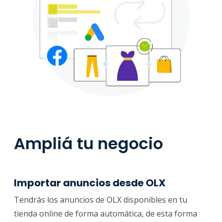
Ampliá tu negocio
Importar anuncios desde OLX
Tendrás los anuncios de OLX disponibles en tu
tienda online de forma automática, de esta forma