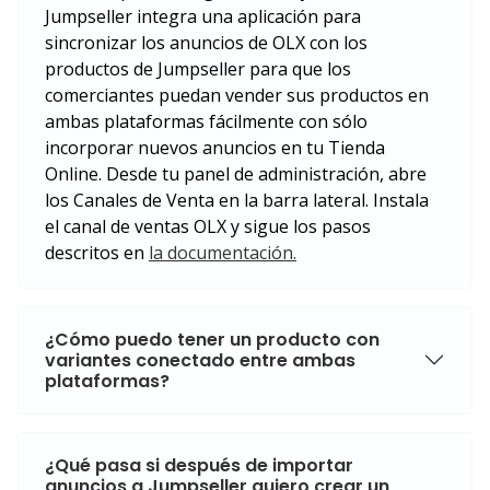
Jumpseller integra una aplicación para
sincronizar los anuncios de OLX con los
productos de Jumpseller para que los
comerciantes puedan vender sus productos en
ambas plataformas fácilmente con sólo
incorporar nuevos anuncios en tu Tienda
Online. Desde tu panel de administración, abre
los Canales de Venta en la barra lateral. Instala
el canal de ventas OLX y sigue los pasos
descritos en
la documentación.
¿Cómo puedo tener un producto con
variantes conectado entre ambas
plataformas?
¿Qué pasa si después de importar
anuncios a Jumpseller quiero crear un