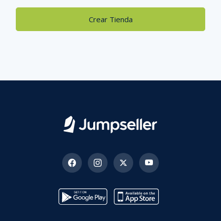
Crear Tienda