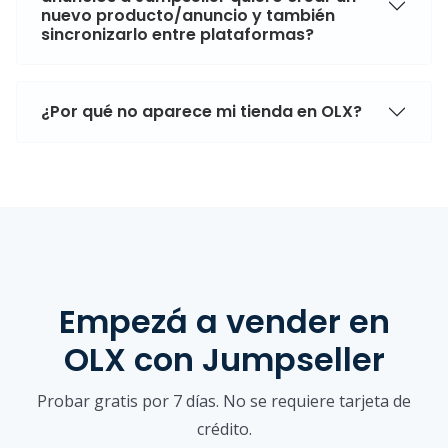
nuevo producto/anuncio y también
sincronizarlo entre plataformas?
¿Por qué no aparece mi tienda en OLX?
Empezá a vender
en
OLX
con Jumpseller
Probar gratis por 7 días. No se requiere tarjeta de
crédito.