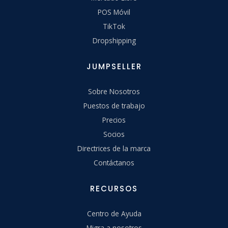
POS Móvil
TikTok
Dropshipping
JUMPSELLER
Sobre Nosotros
Puestos de trabajo
Precios
Socios
Directrices de la marca
Contáctanos
RECURSOS
Centro de Ayuda
Migra a nosotros