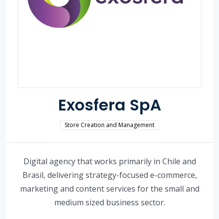
Exosfera SpA
Store Creation and Management
Digital agency that works primarily in Chile and
Brasil, delivering strategy-focused e-commerce,
marketing and content services for the small and
medium sized business sector.