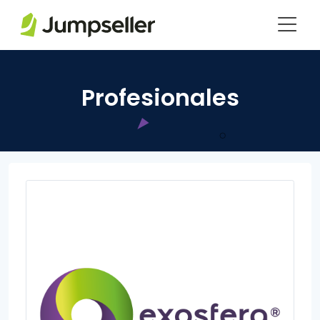
Saltar al contenido principal
Profesionales