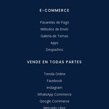
E-COMMERCE
Pasarelas de Pago
Métodos de Envío
Galería de Temas
Apps
Despachos
VENDE EN TODAS PARTES
Tienda Online
Facebook
Instagram
WhatsApp Commerce
Google Commerce
Mercado Libre