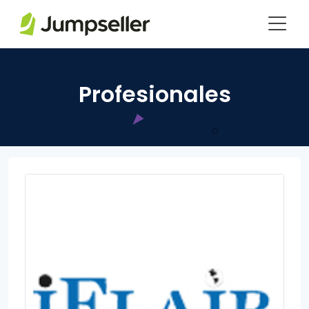
Saltar al contenido principal
Profesionales