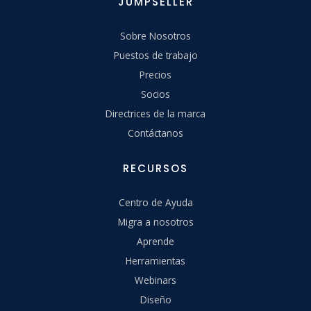
JUMPSELLER
Sobre Nosotros
Puestos de trabajo
Precios
Socios
Directrices de la marca
Contáctanos
RECURSOS
Centro de Ayuda
Migra a nosotros
Aprende
Herramientas
Webinars
Diseño