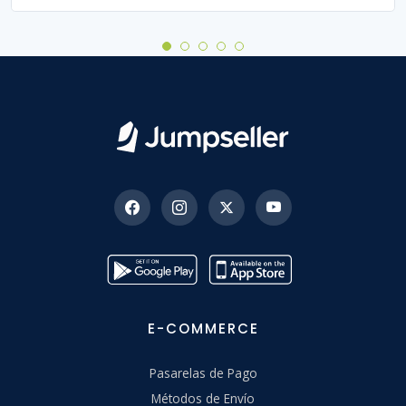
E-COMMERCE
Pasarelas de Pago
Métodos de Envío