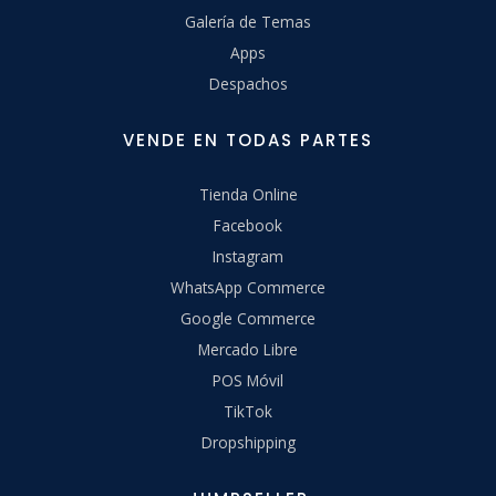
Galería de Temas
Apps
Despachos
VENDE EN TODAS PARTES
Tienda Online
Facebook
Instagram
WhatsApp Commerce
Google Commerce
Mercado Libre
POS Móvil
TikTok
Dropshipping