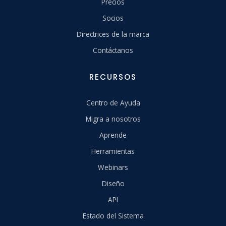
Precios
Socios
Directrices de la marca
Contáctanos
RECURSOS
Centro de Ayuda
Migra a nosotros
Aprende
Herramientas
Webinars
Diseño
API
Estado del Sistema