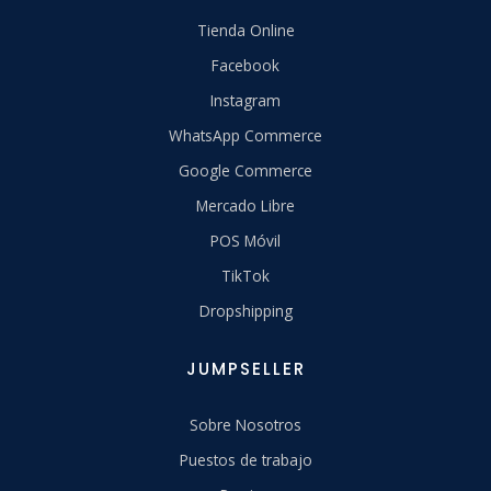
Tienda Online
Facebook
Instagram
WhatsApp Commerce
Google Commerce
Mercado Libre
POS Móvil
TikTok
Dropshipping
JUMPSELLER
Sobre Nosotros
Puestos de trabajo