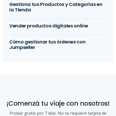
Gestiona tus Productos y Categorías en
la Tienda
Vender productos digitales online
Cómo gestionar tus órdenes con
Jumpseller
¡Comenzá tu viaje con nosotros!
Probar gratis por 7 días. No se requiere tarjeta de