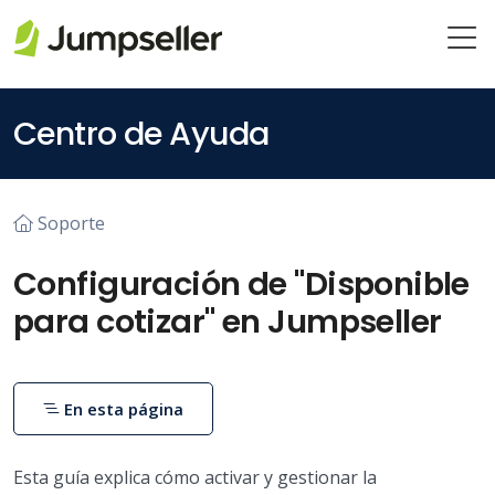
Saltar al contenido principal
Centro de Ayuda
Soporte
Configuración de "Disponible
para cotizar" en Jumpseller
En esta página
Esta guía explica cómo activar y gestionar la