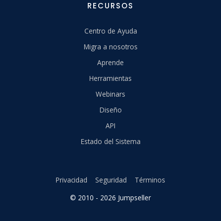
RECURSOS
Centro de Ayuda
Migra a nosotros
Aprende
Herramientas
Webinars
Diseño
API
Estado del Sistema
Privacidad
Seguridad
Términos
© 2010 - 2026 Jumpseller