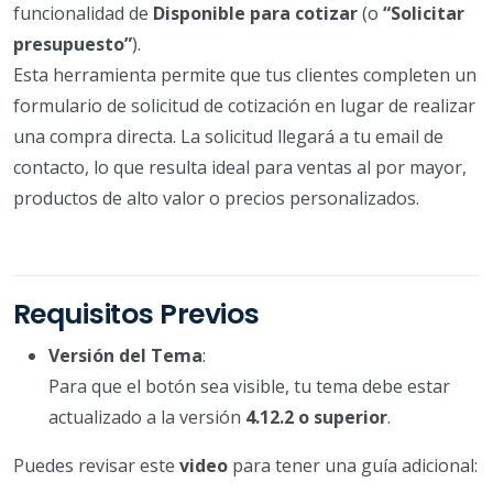
funcionalidad de
Disponible para cotizar
(o
“Solicitar
presupuesto”
).
Esta herramienta permite que tus clientes completen un
formulario de solicitud de cotización en lugar de realizar
una compra directa. La solicitud llegará a tu email de
contacto, lo que resulta ideal para ventas al por mayor,
productos de alto valor o precios personalizados.
Requisitos Previos
Versión del Tema
:
Para que el botón sea visible, tu tema debe estar
actualizado a la versión
4.12.2 o superior
.
Puedes revisar este
video
para tener una guía adicional: