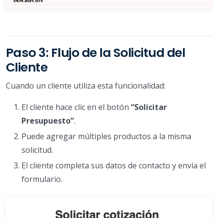
Paso 3: Flujo de la Solicitud del
Cliente
Cuando un cliente utiliza esta funcionalidad:
El cliente hace clic en el botón
“Solicitar
Presupuesto”
.
Puede agregar múltiples productos a la misma
solicitud.
El cliente completa sus datos de contacto y envía el
formulario.