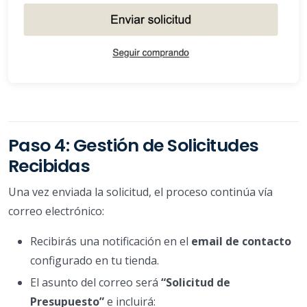
Paso 4: Gestión de Solicitudes
Recibidas
Una vez enviada la solicitud, el proceso continúa vía
correo electrónico:
Recibirás una notificación en el
email de contacto
configurado en tu tienda.
El asunto del correo será
“Solicitud de
Presupuesto”
e incluirá: