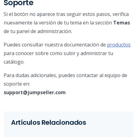
Soporte
Si el botón no aparece tras seguir estos pasos, verifica
nuevamente la versión de tu tema en la sección
Temas
de tu panel de administración.
Puedes consultar nuestra documentación de
productos
para conocer sobre como subir y administrar tu
catálogo.
Para dudas adicionales, puedes contactar al equipo de
soporte en:
support@jumpseller.com
Artículos Relacionados