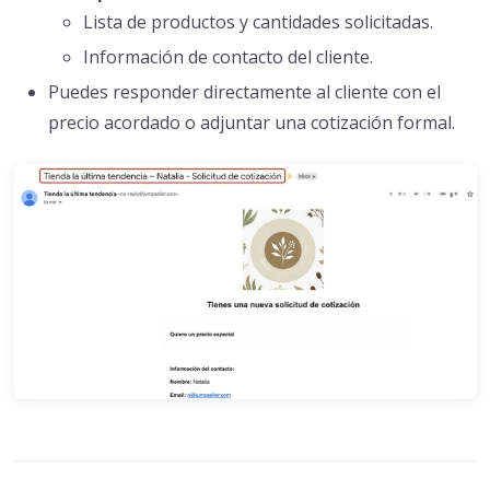
Lista de productos y cantidades solicitadas.
Información de contacto del cliente.
Puedes responder directamente al cliente con el
precio acordado o adjuntar una cotización formal.