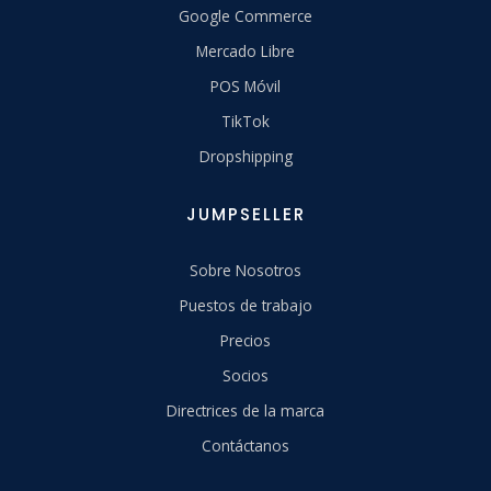
Google Commerce
Mercado Libre
POS Móvil
TikTok
Dropshipping
JUMPSELLER
Sobre Nosotros
Puestos de trabajo
Precios
Socios
Directrices de la marca
Contáctanos