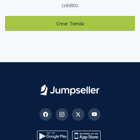
crédito.
Crear Tienda