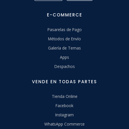
E-COMMERCE
Pasarelas de Pago
Métodos de Envío
Galería de Temas
Apps
Despachos
VENDE EN TODAS PARTES
Tienda Online
Facebook
Instagram
WhatsApp Commerce