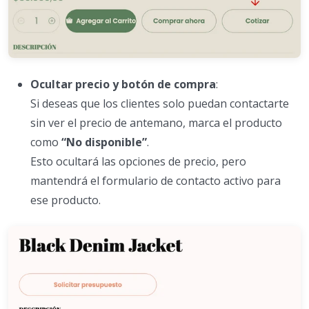
Ocultar precio y botón de compra
:
Si deseas que los clientes solo puedan contactarte
sin ver el precio de antemano, marca el producto
como
“No disponible”
.
Esto ocultará las opciones de precio, pero
mantendrá el formulario de contacto activo para
ese producto.