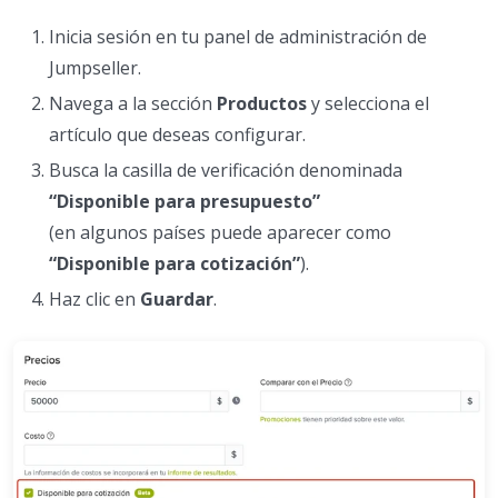
Inicia sesión en tu panel de administración de
Jumpseller.
Navega a la sección
Productos
y selecciona el
artículo que deseas configurar.
Busca la casilla de verificación denominada
“Disponible para presupuesto”
(en algunos países puede aparecer como
“Disponible para cotización”
).
Haz clic en
Guardar
.