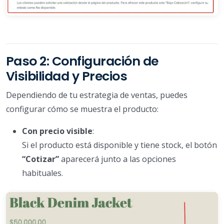
Paso 2: Configuración de
Visibilidad y Precios
Dependiendo de tu estrategia de ventas, puedes
configurar cómo se muestra el producto:
Con precio visible
:
Si el producto está disponible y tiene stock, el botón
“Cotizar”
aparecerá junto a las opciones
habituales.