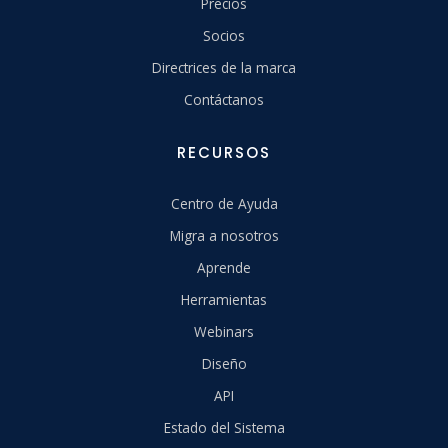
Precios
Socios
Directrices de la marca
Contáctanos
RECURSOS
Centro de Ayuda
Migra a nosotros
Aprende
Herramientas
Webinars
Diseño
API
Estado del Sistema