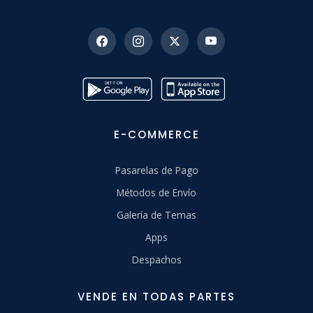
E-COMMERCE
Pasarelas de Pago
Métodos de Envío
Galería de Temas
Apps
Despachos
VENDE EN TODAS PARTES