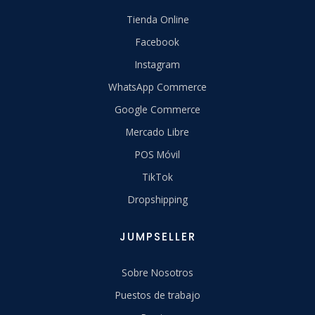
Tienda Online
Facebook
Instagram
WhatsApp Commerce
Google Commerce
Mercado Libre
POS Móvil
TikTok
Dropshipping
JUMPSELLER
Sobre Nosotros
Puestos de trabajo