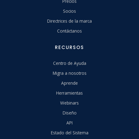
Precios
Socios
Directrices de la marca
Contáctanos
RECURSOS
Centro de Ayuda
Migra a nosotros
Aprende
Herramientas
Webinars
Diseño
API
Estado del Sistema