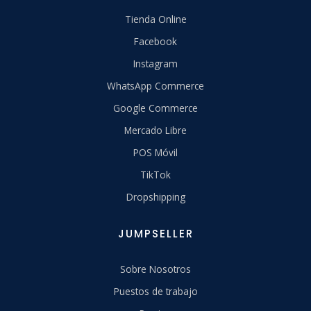
Tienda Online
Facebook
Instagram
WhatsApp Commerce
Google Commerce
Mercado Libre
POS Móvil
TikTok
Dropshipping
JUMPSELLER
Sobre Nosotros
Puestos de trabajo