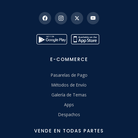
E-COMMERCE
Pasarelas de Pago
Métodos de Envío
Galería de Temas
Apps
Despachos
VENDE EN TODAS PARTES