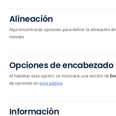
Alineación
Aquí encontrarás opciones para definir la alineación de
móviles.
Opciones de encabezado
Al habilitar esta opción, se mostrará una sección de
En
de opciones en
esta página
.
Información