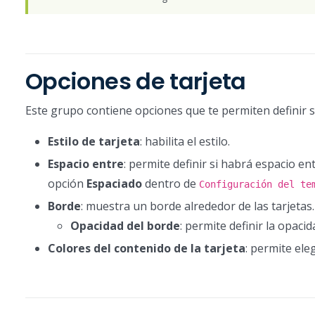
Opciones de tarjeta
Este grupo contiene opciones que te permiten definir s
Estilo de tarjeta
: habilita el estilo.
Espacio entre
: permite definir si habrá espacio entr
opción
Espaciado
dentro de
Configuración del te
Borde
: muestra un borde alrededor de las tarjetas.
Opacidad del borde
: permite definir la opaci
Colores del contenido de la tarjeta
: permite eleg