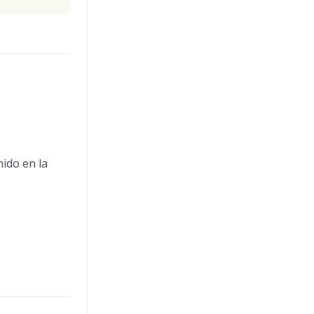
nido en la