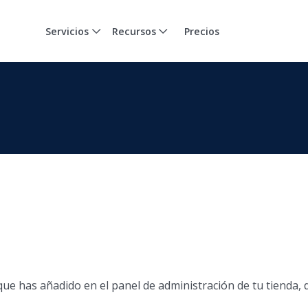
Servicios
Recursos
Precios
ue has añadido en el panel de administración de tu tienda, 