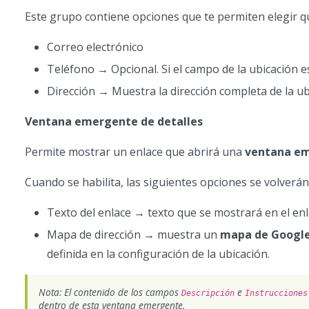
Este grupo contiene opciones que te permiten elegir qu
Correo electrónico
Teléfono → Opcional. Si el campo de la ubicación e
Dirección → Muestra la dirección completa de la ubic
Ventana emergente de detalles
Permite mostrar un enlace que abrirá una
ventana em
Cuando se habilita, las siguientes opciones se volverán 
Texto del enlace → texto que se mostrará en el enl
Mapa de dirección → muestra un
mapa de Googl
definida en la configuración de la ubicación.
Nota: El contenido de los campos
e
Descripción
Instrucciones
dentro de esta ventana emergente.