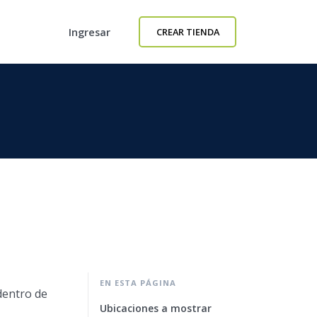
Ingresar
CREAR TIENDA
EN ESTA PÁGINA
dentro de
Ubicaciones a mostrar