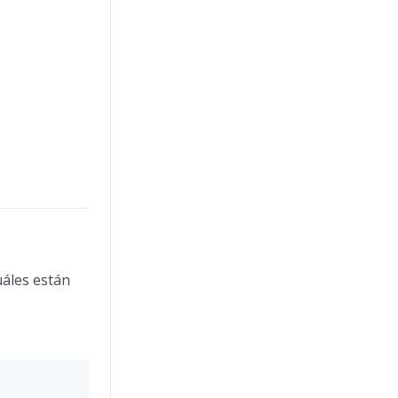
uáles están