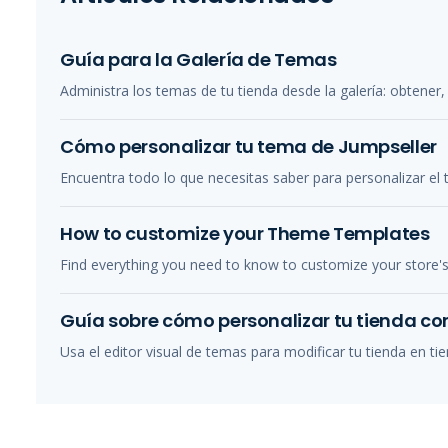
Guía para la Galería de Temas
Administra los temas de tu tienda desde la galería: obtener, 
Cómo personalizar tu tema de Jumpseller
Encuentra todo lo que necesitas saber para personalizar el 
How to customize your Theme Templates
Find everything you need to know to customize your store'
Guía sobre cómo personalizar tu tienda con
Usa el editor visual de temas para modificar tu tienda en tie