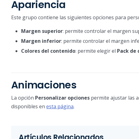
Apariencia
Este grupo contiene las siguientes opciones para pers
Margen superior
: permite controlar el margen sup
Margen inferior
: permite controlar el margen infe
Colores del contenido
: permite elegir el
Pack de 
Animaciones
La opción
Personalizar opciones
permite ajustar las 
disponibles en
esta página
.
Artículos Relacionados