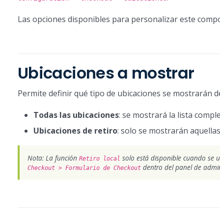
Las opciones disponibles para personalizar este compo
Ubicaciones a mostrar
Permite definir qué tipo de ubicaciones se mostrarán 
Todas las ubicaciones
: se mostrará la lista comp
Ubicaciones de retiro
: solo se mostrarán aquell
Nota: La función
solo está disponible cuando se ut
Retiro local
dentro del panel de admini
Checkout > Formulario de Checkout