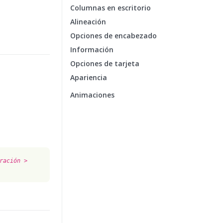
Columnas en escritorio
Alineación
Opciones de encabezado
Información
Opciones de tarjeta
Apariencia
Animaciones
ración >