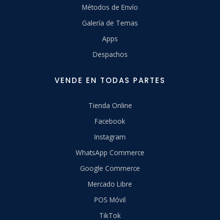
Métodos de Envío
Galería de Temas
Apps
Despachos
VENDE EN TODAS PARTES
Tienda Online
Facebook
Instagram
WhatsApp Commerce
Google Commerce
Mercado Libre
POS Móvil
TikTok