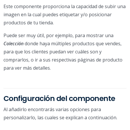
Este componente proporciona la capacidad de subir una
imagen en la cual puedes etiquetar y/o posicionar
productos de tu tienda.
Puede ser muy útil, por ejemplo, para mostrar una
Colección
donde haya múltiples productos que vendes,
para que los clientes puedan ver cuáles son y
comprarlos, o ir a sus respectivas páginas de producto
para ver más detalles.
Configuración del componente
Al añadirlo encontrarás varias opciones para
personalizarlo, las cuales se explican a continuación.