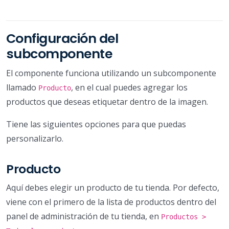
Configuración del
subcomponente
El componente funciona utilizando un subcomponente
llamado
, en el cual puedes agregar los
Producto
productos que deseas etiquetar dentro de la imagen.
Tiene las siguientes opciones para que puedas
personalizarlo.
Producto
Aquí debes elegir un producto de tu tienda. Por defecto,
viene con el primero de la lista de productos dentro del
panel de administración de tu tienda, en
Productos >