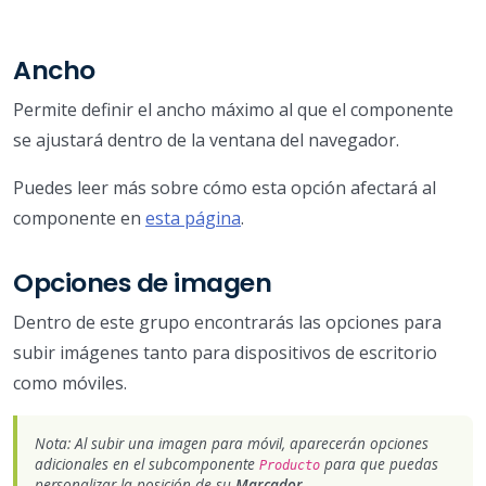
Ancho
Permite definir el ancho máximo al que el componente
se ajustará dentro de la ventana del navegador.
Puedes leer más sobre cómo esta opción afectará al
componente en
esta página
.
Opciones de imagen
Dentro de este grupo encontrarás las opciones para
subir imágenes tanto para dispositivos de escritorio
como móviles.
Nota: Al subir una imagen para móvil, aparecerán opciones
adicionales en el subcomponente
para que puedas
Producto
personalizar la posición de su
Marcador
.