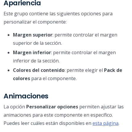
Apariencia
Este grupo contiene las siguientes opciones para
personalizar el componente:
Margen superior
: permite controlar el margen
superior de la sección.
Margen inferior
: permite controlar el margen
inferior de la sección.
Colores del contenido
: permite elegir el
Pack de
colores
para el componente.
Animaciones
La opción
Personalizar opciones
permiten ajustar las
animaciones para este componente en específico.
Puedes leer cuáles están disponibles en
esta página
.