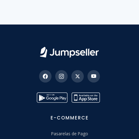
E-COMMERCE
Pasarelas de Pago