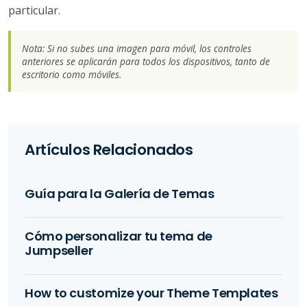
particular.
Nota: Si no subes una imagen para móvil, los controles
anteriores se aplicarán para todos los dispositivos, tanto de
escritorio como móviles.
Artículos Relacionados
Guía para la Galería de Temas
Cómo personalizar tu tema de
Jumpseller
How to customize your Theme Templates