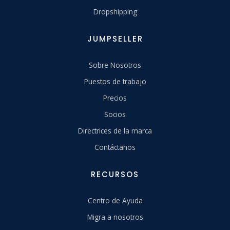
Dropshipping
JUMPSELLER
Sobre Nosotros
Puestos de trabajo
Precios
Socios
Directrices de la marca
Contáctanos
RECURSOS
Centro de Ayuda
Migra a nosotros