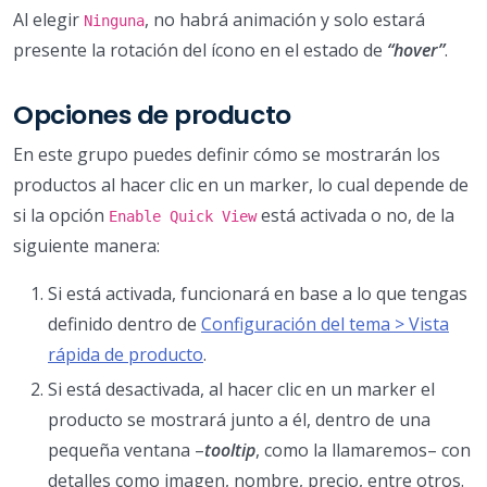
Al elegir
, no habrá animación y solo estará
Ninguna
presente la rotación del ícono en el estado de
“hover”
.
Opciones de producto
En este grupo puedes definir cómo se mostrarán los
productos al hacer clic en un marker, lo cual depende de
si la opción
está activada o no, de la
Enable Quick View
siguiente manera:
Si está activada, funcionará en base a lo que tengas
definido dentro de
Configuración del tema > Vista
rápida de producto
.
Si está desactivada, al hacer clic en un marker el
producto se mostrará junto a él, dentro de una
pequeña ventana –
tooltip
, como la llamaremos– con
detalles como imagen, nombre, precio, entre otros.