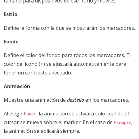
tamaño para dispositivos de escritorio y móviles.
Estilo
Define la forma con la que se mostrarán los marcadores.
Fondo
Define el color del fondo para todos los marcadores. El
color del ícono (+) se ajustará automáticamente para
tener un contraste adecuado.
Animación
Muestra una animación de
destello
en los marcadores.
Al elegir
, la animación se activará solo cuando el
Hover
cursor se mueva sobre el marker. En el caso de
,
Siempre
la animación se aplicará siempre.