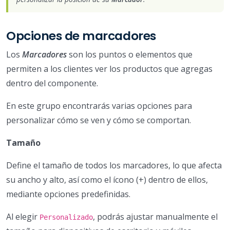
Opciones de marcadores
Los
Marcadores
son los puntos o elementos que
permiten a los clientes ver los productos que agregas
dentro del componente.
En este grupo encontrarás varias opciones para
personalizar cómo se ven y cómo se comportan.
Tamaño
Define el tamaño de todos los marcadores, lo que afecta
su ancho y alto, así como el ícono (+) dentro de ellos,
mediante opciones predefinidas.
Al elegir
, podrás ajustar manualmente el
Personalizado