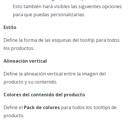
Esto también hará visibles las siguientes opciones
para que puedas personalizarlas.
Estilo
Define la forma de las esquinas del tooltip para todos
los productos.
Alineación vertical
Define la alineación vertical entre la imagen del
producto y su contenido.
Colores del contenido del producto
Define el
Pack de colores
para todos los tooltips de
producto.