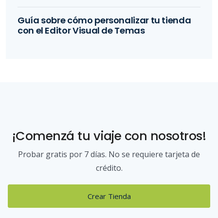
Guía sobre cómo personalizar tu tienda
con el Editor Visual de Temas
¡Comenzá tu viaje con nosotros!
Probar gratis por 7 días. No se requiere tarjeta de
crédito.
Crear Tienda