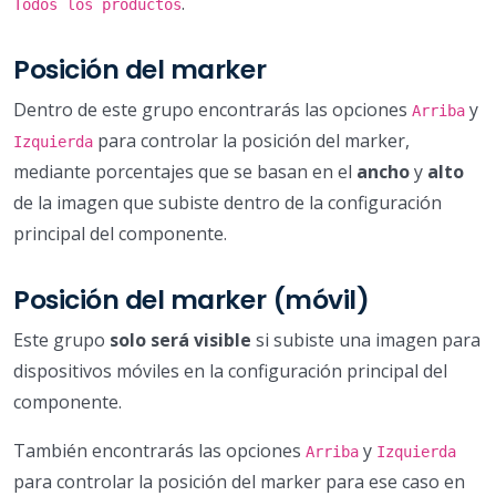
.
Todos los productos
Posición del marker
Dentro de este grupo encontrarás las opciones
y
Arriba
para controlar la posición del marker,
Izquierda
mediante porcentajes que se basan en el
ancho
y
alto
de la imagen que subiste dentro de la configuración
principal del componente.
Posición del marker (móvil)
Este grupo
solo será visible
si subiste una imagen para
dispositivos móviles en la configuración principal del
componente.
También encontrarás las opciones
y
Arriba
Izquierda
para controlar la posición del marker para ese caso en