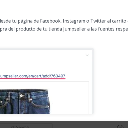
 desde tu página de Facebook, Instagram o Twitter al carrito 
mpra del producto de tu tienda Jumpseller a las fuentes resp