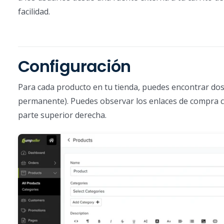
facilidad.
Configuración
Para cada producto en tu tienda, puedes encontrar dos
permanente). Puedes observar los enlaces de compra c
parte superior derecha.