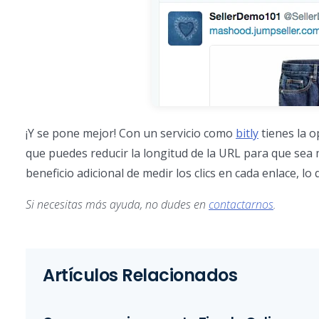
¡Y se pone mejor! Con un servicio como
bitly
tienes la o
que puedes reducir la longitud de la URL para que sea má
beneficio adicional de medir los clics en cada enlace, lo
Si necesitas más ayuda, no dudes en
contactarnos
.
Artículos Relacionados