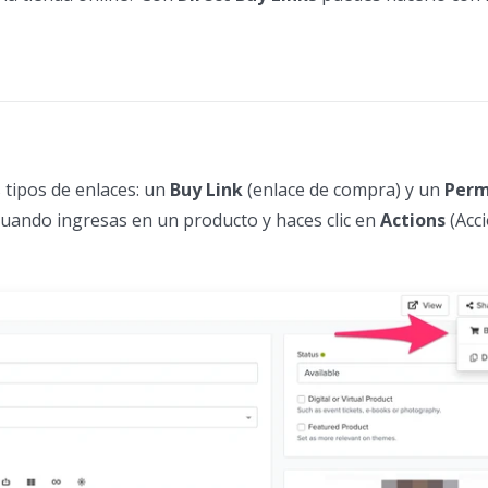
 tipos de enlaces: un
Buy Link
(enlace de compra) y un
Perm
uando ingresas en un producto y haces clic en
Actions
(Acci