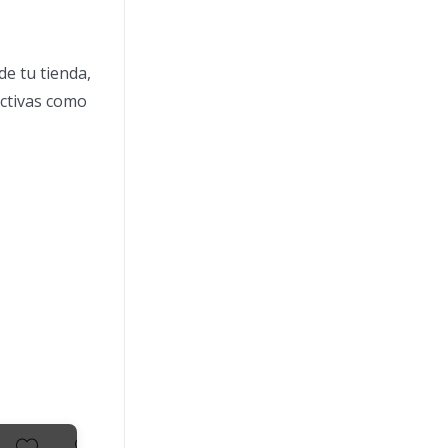
de tu tienda,
ectivas como