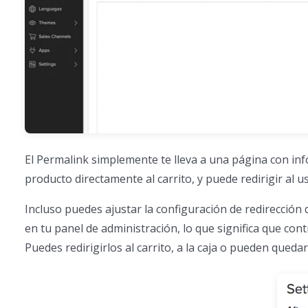
El Permalink simplemente te lleva a una página con inf
producto directamente al carrito, y puede redirigir al u
Incluso puedes ajustar la configuración de redirección
en tu panel de administración, lo que significa que cont
Puedes redirigirlos al carrito, a la caja o pueden queda