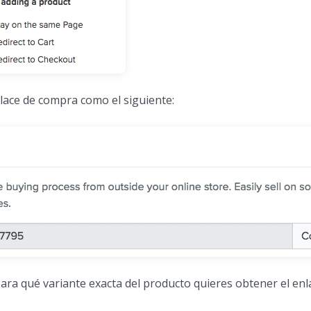
nlace de compra como el siguiente:
 para qué variante exacta del producto quieres obtener el enl