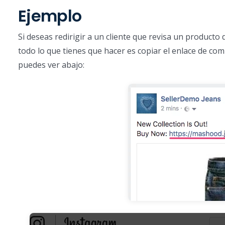
Ejemplo
Si deseas redirigir a un cliente que revisa un producto
todo lo que tienes que hacer es copiar el enlace de co
puedes ver abajo: