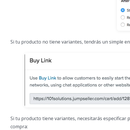
Si tu producto no tiene variantes, tendrás un simple e
Si tu producto tiene variantes, necesitarás especificar
compra: