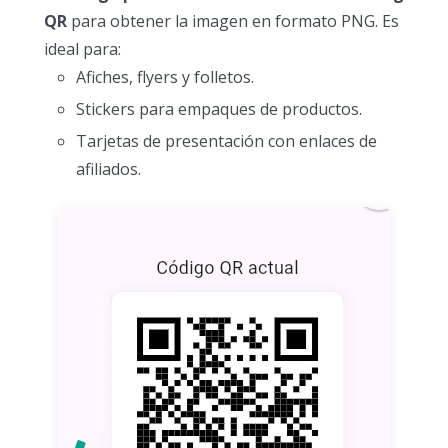
QR
para obtener la imagen en formato PNG. Es
ideal para:
Afiches, flyers y folletos.
Stickers para empaques de productos.
Tarjetas de presentación con enlaces de
afiliados.