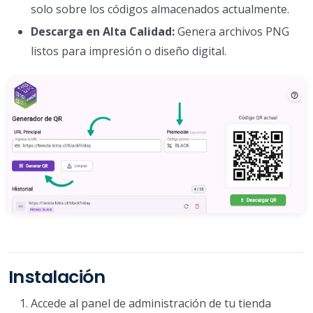
solo sobre los códigos almacenados actualmente.
Descarga en Alta Calidad:
Genera archivos PNG
listos para impresión o diseño digital.
Instalación
Accede al panel de administración de tu tienda