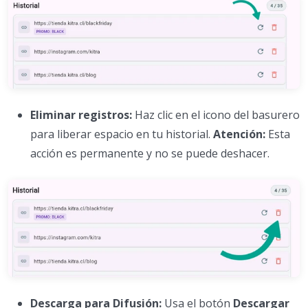
Eliminar registros:
Haz clic en el icono del basurero
para liberar espacio en tu historial.
Atención:
Esta
acción es permanente y no se puede deshacer.
Descarga para Difusión:
Usa el botón
Descargar