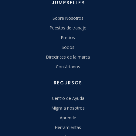
JUMPSELLER
Sobre Nosotros
Puestos de trabajo
Precios
Socios
Directrices de la marca
Contáctanos
RECURSOS
Centro de Ayuda
Migra a nosotros
Aprende
Herramientas