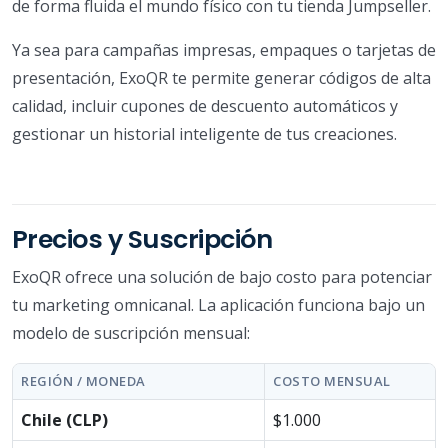
de forma fluida el mundo físico con tu tienda Jumpseller.
Ya sea para campañas impresas, empaques o tarjetas de
presentación, ExoQR te permite generar códigos de alta
calidad, incluir cupones de descuento automáticos y
gestionar un historial inteligente de tus creaciones.
Precios y Suscripción
ExoQR ofrece una solución de bajo costo para potenciar
tu marketing omnicanal. La aplicación funciona bajo un
modelo de suscripción mensual:
REGIÓN / MONEDA
COSTO MENSUAL
Chile (CLP)
$1.000