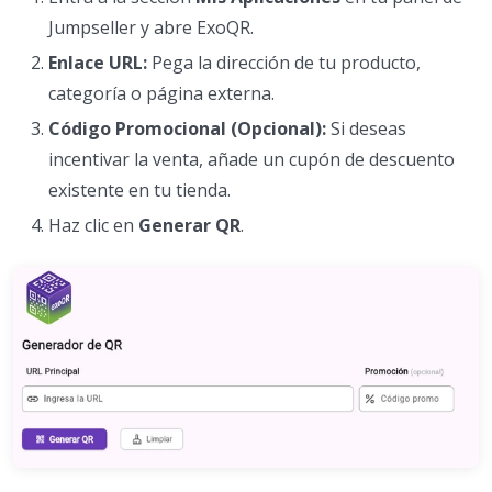
Jumpseller y abre ExoQR.
Enlace URL:
Pega la dirección de tu producto,
categoría o página externa.
Código Promocional (Opcional):
Si deseas
incentivar la venta, añade un cupón de descuento
existente en tu tienda.
Haz clic en
Generar QR
.