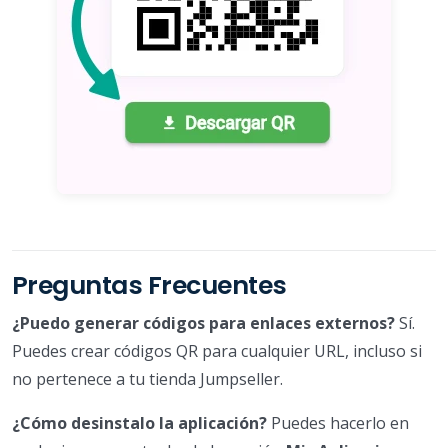
Preguntas Frecuentes
¿Puedo generar códigos para enlaces externos?
Sí.
Puedes crear códigos QR para cualquier URL, incluso si
no pertenece a tu tienda Jumpseller.
¿Cómo desinstalo la aplicación?
Puedes hacerlo en