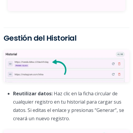
Gestión del Historial
Reutilizar datos:
Haz clic en la ficha circular de
cualquier registro en tu historial para cargar sus
datos. Si editas el enlace y presionas “Generar”, se
creará un nuevo registro.