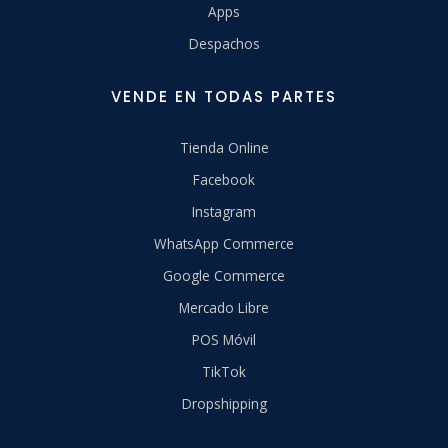
Apps
Despachos
VENDE EN TODAS PARTES
Tienda Online
Facebook
Instagram
WhatsApp Commerce
Google Commerce
Mercado Libre
POS Móvil
TikTok
Dropshipping