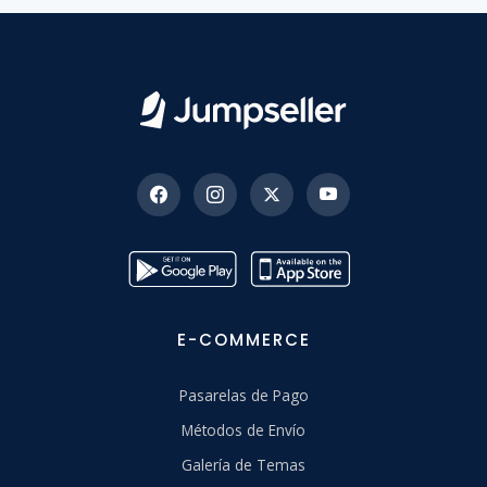
E-COMMERCE
Pasarelas de Pago
Métodos de Envío
Galería de Temas