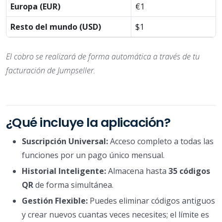
Europa (EUR)
€1
Resto del mundo (USD)
$1
El cobro se realizará de forma automática a través de tu
facturación de Jumpseller.
¿Qué incluye la aplicación?
Suscripción Universal:
Acceso completo a todas las
funciones por un pago único mensual.
Historial Inteligente:
Almacena hasta
35 códigos
QR
de forma simultánea.
Gestión Flexible:
Puedes eliminar códigos antiguos
y crear nuevos cuantas veces necesites; el límite es