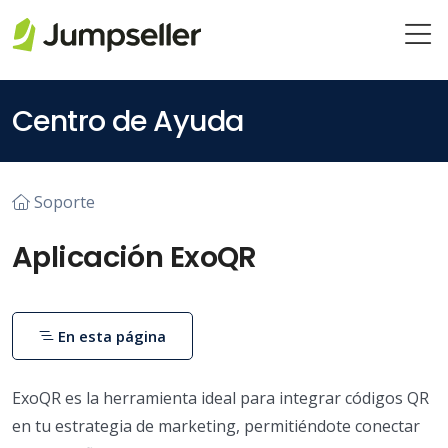
Saltar al contenido principal
Centro de Ayuda
Soporte
Aplicación ExoQR
En esta página
ExoQR es la herramienta ideal para integrar códigos QR
en tu estrategia de marketing, permitiéndote conectar