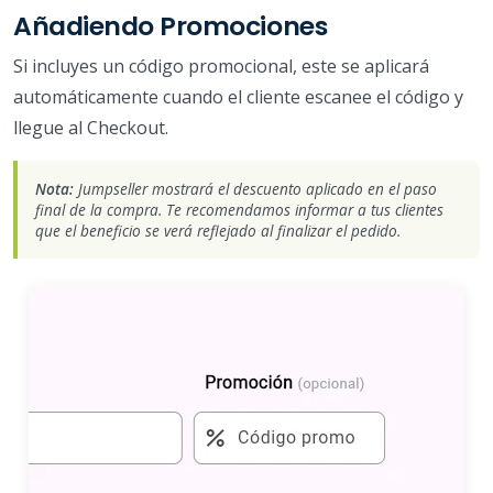
Añadiendo Promociones
Si incluyes un código promocional, este se aplicará
automáticamente cuando el cliente escanee el código y
llegue al Checkout.
Nota:
Jumpseller mostrará el descuento aplicado en el paso
final de la compra. Te recomendamos informar a tus clientes
que el beneficio se verá reflejado al finalizar el pedido.