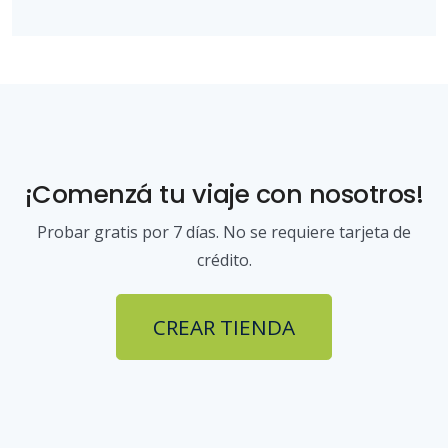
¡Comenzá tu viaje con nosotros!
Probar gratis por 7 días. No se requiere tarjeta de
crédito.
CREAR TIENDA