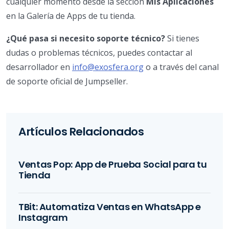
cualquier momento desde la sección
Mis Aplicaciones
en la Galería de Apps de tu tienda.
¿Qué pasa si necesito soporte técnico?
Si tienes
dudas o problemas técnicos, puedes contactar al
desarrollador en
info@exosfera.org
o a través del canal
de soporte oficial de Jumpseller.
Artículos Relacionados
Ventas Pop: App de Prueba Social para tu
Tienda
TBit: Automatiza Ventas en WhatsApp e
Instagram