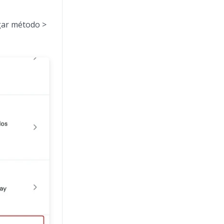
egar método >