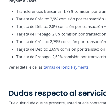
Payout a 24hrs:
Transferencias Bancarias: 1,79% comisión por tran
Tarjeta de Crédito: 2,9% comisión por transacción 
Tarjeta de Débito: 2,8% comisión por transacción +
Tarjeta de Prepago: 2,8% comisión por transacción
Tarjeta de Crédito: 2,79% comisión por transacción
Tarjeta de Débito: 2,69% comisión por transacción 
Tarjeta de Prepago: 2,69% comisión por transacció
Ver el detalle de las
tarifas de Ionix Payments
Dudas respecto al servici
Cualquier duda que se presente, usted puede contactars