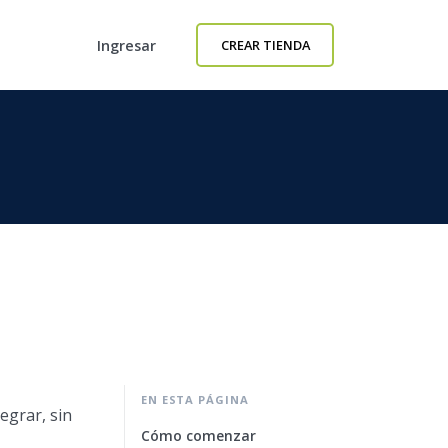
Ingresar
CREAR TIENDA
EN ESTA PÁGINA
egrar, sin
Cómo comenzar