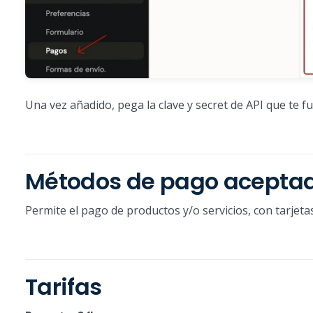
Una vez añadido, pega la clave y secret de API que te 
Métodos de pago acepta
Permite el pago de productos y/o servicios, con tarjetas
Tarifas