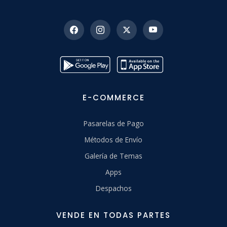
E-COMMERCE
Pasarelas de Pago
Métodos de Envío
Galería de Temas
Apps
Despachos
VENDE EN TODAS PARTES