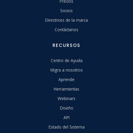
Precios
Socios
Directrices de la marca
Contáctanos
RECURSOS
Centro de Ayuda
Migra a nosotros
Aprende
Herramientas
Webinars
Diseño
API
Estado del Sistema