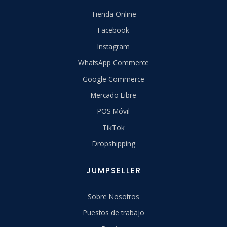
Tienda Online
Facebook
Instagram
WhatsApp Commerce
Google Commerce
Mercado Libre
POS Móvil
TikTok
Dropshipping
JUMPSELLER
Sobre Nosotros
Puestos de trabajo