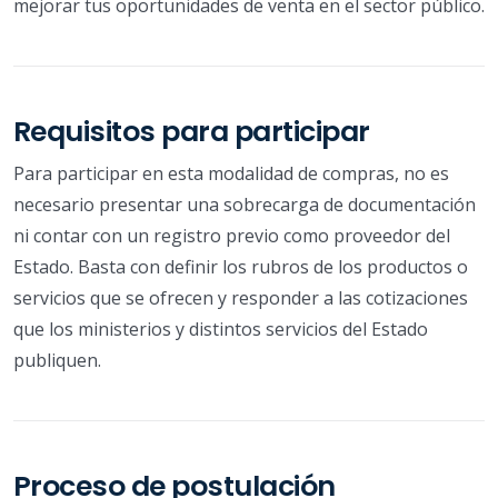
mejorar tus oportunidades de venta en el sector público.
Requisitos para participar
Para participar en esta modalidad de compras, no es
necesario presentar una sobrecarga de documentación
ni contar con un registro previo como proveedor del
Estado. Basta con definir los rubros de los productos o
servicios que se ofrecen y responder a las cotizaciones
que los ministerios y distintos servicios del Estado
publiquen.
Proceso de postulación