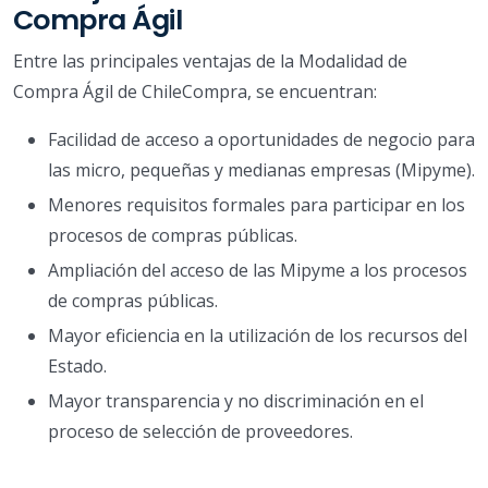
Compra Ágil
Entre las principales ventajas de la Modalidad de
Compra Ágil de ChileCompra, se encuentran:
Facilidad de acceso a oportunidades de negocio para
las micro, pequeñas y medianas empresas (Mipyme).
Menores requisitos formales para participar en los
procesos de compras públicas.
Ampliación del acceso de las Mipyme a los procesos
de compras públicas.
Mayor eficiencia en la utilización de los recursos del
Estado.
Mayor transparencia y no discriminación en el
proceso de selección de proveedores.