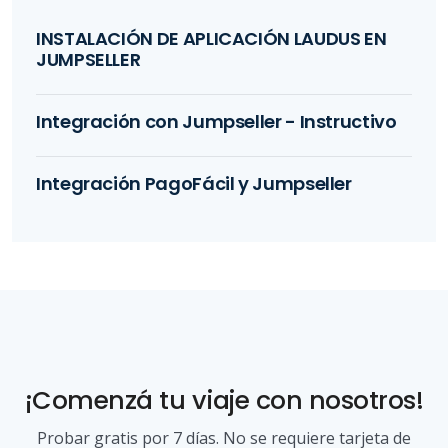
INSTALACIÓN DE APLICACIÓN LAUDUS EN
JUMPSELLER
Integración con Jumpseller - Instructivo
Integración PagoFácil y Jumpseller
¡Comenzá tu viaje con nosotros!
Probar gratis por 7 días. No se requiere tarjeta de