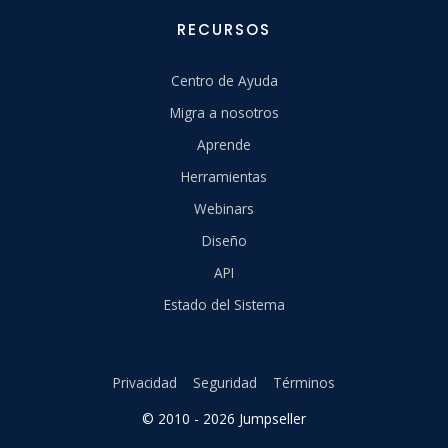
RECURSOS
Centro de Ayuda
Migra a nosotros
Aprende
Herramientas
Webinars
Diseño
API
Estado del Sistema
Privacidad
Seguridad
Términos
© 2010 - 2026 Jumpseller