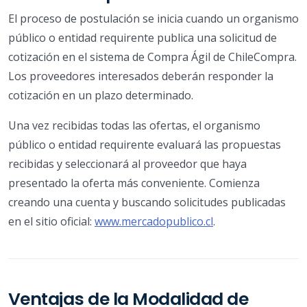
El proceso de postulación se inicia cuando un organismo
público o entidad requirente publica una solicitud de
cotización en el sistema de Compra Ágil de ChileCompra.
Los proveedores interesados deberán responder la
cotización en un plazo determinado.
Una vez recibidas todas las ofertas, el organismo
público o entidad requirente evaluará las propuestas
recibidas y seleccionará al proveedor que haya
presentado la oferta más conveniente. Comienza
creando una cuenta y buscando solicitudes publicadas
en el sitio oficial:
www.mercadopublico.cl
.
Ventajas de la Modalidad de