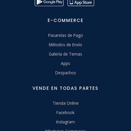
E-COMMERCE
Pasarelas de Pago
Métodos de Envío
Galería de Temas
Apps
Despachos
VENDE EN TODAS PARTES
Tienda Online
Facebook
Instagram