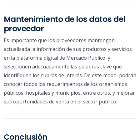
Mantenimiento de los datos del
proveedor
Es importante que los proveedores mantengan
actualizada la información de sus productos y servicios
en la plataforma digital de Mercado Público, y
seleccionen adecuadamente las palabras clave que
identifiquen los rubros de interés. De este modo, podrán
conocer todos los requerimientos de los organismos
públicos, hospitales y municipios, entre otros, y mejorar
sus oportunidades de venta en el sector público.
Conclusión