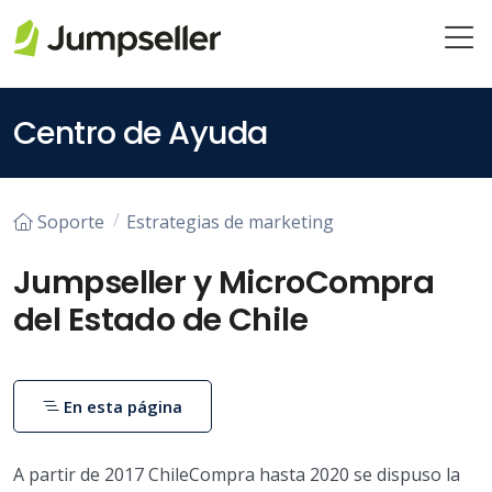
Saltar al contenido principal
Centro de Ayuda
Soporte
Estrategias de marketing
Jumpseller y MicroCompra
del Estado de Chile
En esta página
A partir de 2017 ChileCompra hasta 2020 se dispuso la