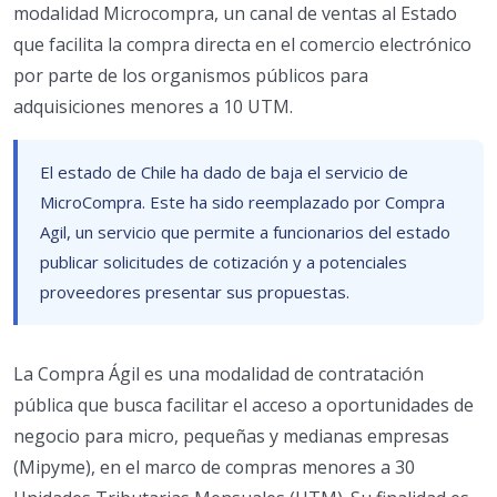
modalidad Microcompra, un canal de ventas al Estado
que facilita la compra directa en el comercio electrónico
por parte de los organismos públicos para
adquisiciones menores a 10 UTM.
El estado de Chile ha dado de baja el servicio de
MicroCompra. Este ha sido reemplazado por Compra
Agil, un servicio que permite a funcionarios del estado
publicar solicitudes de cotización y a potenciales
proveedores presentar sus propuestas.
La Compra Ágil es una modalidad de contratación
pública que busca facilitar el acceso a oportunidades de
negocio para micro, pequeñas y medianas empresas
(Mipyme), en el marco de compras menores a 30