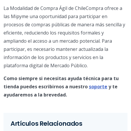
La Modalidad de Compra Ágil de ChileCompra ofrece a
las Mipyme una oportunidad para participar en
procesos de compras públicas de manera más sencilla y
eficiente, reduciendo los requisitos formales y
ampliando el acceso a un mercado potencial. Para
participar, es necesario mantener actualizada la
información de los productos y servicios en la
plataforma digital de Mercado Público.
Como siempre si necesitas ayuda técnica para tu
tienda puedes escribirnos a nuestro
soporte
y te
ayudaremos a la brevedad.
Artículos Relacionados