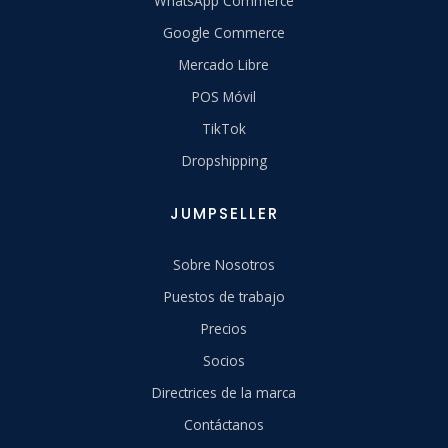
WhatsApp Commerce
Google Commerce
Mercado Libre
POS Móvil
TikTok
Dropshipping
JUMPSELLER
Sobre Nosotros
Puestos de trabajo
Precios
Socios
Directrices de la marca
Contáctanos