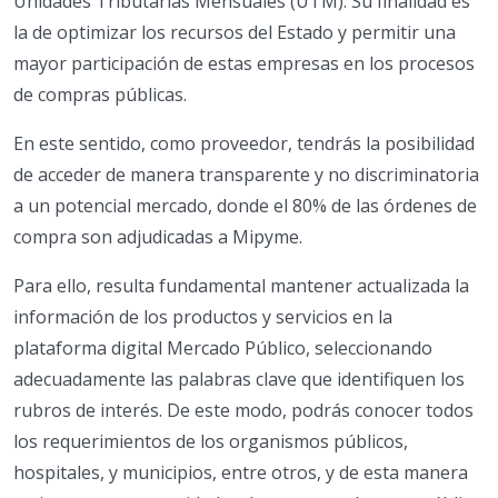
Unidades Tributarias Mensuales (UTM). Su finalidad es
la de optimizar los recursos del Estado y permitir una
mayor participación de estas empresas en los procesos
de compras públicas.
En este sentido, como proveedor, tendrás la posibilidad
de acceder de manera transparente y no discriminatoria
a un potencial mercado, donde el 80% de las órdenes de
compra son adjudicadas a Mipyme.
Para ello, resulta fundamental mantener actualizada la
información de los productos y servicios en la
plataforma digital Mercado Público, seleccionando
adecuadamente las palabras clave que identifiquen los
rubros de interés. De este modo, podrás conocer todos
los requerimientos de los organismos públicos,
hospitales, y municipios, entre otros, y de esta manera