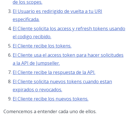
de los scopes.
El Usuario es redirigido de vuelta a tu URI
especificada.
El Cliente solicita los access y refresh tokens usando
el codigo recibido.
El Cliente recibe los tokens.
El Cliente usa el access token para hacer solicitudes
a la API de Jumpseller.
El Cliente recibe la respuesta de la API.
El Cliente solicita nuevos tokens cuando estan
expirados o revocados.
El Cliente recibe los nuevos tokens.
Comencemos a entender cada uno de ellos.