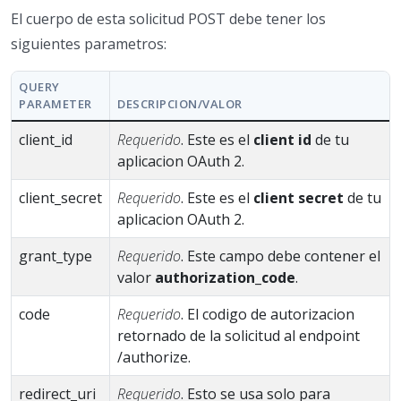
El cuerpo de esta solicitud POST debe tener los
siguientes parametros:
QUERY
PARAMETER
DESCRIPCION/VALOR
client_id
Requerido
. Este es el
client id
de tu
aplicacion OAuth 2.
client_secret
Requerido
. Este es el
client secret
de tu
aplicacion OAuth 2.
grant_type
Requerido
. Este campo debe contener el
valor
authorization_code
.
code
Requerido
. El codigo de autorizacion
retornado de la solicitud al endpoint
/authorize.
redirect_uri
Requerido
. Esto se usa solo para