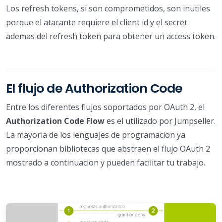
Los refresh tokens, si son comprometidos, son inutiles
porque el atacante requiere el client id y el secret
ademas del refresh token para obtener un access token.
El flujo de Authorization Code
Entre los diferentes flujos soportados por OAuth 2, el
Authorization Code Flow
es el utilizado por Jumpseller.
La mayoria de los lenguajes de programacion ya
proporcionan bibliotecas que abstraen el flujo OAuth 2
mostrado a continuacion y pueden facilitar tu trabajo.