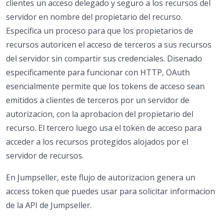
clientes un acceso delegado y seguro a los recursos del
servidor en nombre del propietario del recurso.
Especifica un proceso para que los propietarios de
recursos autoricen el acceso de terceros a sus recursos
del servidor sin compartir sus credenciales. Disenado
especificamente para funcionar con HTTP, OAuth
esencialmente permite que los tokens de acceso sean
emitidos a clientes de terceros por un servidor de
autorizacion, con la aprobacion del propietario del
recurso. El tercero luego usa el token de acceso para
acceder a los recursos protegidos alojados por el
servidor de recursos.
En Jumpseller, este flujo de autorizacion genera un
access token que puedes usar para solicitar informacion
de la API de Jumpseller.