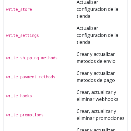
Actualizar
configuracion de la
write_store
tienda
Actualizar
configuracion de la
write_settings
tienda
Crear y actualizar
write_shipping_methods
metodos de envio
Crear y actualizar
write_payment_methods
metodos de pago
Crear, actualizar y
write_hooks
eliminar webhooks
Crear, actualizar y
write_promotions
eliminar promociones
Crear y actualizar