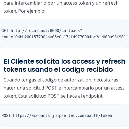
para intercambiarlo por un access token y un refresh
token. Por ejemplo:
GET http://localhost:8000/callback?
El Cliente solicita los access y refresh
tokens usando el codigo recibido
Cuando tengas el codigo de autorizacion, necesitaras
hacer una solicitud POST e intercambiarlo por un access
token. Esta solicitud POST se hace al endpoint: