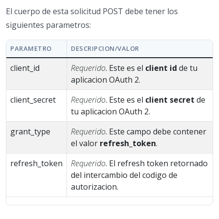
El cuerpo de esta solicitud POST debe tener los
siguientes parametros:
PARAMETRO
DESCRIPCION/VALOR
client_id
Requerido
. Este es el
client id
de tu
aplicacion OAuth 2.
client_secret
Requerido
. Este es el
client secret
de
tu aplicacion OAuth 2.
grant_type
Requerido
. Este campo debe contener
el valor
refresh_token
.
refresh_token
Requerido
. El refresh token retornado
del intercambio del codigo de
autorizacion.