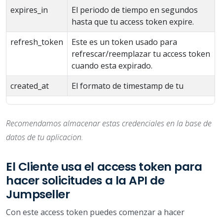
expires_in
El periodo de tiempo en segundos
hasta que tu access token expire.
refresh_token
Este es un token usado para
refrescar/reemplazar tu access token
cuando esta expirado.
created_at
El formato de timestamp de tu
Recomendamos almacenar estas credenciales en la base de
datos de tu aplicacion.
El Cliente usa el access token para
hacer solicitudes a la API de
Jumpseller
Con este access token puedes comenzar a hacer