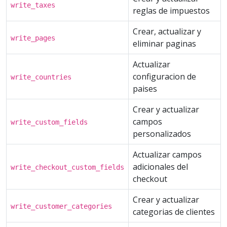
write_taxes
reglas de impuestos
Crear, actualizar y
write_pages
eliminar paginas
Actualizar
configuracion de
write_countries
paises
Crear y actualizar
campos
write_custom_fields
personalizados
Actualizar campos
adicionales del
write_checkout_custom_fields
checkout
Crear y actualizar
write_customer_categories
categorias de clientes