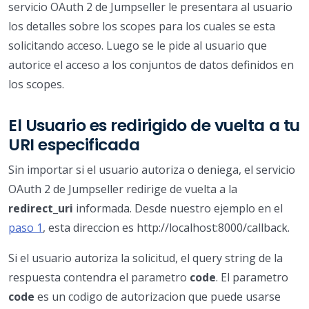
servicio OAuth 2 de Jumpseller le presentara al usuario
los detalles sobre los scopes para los cuales se esta
solicitando acceso. Luego se le pide al usuario que
autorice el acceso a los conjuntos de datos definidos en
los scopes.
El Usuario es redirigido de vuelta a tu
URI especificada
Sin importar si el usuario autoriza o deniega, el servicio
OAuth 2 de Jumpseller redirige de vuelta a la
redirect_uri
informada. Desde nuestro ejemplo en el
paso 1
, esta direccion es http://localhost:8000/callback.
Si el usuario autoriza la solicitud, el query string de la
respuesta contendra el parametro
code
. El parametro
code
es un codigo de autorizacion que puede usarse