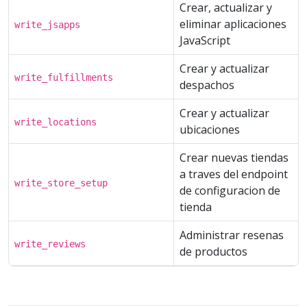
Crear, actualizar y
eliminar aplicaciones
write_jsapps
JavaScript
Crear y actualizar
write_fulfillments
despachos
Crear y actualizar
write_locations
ubicaciones
Crear nuevas tiendas
a traves del endpoint
write_store_setup
de configuracion de
tienda
Administrar resenas
write_reviews
de productos