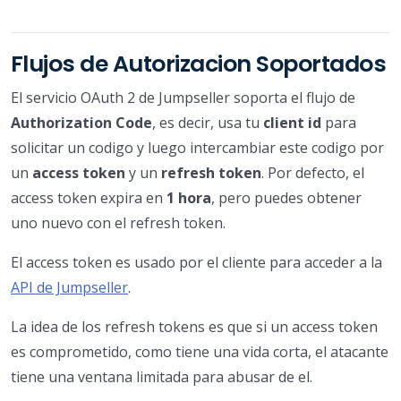
Flujos de Autorizacion Soportados
El servicio OAuth 2 de Jumpseller soporta el flujo de
Authorization Code
, es decir, usa tu
client id
para
solicitar un codigo y luego intercambiar este codigo por
un
access token
y un
refresh token
. Por defecto, el
access token expira en
1 hora
, pero puedes obtener
uno nuevo con el refresh token.
El access token es usado por el cliente para acceder a la
API de Jumpseller
.
La idea de los refresh tokens es que si un access token
es comprometido, como tiene una vida corta, el atacante
tiene una ventana limitada para abusar de el.