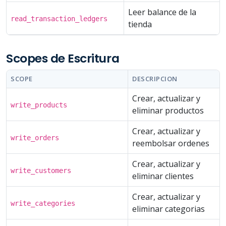
Leer balance de la
read_transaction_ledgers
tienda
Scopes de Escritura
SCOPE
DESCRIPCION
Crear, actualizar y
write_products
eliminar productos
Crear, actualizar y
write_orders
reembolsar ordenes
Crear, actualizar y
write_customers
eliminar clientes
Crear, actualizar y
write_categories
eliminar categorias