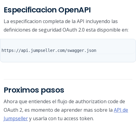
Especificacion OpenAPI
La especificacion completa de la API incluyendo las
definiciones de seguridad OAuth 2.0 esta disponible en:
Proximos pasos
Ahora que entiendes el flujo de authorization code de
OAuth 2, es momento de aprender mas sobre la
API de
Jumpseller
y usarla con tu access token.