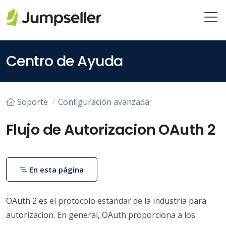
Saltar al contenido principal
Centro de Ayuda
Soporte
Configuración avanzada
Flujo de Autorizacion OAuth 2
En esta página
OAuth 2 es el protocolo estandar de la industria para
autorizacion. En general, OAuth proporciona a los