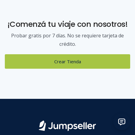
¡Comenzá tu viaje con nosotros!
Probar gratis por 7 días. No se requiere tarjeta de
crédito.
Crear Tienda