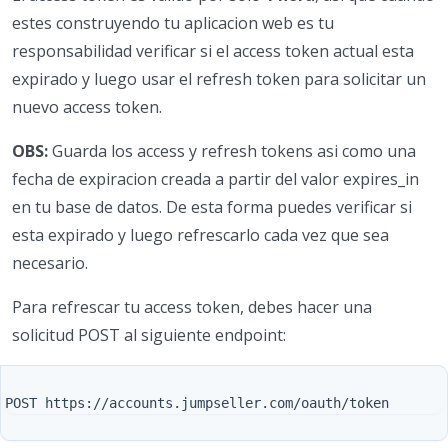
estes construyendo tu aplicacion web es tu
responsabilidad verificar si el access token actual esta
expirado y luego usar el refresh token para solicitar un
nuevo access token.
OBS:
Guarda los access y refresh tokens asi como una
fecha de expiracion creada a partir del valor expires_in
en tu base de datos. De esta forma puedes verificar si
esta expirado y luego refrescarlo cada vez que sea
necesario.
Para refrescar tu access token, debes hacer una
solicitud POST al siguiente endpoint: