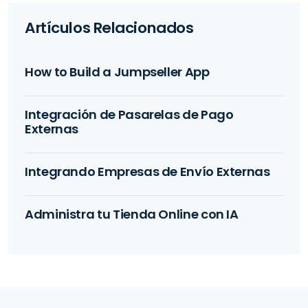
Artículos Relacionados
How to Build a Jumpseller App
Integración de Pasarelas de Pago
Externas
Integrando Empresas de Envío Externas
Administra tu Tienda Online con IA