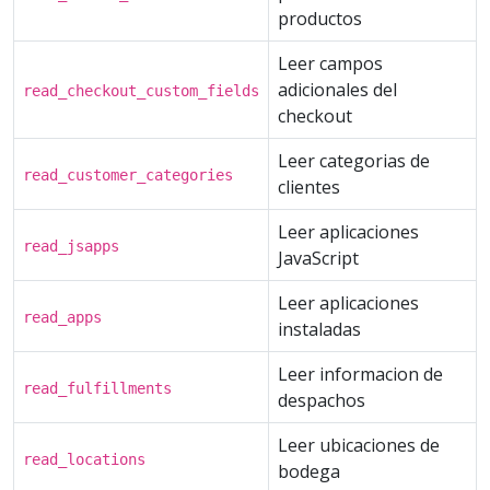
productos
Leer campos
adicionales del
read_checkout_custom_fields
checkout
Leer categorias de
read_customer_categories
clientes
Leer aplicaciones
read_jsapps
JavaScript
Leer aplicaciones
read_apps
instaladas
Leer informacion de
read_fulfillments
despachos
Leer ubicaciones de
read_locations
bodega