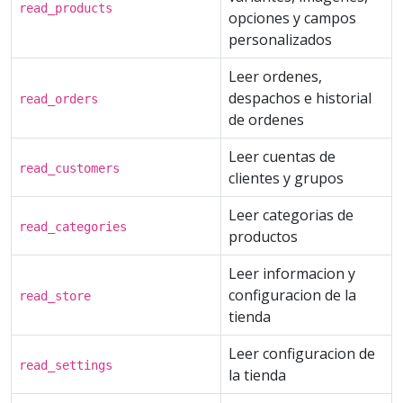
read_products
opciones y campos
personalizados
Leer ordenes,
despachos e historial
read_orders
de ordenes
Leer cuentas de
read_customers
clientes y grupos
Leer categorias de
read_categories
productos
Leer informacion y
configuracion de la
read_store
tienda
Leer configuracion de
read_settings
la tienda