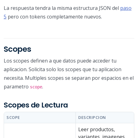
La respuesta tendra la misma estructura JSON del
paso
5
pero con tokens completamente nuevos.
Scopes
Los scopes definen a que datos puede acceder tu
aplicacion. Solicita solo los scopes que tu aplicacion
necesita. Multiples scopes se separan por espacios en el
parametro
.
scope
Scopes de Lectura
SCOPE
DESCRIPCION
Leer productos,
variantes, imagenes,