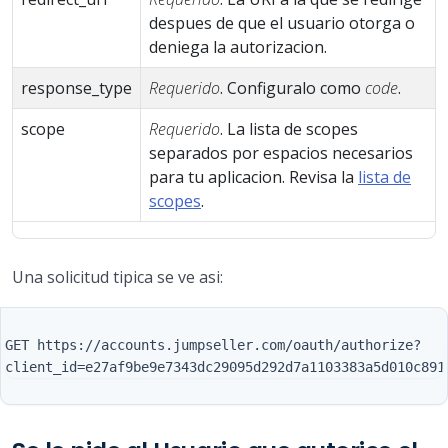
despues de que el usuario otorga o
deniega la autorizacion.
response_type
Requerido
. Configuralo como
code
.
scope
Requerido
. La lista de scopes
separados por espacios necesarios
para tu aplicacion. Revisa la
lista de
scopes
.
Una solicitud tipica se ve asi:
GET https://accounts.jumpseller.com/oauth/authorize?