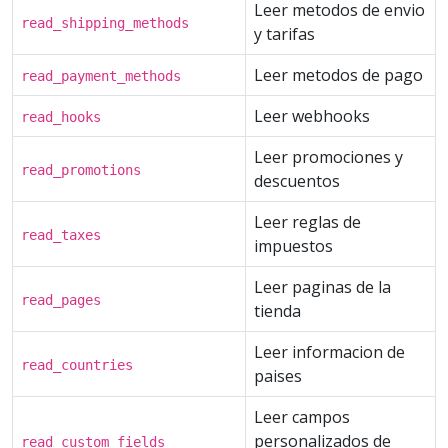
Leer metodos de envio
read_shipping_methods
y tarifas
Leer metodos de pago
read_payment_methods
Leer webhooks
read_hooks
Leer promociones y
read_promotions
descuentos
Leer reglas de
read_taxes
impuestos
Leer paginas de la
read_pages
tienda
Leer informacion de
read_countries
paises
Leer campos
personalizados de
read_custom_fields