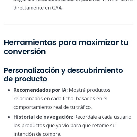
directamente en GA4.
Herramientas para maximizar tu
conversión
Personalización y descubrimiento
de producto
Recomendados por IA:
Mostrá productos
relacionados en cada ficha, basados en el
comportamiento real de tu tráfico.
Historial de navegación:
Recordale a cada usuario
los productos que ya vio para que retome su
intención de compra.