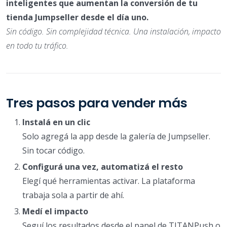
inteligentes que aumentan la conversión de tu
tienda Jumpseller desde el día uno.
Sin código. Sin complejidad técnica. Una instalación, impacto
en todo tu tráfico.
Tres pasos para vender más
Instalá en un clic
Solo agregá la app desde la galería de Jumpseller.
Sin tocar código.
Configurá una vez, automatizá el resto
Elegí qué herramientas activar. La plataforma
trabaja sola a partir de ahí.
Medí el impacto
Seguí los resultados desde el panel de TITANPush o