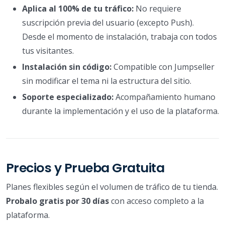
Aplica al 100% de tu tráfico:
No requiere
suscripción previa del usuario (excepto Push).
Desde el momento de instalación, trabaja con todos
tus visitantes.
Instalación sin código:
Compatible con Jumpseller
sin modificar el tema ni la estructura del sitio.
Soporte especializado:
Acompañamiento humano
durante la implementación y el uso de la plataforma.
Precios y Prueba Gratuita
Planes flexibles según el volumen de tráfico de tu tienda.
Probalo gratis por 30 días
con acceso completo a la
plataforma.