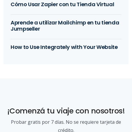
Cómo Usar Zapier con tu Tienda Virtual
Aprende a utilizar Mailchimp en tu tienda
Jumpseller
How to Use Integrately with Your Website
¡Comenzá tu viaje con nosotros!
Probar gratis por 7 días. No se requiere tarjeta de
crédito.