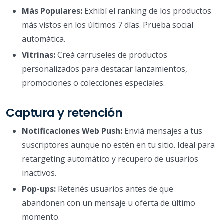
Más Populares:
Exhibí el ranking de los productos
más vistos en los últimos 7 días. Prueba social
automática.
Vitrinas:
Creá carruseles de productos
personalizados para destacar lanzamientos,
promociones o colecciones especiales.
Captura y retención
Notificaciones Web Push:
Enviá mensajes a tus
suscriptores aunque no estén en tu sitio. Ideal para
retargeting automático y recupero de usuarios
inactivos.
Pop-ups:
Retenés usuarios antes de que
abandonen con un mensaje u oferta de último
momento.