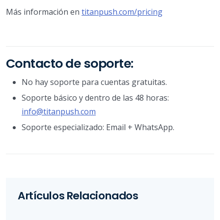
Más información en
titanpush.com/pricing
Contacto de soporte:
No hay soporte para cuentas gratuitas.
Soporte básico y dentro de las 48 horas:
info@titanpush.com
Soporte especializado: Email + WhatsApp.
Artículos Relacionados