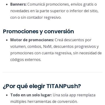
Banners:
Comunicá promociones, envíos gratis o
novedades en la parte superior o inferior del sitio,
con o sin contador regresivo.
Promociones y conversión
Motor de promociones:
Creá descuentos por
volumen, combos, NxM, descuentos progresivos y
promociones con cuenta regresiva, sin necesidad de
códigos externos.
¿Por qué elegir TITANPush?
Todo en un solo lugar:
Una sola app reemplaza
múltiples herramientas de conversión.