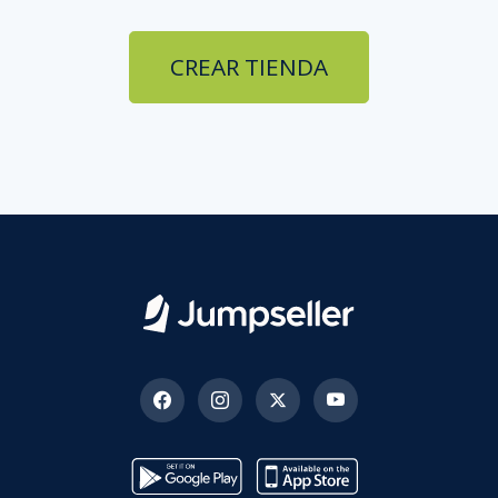
CREAR TIENDA