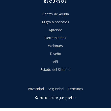
RECURSOS
Centro de Ayuda
Migra a nosotros
Aprende
Herramientas
Webinars
Diseño
API
Estado del Sistema
Privacidad
Seguridad
Términos
© 2010 - 2026 Jumpseller