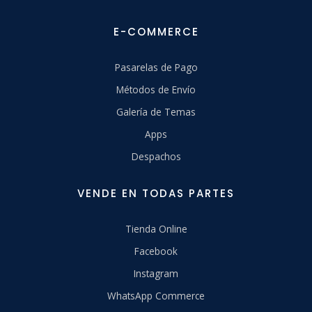
E-COMMERCE
Pasarelas de Pago
Métodos de Envío
Galería de Temas
Apps
Despachos
VENDE EN TODAS PARTES
Tienda Online
Facebook
Instagram
WhatsApp Commerce