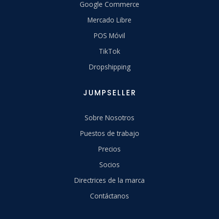
Google Commerce
Mercado Libre
POS Móvil
TikTok
Dropshipping
JUMPSELLER
Sobre Nosotros
Puestos de trabajo
Precios
Socios
Directrices de la marca
Contáctanos