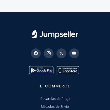
E-COMMERCE
Pasarelas de Pago
Métodos de Envío