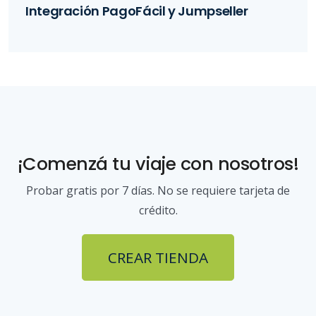
Integración PagoFácil y Jumpseller
¡Comenzá tu viaje con nosotros!
Probar gratis por 7 días. No se requiere tarjeta de
crédito.
CREAR TIENDA