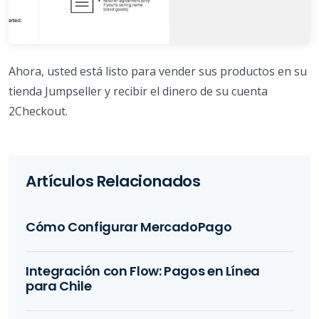
Ahora, usted está listo para vender sus productos en su
tienda Jumpseller y recibir el dinero de su cuenta
2Checkout.
Artículos Relacionados
Cómo Configurar MercadoPago
Integración con Flow: Pagos en Línea
para Chile