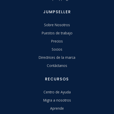
JUMPSELLER
Sobre Nosotros
Puestos de trabajo
Precios
Socios
Directrices de la marca
Contáctanos
RECURSOS
Centro de Ayuda
Migra a nosotros
Aprende