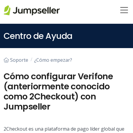
Saltar al contenido principal
Centro de Ayuda
Soporte
¿Cómo empezar?
Cómo configurar Verifone
(anteriormente conocido
como 2Checkout) con
Jumpseller
2Checkout es una plataforma de pago líder global que