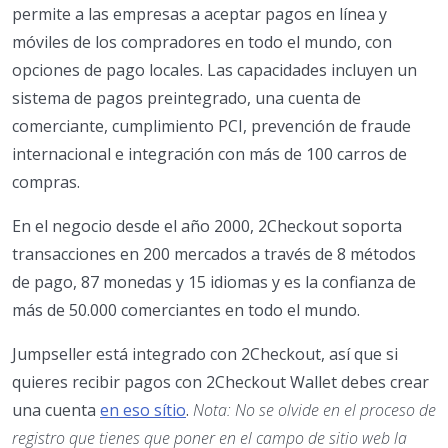
permite a las empresas a aceptar pagos en línea y
móviles de los compradores en todo el mundo, con
opciones de pago locales. Las capacidades incluyen un
sistema de pagos preintegrado, una cuenta de
comerciante, cumplimiento PCI, prevención de fraude
internacional e integración con más de 100 carros de
compras.
En el negocio desde el año 2000, 2Checkout soporta
transacciones en 200 mercados a través de 8 métodos
de pago, 87 monedas y 15 idiomas y es la confianza de
más de 50.000 comerciantes en todo el mundo.
Jumpseller está integrado con 2Checkout, así que si
quieres recibir pagos con 2Checkout Wallet debes crear
una cuenta
en eso sítio
.
Nota: No se olvide en el proceso de
registro que tienes que poner en el campo de sitio web la