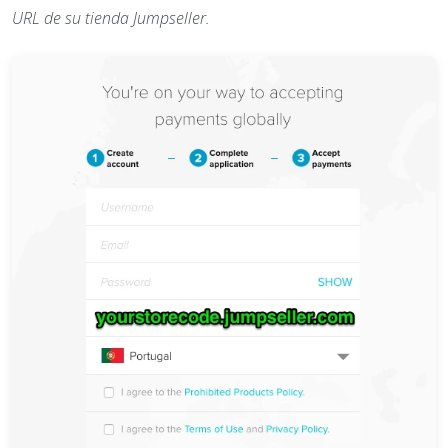
URL de su tienda Jumpseller.