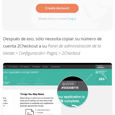
Después de eso, sólo necesita copiar su número de
cuenta 2Checkout a su
Panel de administración de la
tienda > Configuración> Pagos > 2Checkout