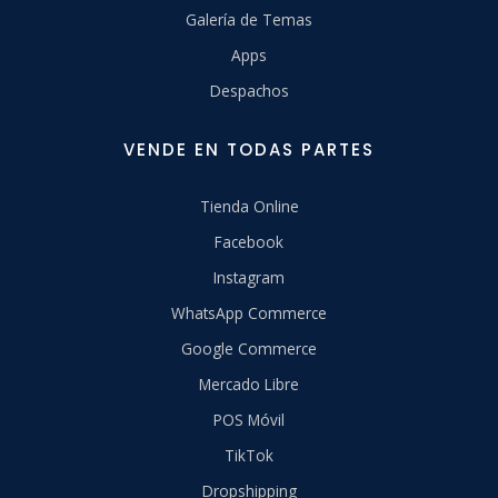
Galería de Temas
Apps
Despachos
VENDE EN TODAS PARTES
Tienda Online
Facebook
Instagram
WhatsApp Commerce
Google Commerce
Mercado Libre
POS Móvil
TikTok
Dropshipping