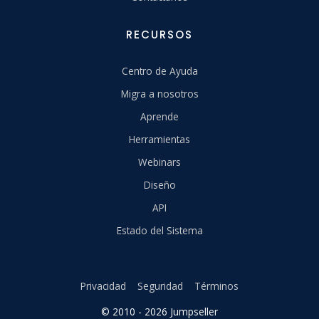
RECURSOS
Centro de Ayuda
Migra a nosotros
Aprende
Herramientas
Webinars
Diseño
API
Estado del Sistema
Privacidad
Seguridad
Términos
© 2010 - 2026 Jumpseller