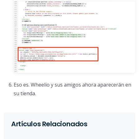
Eso es. Wheelio y sus amigos ahora aparecerán en
su tienda.
Artículos Relacionados