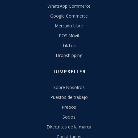
WhatsApp Commerce
Google Commerce
Mercado Libre
POS Móvil
TikTok
Dropshipping
JUMPSELLER
Sobre Nosotros
Puestos de trabajo
Precios
Socios
Directrices de la marca
Contáctanos