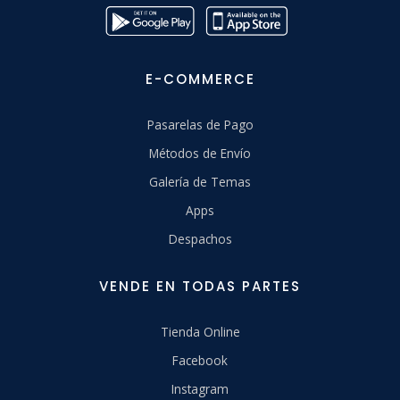
E-COMMERCE
Pasarelas de Pago
Métodos de Envío
Galería de Temas
Apps
Despachos
VENDE EN TODAS PARTES
Tienda Online
Facebook
Instagram