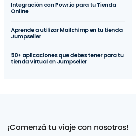
Integración con Powr.io para tu Tienda
Online
Aprende a utilizar Mailchimp en tu tienda
Jumpseller
50+ aplicaciones que debes tener para tu
tienda virtual en Jumpseller
¡Comenzá tu viaje con nosotros!