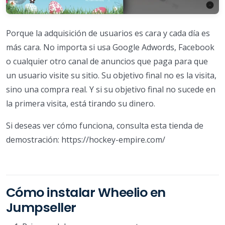
Porque la adquisición de usuarios es cara y cada día es
más cara. No importa si usa Google Adwords, Facebook
o cualquier otro canal de anuncios que paga para que
un usuario visite su sitio. Su objetivo final no es la visita,
sino una compra real. Y si su objetivo final no sucede en
la primera visita, está tirando su dinero.
Si deseas ver cómo funciona, consulta esta tienda de
demostración: https://hockey-empire.com/
Cómo instalar Wheelio en
Jumpseller