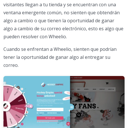
visitantes llegan a tu tienda y se encuentran con una
ventana emergente común, no sienten que obtendrán
algo a cambio o que tienen la oportunidad de ganar
algo a cambio de su correo electrónico, esto es algo que
pueden resolver con Wheelio.
Cuando se enfrentan a Wheelio, sienten que podrían
tener la oportunidad de ganar algo al entregar su
correo.