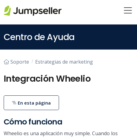
Saltar al contenido principal
Centro de Ayuda
Soporte
Estrategias de marketing
Integración Wheelio
En esta página
Cómo funciona
Wheelio es una aplicación muy simple. Cuando los