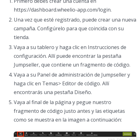
Primero debes crear una cuenta en
https://dashboard.wheelio-app.com/login.
Una vez que esté registrado, puede crear una nueva
campaña. Configúrelo para que coincida con su
tienda.
Vaya a su tablero y haga clic en Instrucciones de
configuración. Allí puede encontrar la pestaña
Jumpseller, que contiene un fragmento de código.
Vaya a su Panel de administración de Jumpseller y
haga clic en Temas> Editor de código. Allí
encontrarás una pestaña Diseño.
Vaya al final de la página y pegue nuestro
fragmento de código justo antes y las etiquetas
como se muestra en la imagen a continuación: