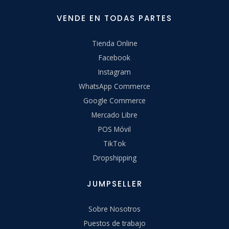
VENDE EN TODAS PARTES
Tienda Online
Facebook
Instagram
WhatsApp Commerce
Google Commerce
Mercado Libre
POS Móvil
TikTok
Dropshipping
JUMPSELLER
Sobre Nosotros
Puestos de trabajo