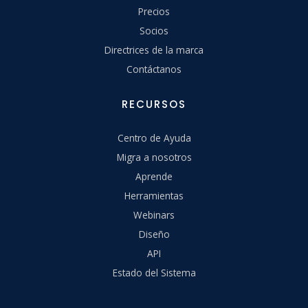
Precios
Socios
Directrices de la marca
Contáctanos
RECURSOS
Centro de Ayuda
Migra a nosotros
Aprende
Herramientas
Webinars
Diseño
API
Estado del Sistema