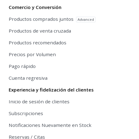
Comercio y Conversión
Productos comprados juntos
Advanced
Productos de venta cruzada
Productos recomendados
Precios por Volumen
Pago rápido
Cuenta regresiva
Experiencia y fidelización del clientes
Inicio de sesión de clientes
Subscripciones
Notificaciones Nuevamente en Stock
Reservas / Citas