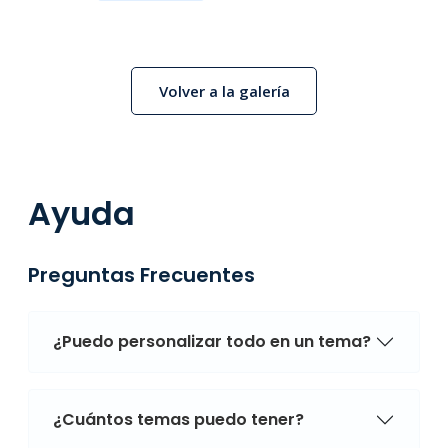
Volver a la galería
Ayuda
Preguntas Frecuentes
¿Puedo personalizar todo en un tema?
¿Cuántos temas puedo tener?