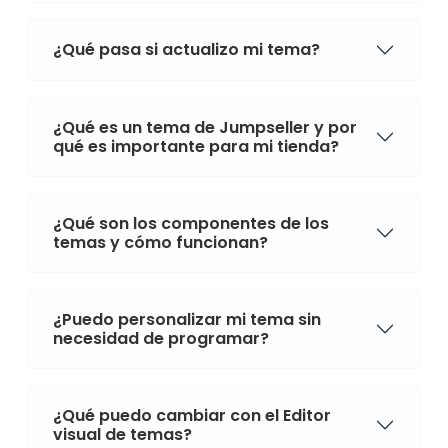
¿Qué pasa si actualizo mi tema?
¿Qué es un tema de Jumpseller y por
qué es importante para mi tienda?
¿Qué son los componentes de los
temas y cómo funcionan?
¿Puedo personalizar mi tema sin
necesidad de programar?
¿Qué puedo cambiar con el Editor
visual de temas?