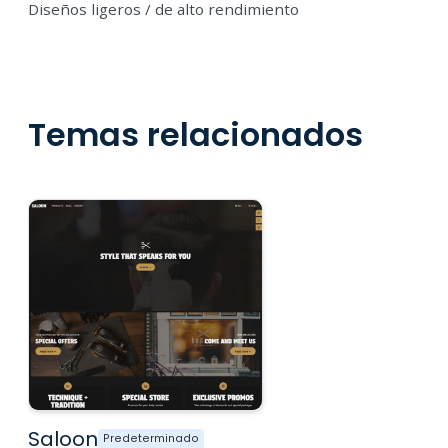
Diseños ligeros / de alto rendimiento
Temas relacionados
Saloon
Predeterminado