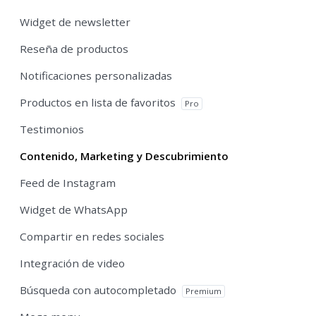
Widget de newsletter
Reseña de productos
Notificaciones personalizadas
Productos en lista de favoritos
Pro
Testimonios
Contenido, Marketing y Descubrimiento
Feed de Instagram
Widget de WhatsApp
Compartir en redes sociales
Integración de video
Búsqueda con autocompletado
Premium