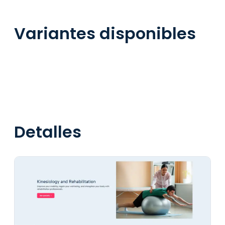
Variantes disponibles
Detalles