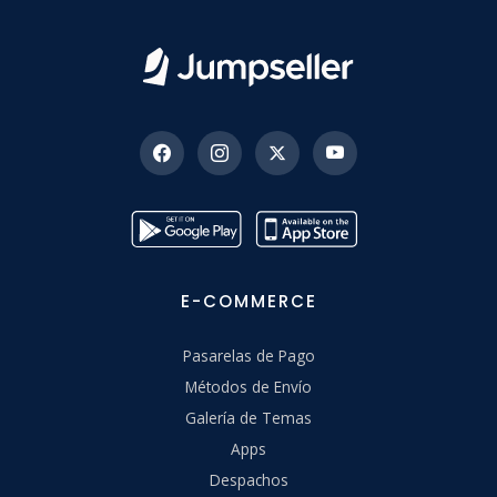
E-COMMERCE
Pasarelas de Pago
Métodos de Envío
Galería de Temas
Apps
Despachos