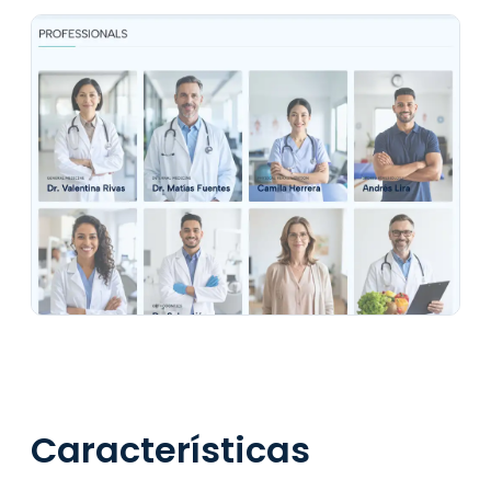
Características