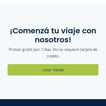
¡Comenzá tu viaje con
nosotros!
Probar gratis por 7 días. No se requiere tarjeta de
crédito.
Crear Tienda