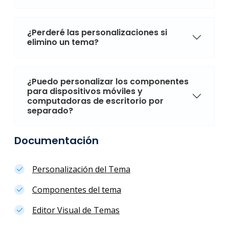
¿Perderé las personalizaciones si
elimino un tema?
¿Puedo personalizar los componentes
para dispositivos móviles y
computadoras de escritorio por
separado?
Documentación
Personalización del Tema
Componentes del tema
Editor Visual de Temas