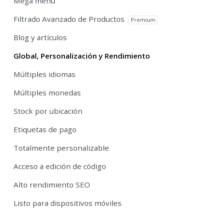
Mega menu
Filtrado Avanzado de Productos
Premium
Blog y artículos
Global, Personalización y Rendimiento
Múltiples idiomas
Múltiples monedas
Stock por ubicación
Etiquetas de pago
Totalmente personalizable
Acceso a edición de código
Alto rendimiento SEO
Listo para dispositivos móviles