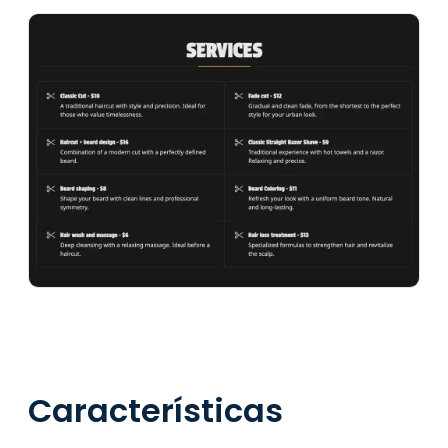
Características