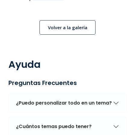
Volver a la galería
Ayuda
Preguntas Frecuentes
¿Puedo personalizar todo en un tema?
¿Cuántos temas puedo tener?