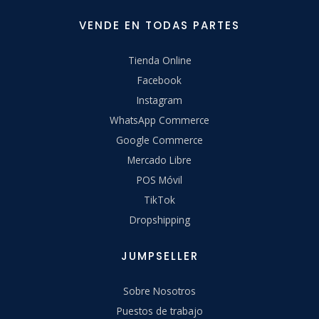
VENDE EN TODAS PARTES
Tienda Online
Facebook
Instagram
WhatsApp Commerce
Google Commerce
Mercado Libre
POS Móvil
TikTok
Dropshipping
JUMPSELLER
Sobre Nosotros
Puestos de trabajo