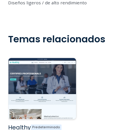
Diseños ligeros / de alto rendimiento
Temas relacionados
Healthy
Predeterminado