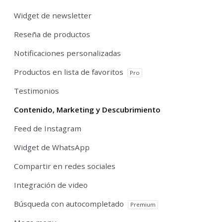
Widget de newsletter
Reseña de productos
Notificaciones personalizadas
Productos en lista de favoritos
Pro
Testimonios
Contenido, Marketing y Descubrimiento
Feed de Instagram
Widget de WhatsApp
Compartir en redes sociales
Integración de video
Búsqueda con autocompletado
Premium