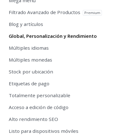
Mega menu
Filtrado Avanzado de Productos
Premium
Blog y artículos
Global, Personalización y Rendimiento
Múltiples idiomas
Múltiples monedas
Stock por ubicación
Etiquetas de pago
Totalmente personalizable
Acceso a edición de código
Alto rendimiento SEO
Listo para dispositivos móviles