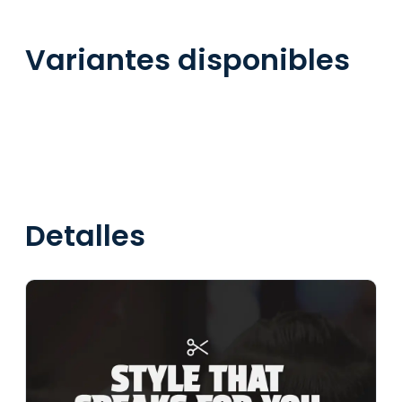
Variantes disponibles
Detalles