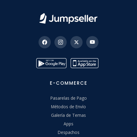
E-COMMERCE
Pasarelas de Pago
Métodos de Envío
Galería de Temas
Apps
Despachos