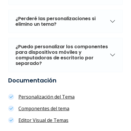
¿Perderé las personalizaciones si
elimino un tema?
¿Puedo personalizar los componentes
para dispositivos móviles y
computadoras de escritorio por
separado?
Documentación
Personalización del Tema
Componentes del tema
Editor Visual de Temas