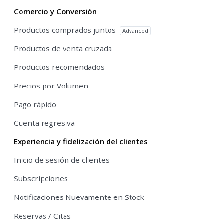
Comercio y Conversión
Productos comprados juntos
Advanced
Productos de venta cruzada
Productos recomendados
Precios por Volumen
Pago rápido
Cuenta regresiva
Experiencia y fidelización del clientes
Inicio de sesión de clientes
Subscripciones
Notificaciones Nuevamente en Stock
Reservas / Citas