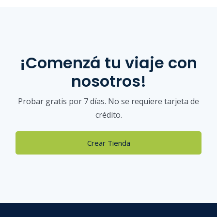
¡Comenzá tu viaje con
nosotros!
Probar gratis por 7 días. No se requiere tarjeta de
crédito.
Crear Tienda