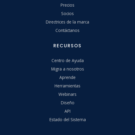
Precios
Socios
Directrices de la marca
Contáctanos
RECURSOS
Centro de Ayuda
Migra a nosotros
Aprende
Herramientas
Webinars
Diseño
API
Estado del Sistema