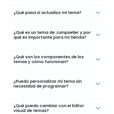
¿Qué pasa si actualizo mi tema?
¿Qué es un tema de Jumpseller y por
qué es importante para mi tienda?
¿Qué son los componentes de los
temas y cómo funcionan?
¿Puedo personalizar mi tema sin
necesidad de programar?
¿Qué puedo cambiar con el Editor
visual de temas?