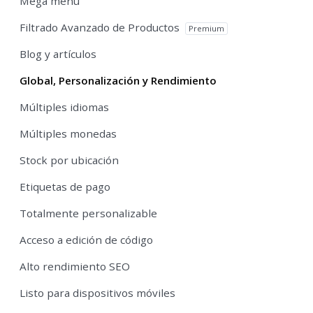
Mega menu
Filtrado Avanzado de Productos
Premium
Blog y artículos
Global, Personalización y Rendimiento
Múltiples idiomas
Múltiples monedas
Stock por ubicación
Etiquetas de pago
Totalmente personalizable
Acceso a edición de código
Alto rendimiento SEO
Listo para dispositivos móviles