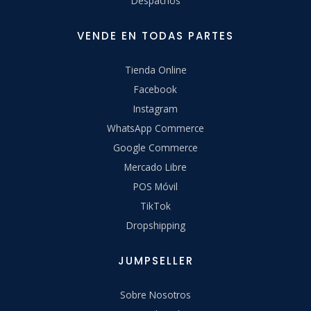
Despachos
VENDE EN TODAS PARTES
Tienda Online
Facebook
Instagram
WhatsApp Commerce
Google Commerce
Mercado Libre
POS Móvil
TikTok
Dropshipping
JUMPSELLER
Sobre Nosotros