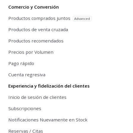
Comercio y Conversión
Productos comprados juntos
Advanced
Productos de venta cruzada
Productos recomendados
Precios por Volumen
Pago rápido
Cuenta regresiva
Experiencia y fidelización del clientes
Inicio de sesión de clientes
Subscripciones
Notificaciones Nuevamente en Stock
Reservas / Citas