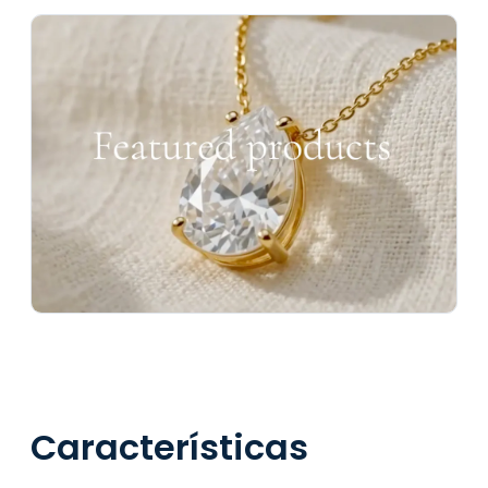
Características