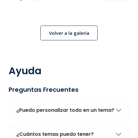
Volver a la galería
Ayuda
Preguntas Frecuentes
¿Puedo personalizar todo en un tema?
¿Cuántos temas puedo tener?