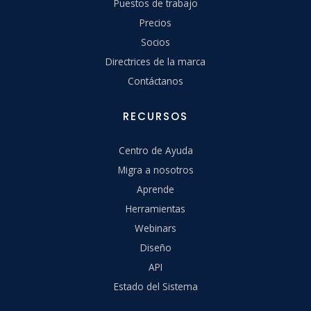
Puestos de trabajo
Precios
Socios
Directrices de la marca
Contáctanos
RECURSOS
Centro de Ayuda
Migra a nosotros
Aprende
Herramientas
Webinars
Diseño
API
Estado del Sistema