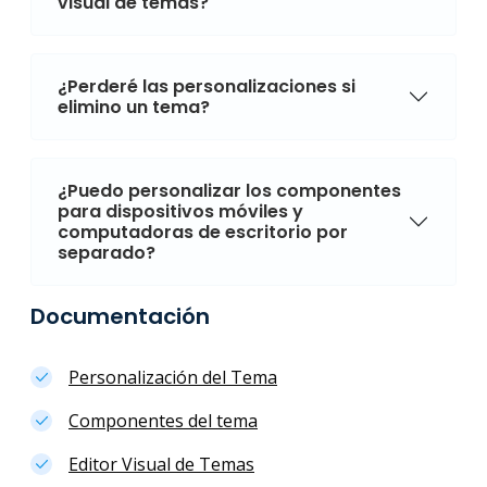
visual de temas?
¿Perderé las personalizaciones si
elimino un tema?
¿Puedo personalizar los componentes
para dispositivos móviles y
computadoras de escritorio por
separado?
Documentación
Personalización del Tema
Componentes del tema
Editor Visual de Temas