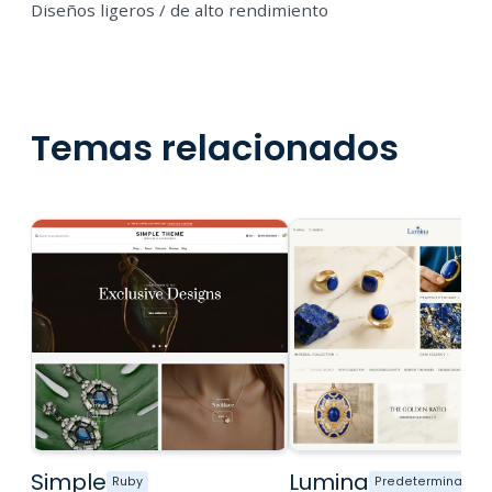
Diseños ligeros / de alto rendimiento
Temas relacionados
Simple
Lumina
Ruby
Predeterminado