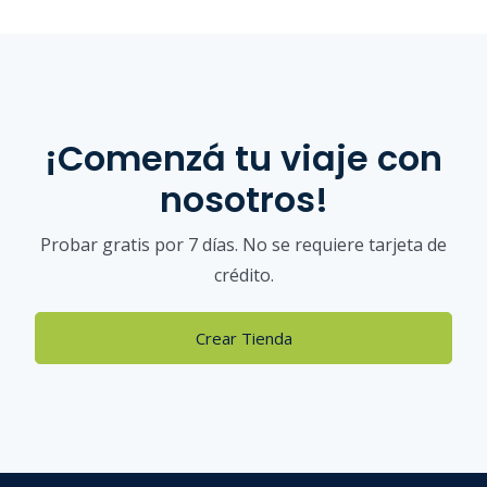
¡Comenzá tu viaje con
nosotros!
Probar gratis por 7 días. No se requiere tarjeta de
crédito.
Crear Tienda