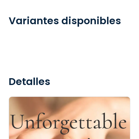
Variantes disponibles
Detalles