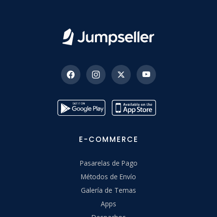
E-COMMERCE
Pasarelas de Pago
Métodos de Envío
Galería de Temas
Apps