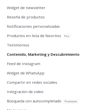
Widget de newsletter
Reseña de productos
Notificaciones personalizadas
Productos en lista de favoritos
Pro
Testimonios
Contenido, Marketing y Descubrimiento
Feed de Instagram
Widget de WhatsApp
Compartir en redes sociales
Integración de video
Búsqueda con autocompletado
Premium