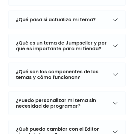
¿Qué pasa si actualizo mi tema?
¿Qué es un tema de Jumpseller y por
qué es importante para mi tienda?
¿Qué son los componentes de los
temas y cómo funcionan?
¿Puedo personalizar mi tema sin
necesidad de programar?
¿Qué puedo cambiar con el Editor