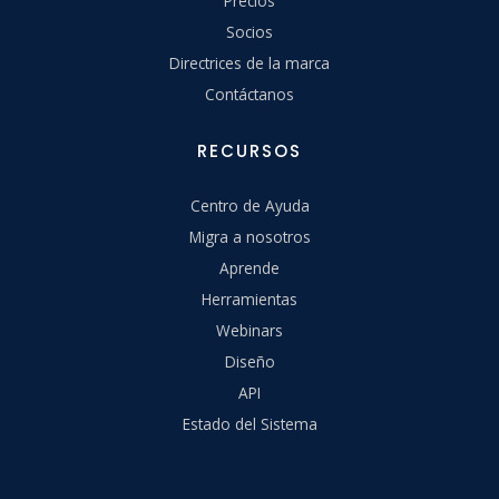
Precios
Socios
Directrices de la marca
Contáctanos
RECURSOS
Centro de Ayuda
Migra a nosotros
Aprende
Herramientas
Webinars
Diseño
API
Estado del Sistema