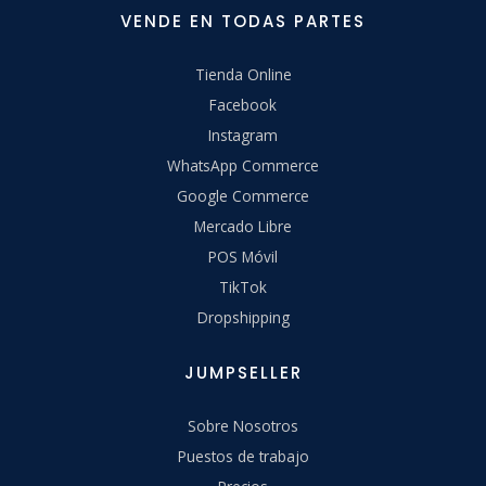
VENDE EN TODAS PARTES
Tienda Online
Facebook
Instagram
WhatsApp Commerce
Google Commerce
Mercado Libre
POS Móvil
TikTok
Dropshipping
JUMPSELLER
Sobre Nosotros
Puestos de trabajo