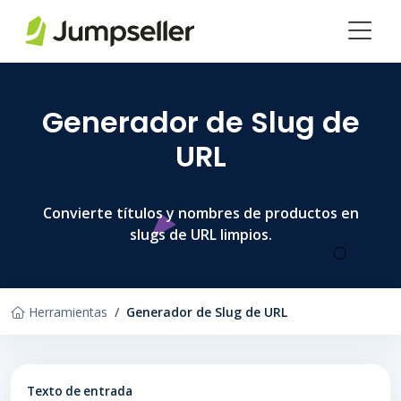
Saltar al contenido principal
Generador de Slug de
URL
Convierte títulos y nombres de productos en
slugs de URL limpios.
Herramientas
Generador de Slug de URL
Texto de entrada