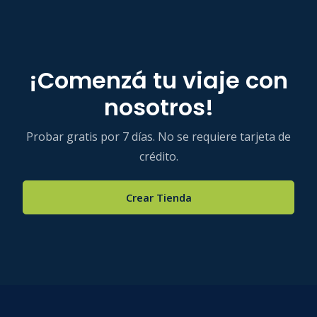
¡Comenzá tu viaje con
nosotros!
Probar gratis por 7 días. No se requiere tarjeta de
crédito.
Crear Tienda