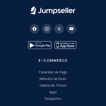
E-COMMERCE
Pasarelas de Pago
Métodos de Envío
Galería de Temas
Apps
Despachos