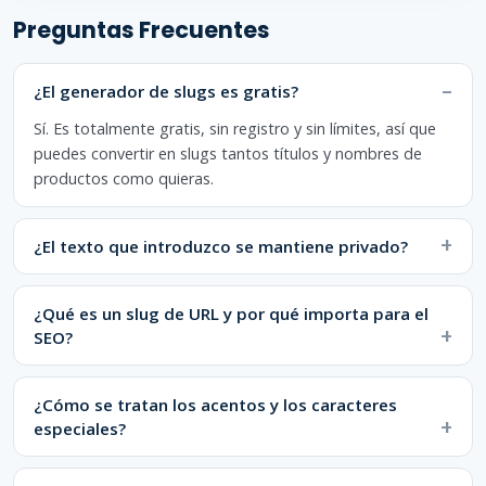
Preguntas Frecuentes
¿El generador de slugs es gratis?
Sí. Es totalmente gratis, sin registro y sin límites, así que
puedes convertir en slugs tantos títulos y nombres de
productos como quieras.
¿El texto que introduzco se mantiene privado?
¿Qué es un slug de URL y por qué importa para el
SEO?
¿Cómo se tratan los acentos y los caracteres
especiales?