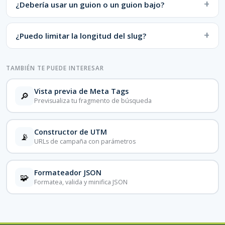
¿Debería usar un guion o un guion bajo?
¿Puedo limitar la longitud del slug?
TAMBIÉN TE PUEDE INTERESAR
Vista previa de Meta Tags
🔎
Previsualiza tu fragmento de búsqueda
Constructor de UTM
📡
URLs de campaña con parámetros
Formateador JSON
🧩
Formatea, valida y minifica JSON