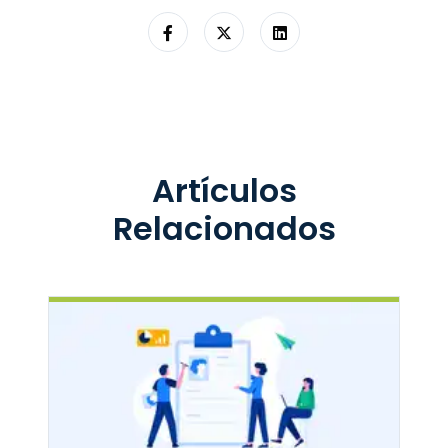
Artículos
Relacionados