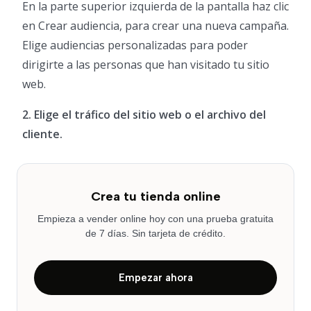
En la parte superior izquierda de la pantalla haz clic
en Crear audiencia, para crear una nueva campaña.
Elige audiencias personalizadas para poder
dirigirte a las personas que han visitado tu sitio
web.
2. Elige el tráfico del sitio web o el archivo del
cliente.
Crea tu tienda online
Empieza a vender online hoy con una prueba gratuita
de 7 días. Sin tarjeta de crédito.
Empezar ahora