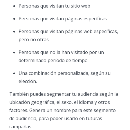
Personas que visitan tu sitio web
Personas que visitan páginas específicas.
Personas que visitan páginas web específicas,
pero no otras.
Personas que no la han visitado por un
determinado período de tiempo.
Una combinación personalizada, según su
elección.
También puedes segmentar tu audiencia según la
ubicación geográfica, el sexo, el idioma y otros
factores. Genera un nombre para este segmento
de audiencia, para poder usarlo en futuras
campañas.