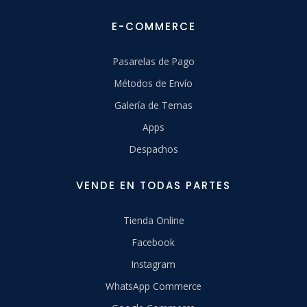
E-COMMERCE
Pasarelas de Pago
Métodos de Envío
Galería de Temas
Apps
Despachos
VENDE EN TODAS PARTES
Tienda Online
Facebook
Instagram
WhatsApp Commerce