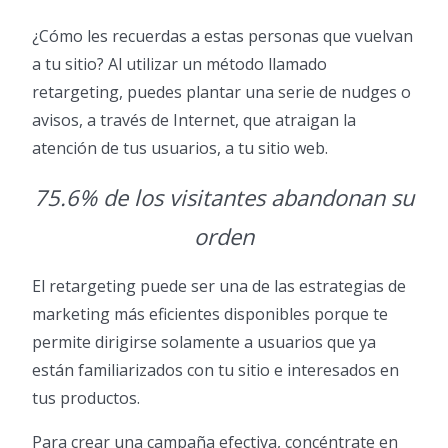
¿Cómo les recuerdas a estas personas que vuelvan
a tu sitio? Al utilizar un método llamado
retargeting, puedes plantar una serie de nudges o
avisos, a través de Internet, que atraigan la
atención de tus usuarios, a tu sitio web.
75.6% de los visitantes abandonan su
orden
El retargeting puede ser una de las estrategias de
marketing más eficientes disponibles porque te
permite dirigirse solamente a usuarios que ya
están familiarizados con tu sitio e interesados en
tus productos.
Para crear una campaña efectiva, concéntrate en