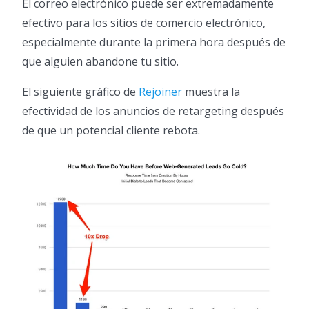
El correo electrónico puede ser extremadamente
efectivo para los sitios de comercio electrónico,
especialmente durante la primera hora después de
que alguien abandone tu sitio.
El siguiente gráfico de
Rejoiner
muestra la
efectividad de los anuncios de retargeting después
de que un potencial cliente rebota.