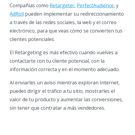
Compañías como
Retargeter
,
PerfectAudience
, y
AdRoll
pueden implementar su redireccionamiento
a través de las redes sociales, la web y el correo
electrónico, para que veas cómo se convierten tus
clientes potenciales.
El Retargeting es más efectivo cuando vuelves a
contactarte con tu cliente potencial, con la
información correcta y en el momento adecuado.
Al enviarles un aviso mientras exploran Internet,
puedes dirigir el tráfico a tu sitio, mostrarles el
valor de tu producto y aumentar las conversiones,
sin tener que contratar a más vendedores.