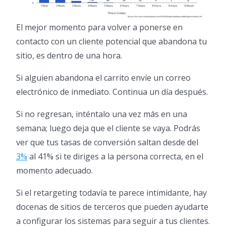
El mejor momento para volver a ponerse en
contacto con un cliente potencial que abandona tu
sitio, es dentro de una hora.
Si alguien abandona el carrito envíe un correo
electrónico de inmediato. Continua un día después.
Si no regresan, inténtalo una vez más en una
semana; luego deja que el cliente se vaya. Podrás
ver que tus tasas de conversión saltan desde del
3%
al 41% si te diriges a la persona correcta, en el
momento adecuado.
Si el retargeting todavía te parece intimidante, hay
docenas de sitios de terceros que pueden ayudarte
a configurar los sistemas para seguir a tus clientes.