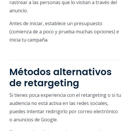
rastrear a las personas que lo visitan a través del
anuncio.
Antes de iniciar, establece un presupuesto
(comienza de a poco y prueba muchas opciones) e
inicia tu campaña.
Métodos alternativos
de retargeting
Si tienes poca experiencia con el retargeting o si tu
audiencia no está activa en las redes sociales,
puedes intentar redirigirlo por correo electrónico
o anuncios de Google.