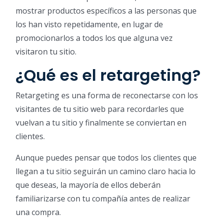
mostrar productos específicos a las personas que
los han visto repetidamente, en lugar de
promocionarlos a todos los que alguna vez
visitaron tu sitio.
¿Qué es el retargeting?
Retargeting es una forma de reconectarse con los
visitantes de tu sitio web para recordarles que
vuelvan a tu sitio y finalmente se conviertan en
clientes.
Aunque puedes pensar que todos los clientes que
llegan a tu sitio seguirán un camino claro hacia lo
que deseas, la mayoría de ellos deberán
familiarizarse con tu compañía antes de realizar
una compra.