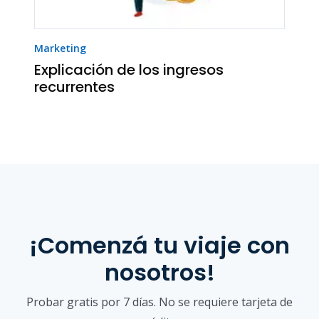
Marketing
Explicación de los ingresos
recurrentes
¡Comenzá tu viaje con
nosotros!
Probar gratis por 7 días. No se requiere tarjeta de