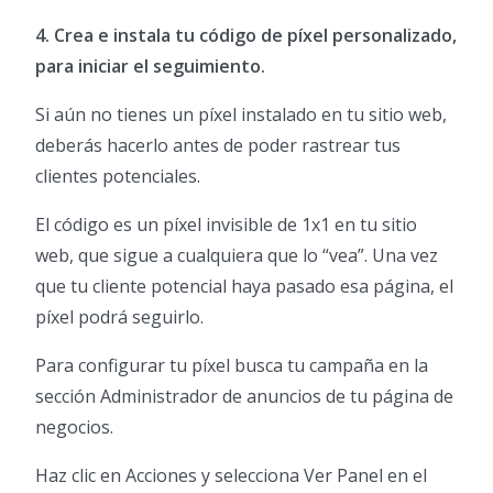
4. Crea e instala tu código de píxel personalizado,
para iniciar el seguimiento.
Si aún no tienes un píxel instalado en tu sitio web,
deberás hacerlo antes de poder rastrear tus
clientes potenciales.
El código es un píxel invisible de 1x1 en tu sitio
web, que sigue a cualquiera que lo “vea”. Una vez
que tu cliente potencial haya pasado esa página, el
píxel podrá seguirlo.
Para configurar tu píxel busca tu campaña en la
sección Administrador de anuncios de tu página de
negocios.
Haz clic en Acciones y selecciona Ver Panel en el