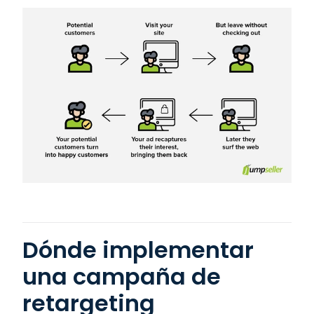
Dónde implementar
una campaña de
retargeting