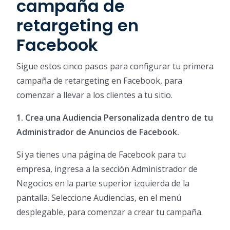
campaña de
retargeting en
Facebook
Sigue estos cinco pasos para configurar tu primera
campaña de retargeting en Facebook, para
comenzar a llevar a los clientes a tu sitio.
1. Crea una Audiencia Personalizada dentro de tu
Administrador de Anuncios de Facebook.
Si ya tienes una página de Facebook para tu
empresa, ingresa a la sección Administrador de
Negocios en la parte superior izquierda de la
pantalla. Seleccione Audiencias, en el menú
desplegable, para comenzar a crear tu campaña.