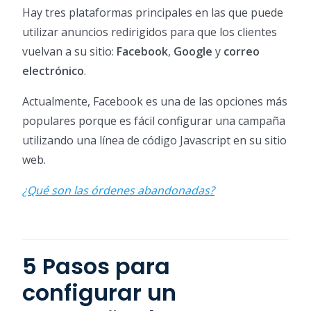
Hay tres plataformas principales en las que puede
utilizar anuncios redirigidos para que los clientes
vuelvan a su sitio:
Facebook
,
Google
y
correo
electrónico
.
Actualmente, Facebook es una de las opciones más
populares porque es fácil configurar una campaña
utilizando una línea de código Javascript en su sitio
web.
¿Qué son las órdenes abandonadas?
5 Pasos para
configurar un