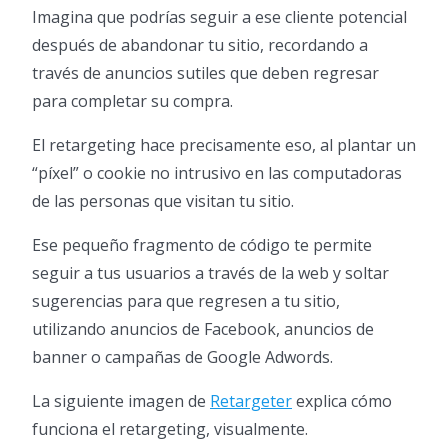
Imagina que podrías seguir a ese cliente potencial
después de abandonar tu sitio, recordando a
través de anuncios sutiles que deben regresar
para completar su compra.
El retargeting hace precisamente eso, al plantar un
“píxel” o cookie no intrusivo en las computadoras
de las personas que visitan tu sitio.
Ese pequeño fragmento de código te permite
seguir a tus usuarios a través de la web y soltar
sugerencias para que regresen a tu sitio,
utilizando anuncios de Facebook, anuncios de
banner o campañas de Google Adwords.
La siguiente imagen de
Retargeter
explica cómo
funciona el retargeting, visualmente.