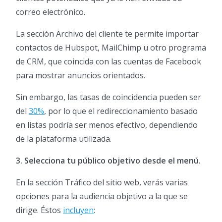
correo electrónico.
La sección Archivo del cliente te permite importar
contactos de Hubspot, MailChimp u otro programa
de CRM, que coincida con las cuentas de Facebook
para mostrar anuncios orientados.
Sin embargo, las tasas de coincidencia pueden ser
del
30%
, por lo que el redireccionamiento basado
en listas podría ser menos efectivo, dependiendo
de la plataforma utilizada.
3. Selecciona tu público objetivo desde el menú.
En la sección Tráfico del sitio web, verás varias
opciones para la audiencia objetivo a la que se
dirige. Éstos
incluyen
: