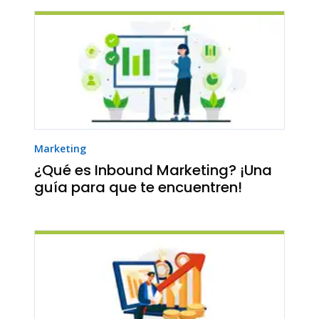
Marketing
¿Qué es Inbound Marketing? ¡Una
guía para que te encuentren!