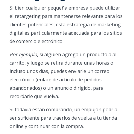
Si bien cualquier pequeña empresa puede utilizar
el retargeting para mantenerse relevante para los
clientes potenciales, esta estrategia de marketing
digital es particularmente adecuada para los sitios
de comercio electrónico.
Por ejemplo
, si alguien agrega un producto a al
carrito, y luego se retira durante unas horas o
incluso unos días, puedes enviarle un correo
electrónico (enlace de artículo de pedidos
abandonados) o un anuncio dirigido, para
recordarle que vuelva.
Si todavía están comprando, un empujón podría
ser suficiente para traerlos de vuelta a tu tienda
online y continuar con la compra.