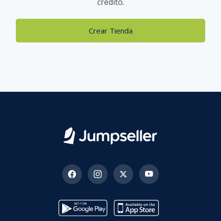
crédito.
Crear Tienda