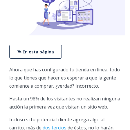
En esta página
Ahora que has configurado tu tienda en línea, todo
lo que tienes que hacer es esperar a que la gente
comience a comprar, ¿verdad? Incorrecto.
Hasta un 98% de los visitantes no realizan ninguna
acción la primera vez que visitan un sitio web.
Incluso si tu potencial cliente agrega algo al
carrito, más de
dos tercios
de éstos, no lo harán.