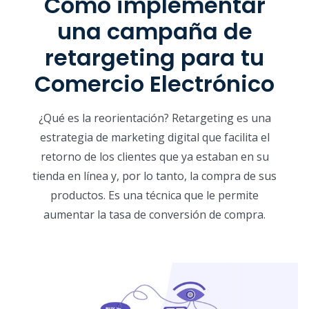
Cómo implementar
una campaña de
retargeting para tu
Comercio Electrónico
¿Qué es la reorientación? Retargeting es una
estrategia de marketing digital que facilita el
retorno de los clientes que ya estaban en su
tienda en línea y, por lo tanto, la compra de sus
productos. Es una técnica que le permite
aumentar la tasa de conversión de compra.