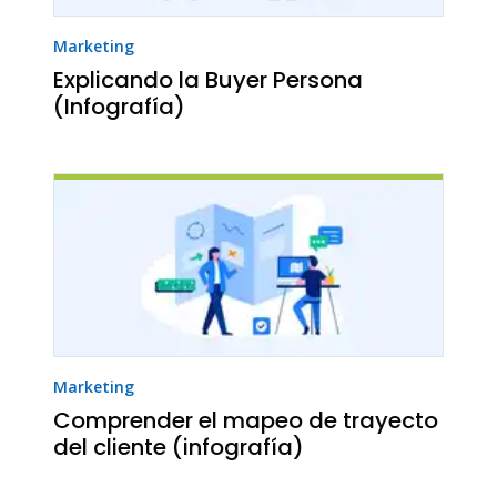
Marketing
Explicando la Buyer Persona
(Infografía)
Marketing
Comprender el mapeo de trayecto
del cliente (infografía)