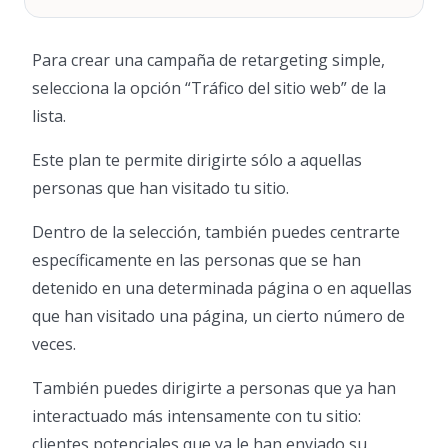
Para crear una campaña de retargeting simple,
selecciona la opción “Tráfico del sitio web” de la
lista.
Este plan te permite dirigirte sólo a aquellas
personas que han visitado tu sitio.
Dentro de la selección, también puedes centrarte
específicamente en las personas que se han
detenido en una determinada página o en aquellas
que han visitado una página, un cierto número de
veces.
También puedes dirigirte a personas que ya han
interactuado más intensamente con tu sitio:
clientes potenciales que ya le han enviado su