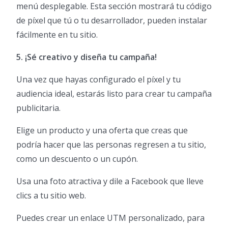
menú desplegable. Esta sección mostrará tu código
de píxel que tú o tu desarrollador, pueden instalar
fácilmente en tu sitio.
5. ¡Sé creativo y diseña tu campaña!
Una vez que hayas configurado el píxel y tu
audiencia ideal, estarás listo para crear tu campaña
publicitaria.
Elige un producto y una oferta que creas que
podría hacer que las personas regresen a tu sitio,
como un descuento o un cupón.
Usa una foto atractiva y dile a Facebook que lleve
clics a tu sitio web.
Puedes crear un enlace UTM personalizado, para