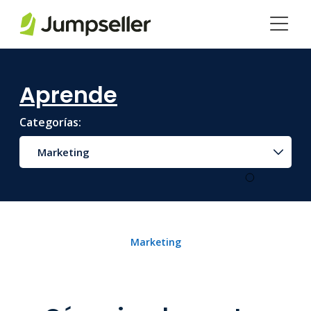
Saltar al contenido principal
Aprende
Categorías:
Marketing
Marketing