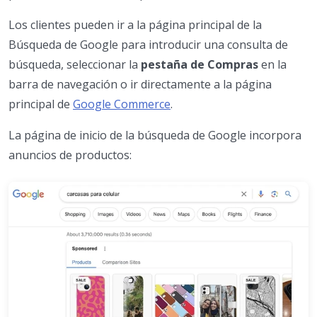
Los clientes pueden ir a la página principal de la
Búsqueda de Google para introducir una consulta de
búsqueda, seleccionar la
pestaña de Compras
en la
barra de navegación o ir directamente a la página
principal de
Google Commerce
.
La página de inicio de la búsqueda de Google incorpora
anuncios de productos: