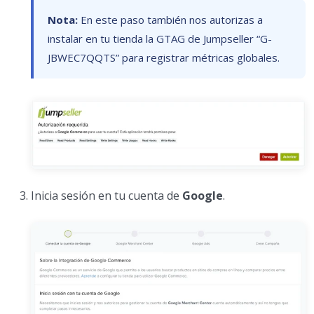
Nota:
En este paso también nos autorizas a
instalar en tu tienda la GTAG de Jumpseller “G-
JBWEC7QQTS” para registrar métricas globales.
Inicia sesión en tu cuenta de
Google
.