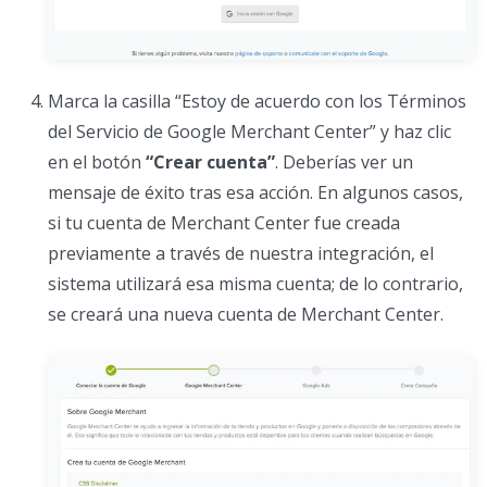
Marca la casilla “Estoy de acuerdo con los Términos
del Servicio de Google Merchant Center” y haz clic
en el botón
“Crear cuenta”
. Deberías ver un
mensaje de éxito tras esa acción. En algunos casos,
si tu cuenta de Merchant Center fue creada
previamente a través de nuestra integración, el
sistema utilizará esa misma cuenta; de lo contrario,
se creará una nueva cuenta de Merchant Center.