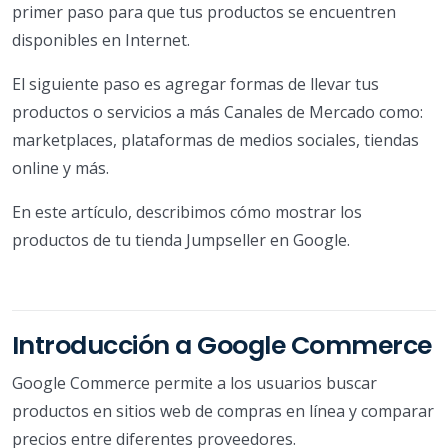
primer paso para que tus productos se encuentren
disponibles en Internet.
El siguiente paso es agregar formas de llevar tus
productos o servicios a más Canales de Mercado como:
marketplaces, plataformas de medios sociales, tiendas
online y más.
En este artículo, describimos cómo mostrar los
productos de tu tienda Jumpseller en Google.
Introducción a Google Commerce
Google Commerce permite a los usuarios buscar
productos en sitios web de compras en línea y comparar
precios entre diferentes proveedores.