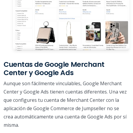
Cuentas de Google Merchant
Center y Google Ads
Aunque son fácilmente vinculables, Google Merchant
Center y Google Ads tienen cuentas diferentes. Una vez
que configures tu cuenta de Merchant Center con la
aplicación de Google Commerce de Jumpseller no se
crea automáticamente una cuenta de Google Ads por sí
misma.