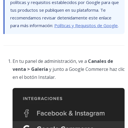
políticas y requisitos establecidos por Google para que
tus productos se publiquen en su plataforma. Te
recomendamos revisar detenidamente este enlace
para más información:
Políticas y Requisitos de Google
.
En tu panel de administración, ve a
Canales de
venta > Galería
y junto a Google Commerce haz clic
en el botón Instalar.