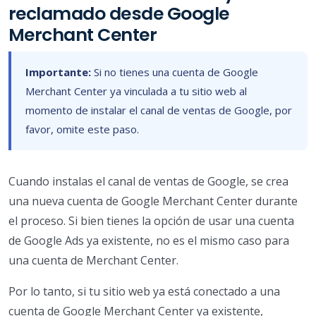
reclamado desde Google
Merchant Center
Importante:
Si no tienes una cuenta de Google
Merchant Center ya vinculada a tu sitio web al
momento de instalar el canal de ventas de Google, por
favor, omite este paso.
Cuando instalas el canal de ventas de Google, se crea
una nueva cuenta de Google Merchant Center durante
el proceso. Si bien tienes la opción de usar una cuenta
de Google Ads ya existente, no es el mismo caso para
una cuenta de Merchant Center.
Por lo tanto, si tu sitio web ya está conectado a una
cuenta de Google Merchant Center ya existente,