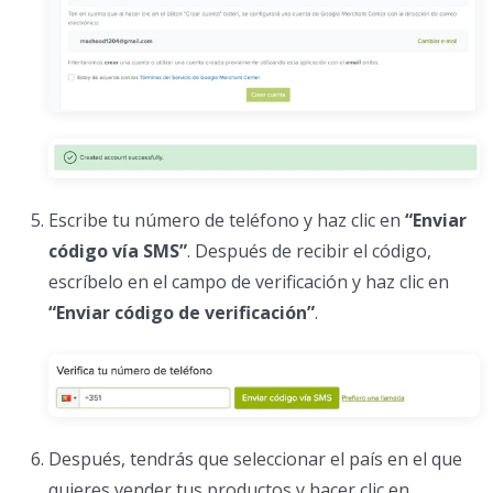
Escribe tu número de teléfono y haz clic en
“Enviar
código vía SMS”
. Después de recibir el código,
escríbelo en el campo de verificación y haz clic en
“Enviar código de verificación”
.
Después, tendrás que seleccionar el país en el que
quieres vender tus productos y hacer clic en