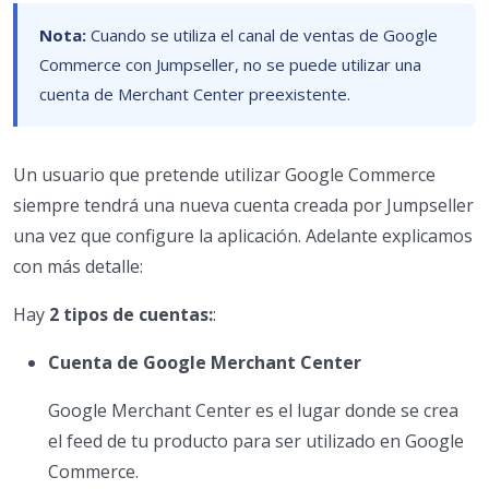
Nota:
Cuando se utiliza el canal de ventas de Google
Commerce con Jumpseller, no se puede utilizar una
cuenta de Merchant Center preexistente.
Un usuario que pretende utilizar Google Commerce
siempre tendrá una nueva cuenta creada por Jumpseller
una vez que configure la aplicación. Adelante explicamos
con más detalle:
Hay
2 tipos de cuentas:
:
Cuenta de Google Merchant Center
Google Merchant Center es el lugar donde se crea
el feed de tu producto para ser utilizado en Google
Commerce.