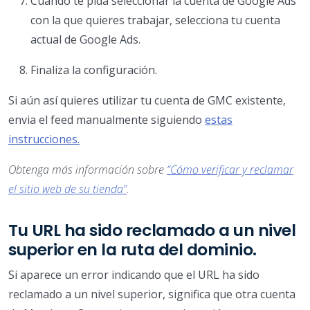
Cuando te pida seleccionar la cuenta de Google Ads
con la que quieres trabajar, selecciona tu cuenta
actual de Google Ads.
Finaliza la configuración.
Si aún así quieres utilizar tu cuenta de GMC existente,
envia el feed manualmente siguiendo
estas
instrucciones.
Obtenga más información sobre
“Cómo verificar y reclamar
el sitio web de su tienda”
.
Tu URL ha sido reclamado a un nivel
superior en la ruta del dominio.
Si aparece un error indicando que el URL ha sido
reclamado a un nivel superior, significa que otra cuenta