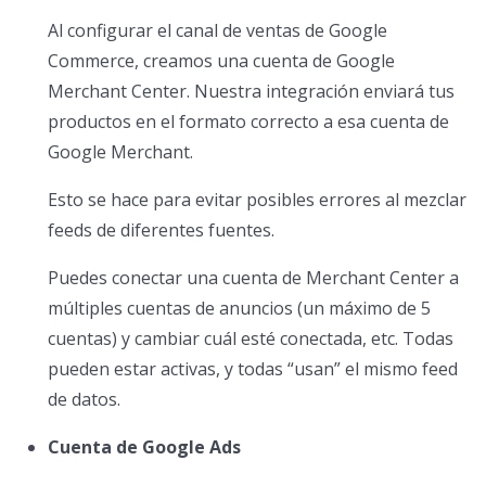
Al configurar el canal de ventas de Google
Commerce, creamos una cuenta de Google
Merchant Center. Nuestra integración enviará tus
productos en el formato correcto a esa cuenta de
Google Merchant.
Esto se hace para evitar posibles errores al mezclar
feeds de diferentes fuentes.
Puedes conectar una cuenta de Merchant Center a
múltiples cuentas de anuncios (un máximo de 5
cuentas) y cambiar cuál esté conectada, etc. Todas
pueden estar activas, y todas “usan” el mismo feed
de datos.
Cuenta de Google Ads