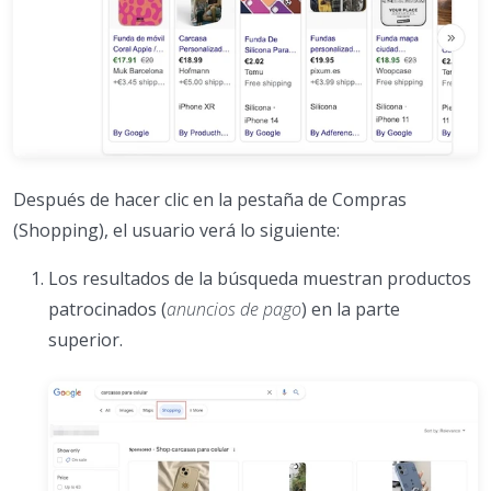
Después de hacer clic en la pestaña de Compras
(Shopping), el usuario verá lo siguiente:
Los resultados de la búsqueda muestran productos
patrocinados (
anuncios de pago
) en la parte
superior.