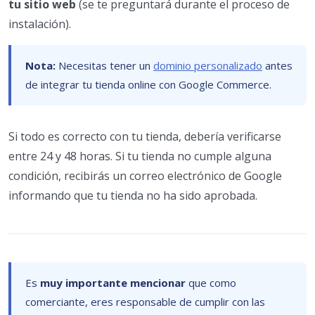
tu sitio web
(se te preguntará durante el proceso de
instalación).
Nota:
Necesitas tener un
dominio personalizado
antes
de integrar tu tienda online con Google Commerce.
Si todo es correcto con tu tienda, debería verificarse
entre 24 y 48 horas. Si tu tienda no cumple alguna
condición, recibirás un correo electrónico de Google
informando que tu tienda no ha sido aprobada.
Es
muy importante mencionar
que como
comerciante, eres responsable de cumplir con las