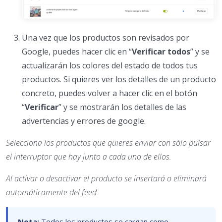
Una vez que los productos son revisados por
Google, puedes hacer clic en “
Verificar todos
” y se
actualizarán los colores del estado de todos tus
productos. Si quieres ver los detalles de un producto
concreto, puedes volver a hacer clic en el botón
“
Verificar
” y se mostrarán los detalles de las
advertencias y errores de google.
Selecciona los productos que quieres enviar con sólo pulsar
el interruptor que hay junto a cada uno de ellos.
Al activar o desactivar el producto se insertará o eliminará
automáticamente del feed.
Nota:
Todos los productos se cargan como