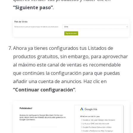
“Siguiente paso”
.
Ahora ya tienes configurados tus Listados de
productos gratuitos, sin embargo, para aprovechar
al máximo este canal de ventas es recomendable
que continúes la configuración para que puedas
añadir una cuenta de anuncios. Haz clic en
“Continuar configuración”
.