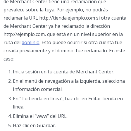
de Merchant Center tiene una reclamación que
prevalece sobre la tuya. Por ejemplo, no podrás
reclamar la URL http://tienda.ejemplo.com si otra cuenta
de Merchant Center ya ha reclamado la dirección
http://ejemplo.com, que está en un nivel superior en la
ruta del
dominio
. Esto puede ocurrir si otra cuenta fue
creada previamente y el dominio fue reclamado. En este
caso:
Inicia sesión en tu cuenta de Merchant Center.
En el menú de navegación a la izquierda, selecciona
Información comercial.
En “Tu tienda en línea”, haz clic en Editar tienda en
línea.
Elimina el “www” del URL.
Haz clic en Guardar.