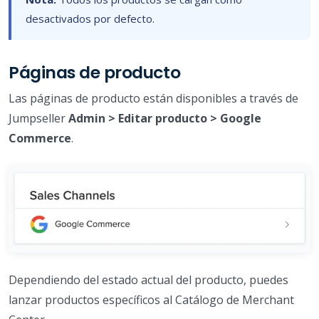
desactivados por defecto.
Páginas de producto
Las páginas de producto están disponibles a través de
Jumpseller
Admin > Editar producto > Google
Commerce
.
Dependiendo del estado actual del producto, puedes
lanzar productos específicos al Catálogo de Merchant