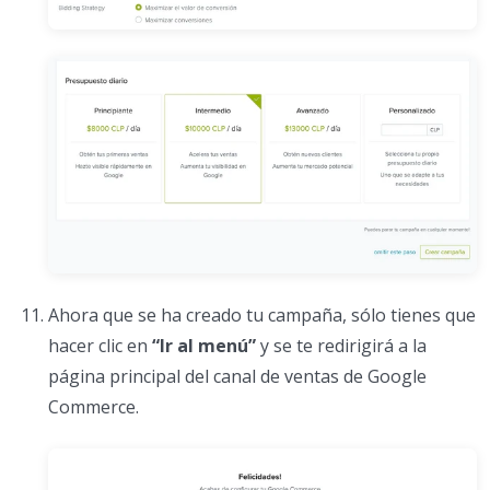
Ahora que se ha creado tu campaña, sólo tienes que
hacer clic en
“Ir al menú”
y se te redirigirá a la
página principal del canal de ventas de Google
Commerce.