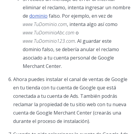
eliminar el reclamo, intenta ingresar un nombre
de
dominio
falso. Por ejemplo, en vez de
www.TuDominio.com
, intenta algo así como
www.TuDominioAbc.com
o
www.TuDominio123.com
. Al guardar este
dominio falso, se debería anular el reclamo
asociado a tu cuenta personal de Google
Merchant Center.
Ahora puedes instalar el canal de ventas de Google
en tu tienda con tu cuenta de Google que está
conectada a tu cuenta de Ads. También podrás
reclamar la propiedad de tu sitio web con tu nueva
cuenta de Google Merchant Center (crearás una
durante el proceso de instalación).