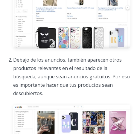
Debajo de los anuncios, también aparecen otros
productos relevantes en el resultado de la
búsqueda, aunque sean anuncios gratuitos. Por eso
es importante hacer que tus productos sean
descubiertos.