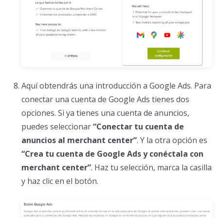
Aquí obtendrás una introducción a Google Ads. Para
conectar una cuenta de Google Ads tienes dos
opciones. Si ya tienes una cuenta de anuncios,
puedes seleccionar
“Conectar tu cuenta de
anuncios al merchant center”
. Y la otra opción es
“Crea tu cuenta de Google Ads y conéctala con
merchant center”
. Haz tu selección, marca la casilla
y haz clic en el botón.