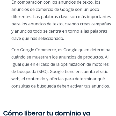
En comparación con los anuncios de texto, los
anuncios de comercio de Google son un poco
diferentes. Las palabras clave son más importantes
para los anuncios de texto, cuando creas campañas
y anuncios todo se centra en torno a las palabras
clave que has seleccionado.
Con Google Commerce, es Google quien determina
cuándo se muestran los anuncios de productos. Al
igual que en el caso de la optimización de motores
de búsqueda (SEO), Google tiene en cuenta el sitio
web, el contenido y ofertas para determinar qué
consultas de búsqueda deben activar tus anuncios.
Cómo liberar tu dominio ya