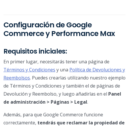
Configuración de Google
Commerce y Performance Max
Requisitos iniciales:
En primer lugar, necesitarás tener una página de
Términos y Condiciones
y una
Política de Devoluciones y
Reembolsos
. Puedes crearlas utilizando nuestro ejemplo
de Términos y Condiciones y también el de páginas de
Devolución y Reembolso, y luego añadirlas en el
Panel
de administración > Páginas > Legal
.
Además, para que Google Commerce funcione
correctamente,
tendrás que reclamar la propiedad de