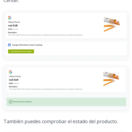
Center.
También puedes comprobar el estado del producto.