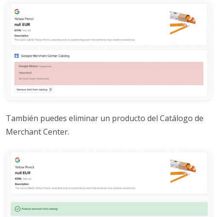
También puedes eliminar un producto del Catálogo de
Merchant Center.