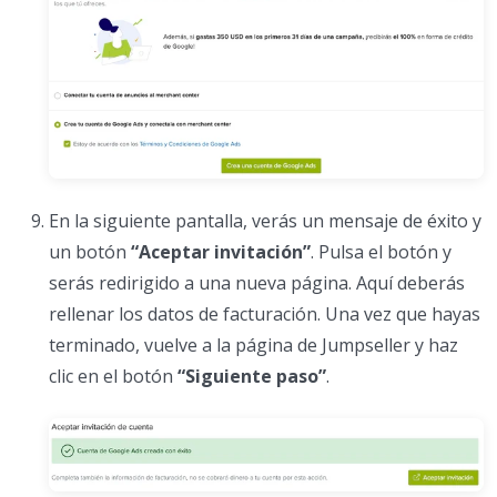
En la siguiente pantalla, verás un mensaje de éxito y
un botón
“Aceptar invitación”
. Pulsa el botón y
serás redirigido a una nueva página. Aquí deberás
rellenar los datos de facturación. Una vez que hayas
terminado, vuelve a la página de Jumpseller y haz
clic en el botón
“Siguiente paso”
.