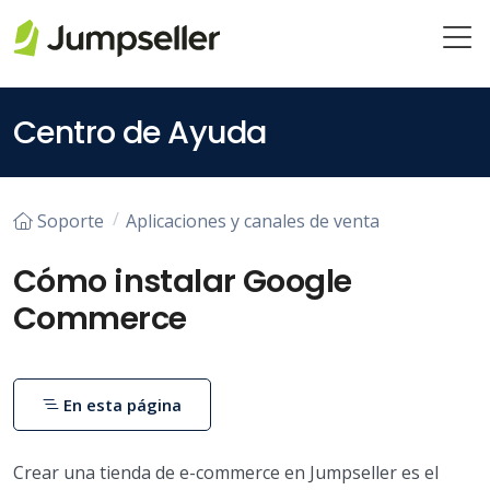
Saltar al contenido principal
Centro de Ayuda
Soporte
Aplicaciones y canales de venta
Cómo instalar Google
Commerce
En esta página
Crear una tienda de e-commerce en Jumpseller es el