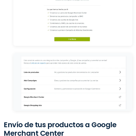
Envío de tus productos a Google
Merchant Center