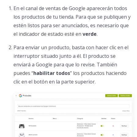
En el canal de ventas de Google aparecerán todos
los productos de tu tienda. Para que se publiquen y
estén listos para ser anunciados, es necesario que
el indicador de estado esté en
verde
.
Para enviar un producto, basta con hacer clic en el
interruptor situado junto a él. El producto se
enviará a Google para que lo revise. También
puedes “
habilitar todos
” los productos haciendo
clic en el botón en la parte superior.