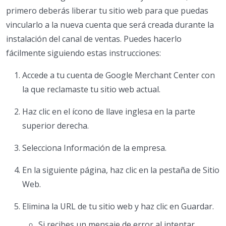
primero deberás liberar tu sitio web para que puedas
vincularlo a la nueva cuenta que será creada durante la
instalación del canal de ventas. Puedes hacerlo
fácilmente siguiendo estas instrucciones:
Accede a tu cuenta de Google Merchant Center con
la que reclamaste tu sitio web actual.
Haz clic en el ícono de llave inglesa en la parte
superior derecha.
Selecciona Información de la empresa.
En la siguiente página, haz clic en la pestaña de Sitio
Web.
Elimina la URL de tu sitio web y haz clic en Guardar.
Si recibes un mensaje de error al intentar