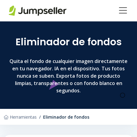
Saltar al contenido principal
Eliminador de fondos
Quita el fondo de cualquier imagen directamente
en tu navegador. IA en el dispositivo. Tus fotos
nunca se suben. Exporta fotos de producto
limpias, transparentes o con fondo blanco en
segundos.
Herramientas
Eliminador de fondos