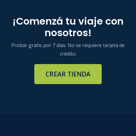
¡Comenzá tu viaje con
nosotros!
Probar gratis por 7 días. No se requiere tarjeta de
crédito.
CREAR TIENDA