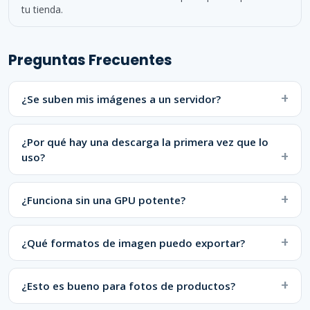
tu tienda.
Preguntas Frecuentes
¿Se suben mis imágenes a un servidor?
¿Por qué hay una descarga la primera vez que lo
uso?
¿Funciona sin una GPU potente?
¿Qué formatos de imagen puedo exportar?
¿Esto es bueno para fotos de productos?