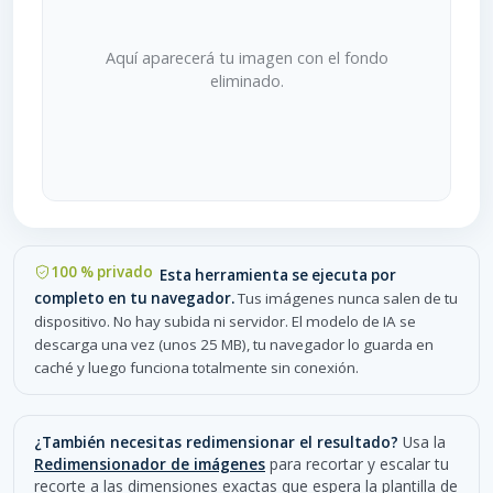
Aquí aparecerá tu imagen con el fondo
eliminado.
100 % privado
Esta herramienta se ejecuta por
completo en tu navegador.
Tus imágenes nunca salen de tu
dispositivo. No hay subida ni servidor. El modelo de IA se
descarga una vez (unos 25 MB), tu navegador lo guarda en
caché y luego funciona totalmente sin conexión.
¿También necesitas redimensionar el resultado?
Usa la
Redimensionador de imágenes
para recortar y escalar tu
recorte a las dimensiones exactas que espera la plantilla de