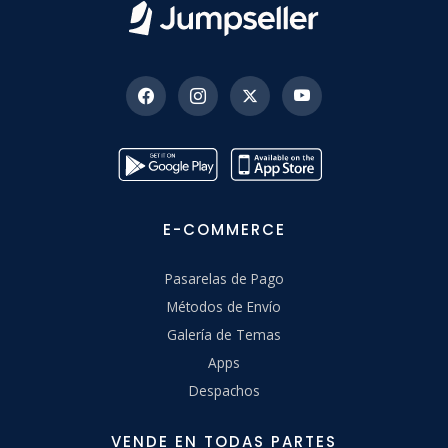
E-COMMERCE
Pasarelas de Pago
Métodos de Envío
Galería de Temas
Apps
Despachos
VENDE EN TODAS PARTES