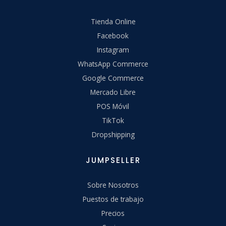
Tienda Online
Facebook
Instagram
WhatsApp Commerce
Google Commerce
Mercado Libre
POS Móvil
TikTok
Dropshipping
JUMPSELLER
Sobre Nosotros
Puestos de trabajo
Precios