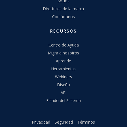
Socios
Directrices de la marca
Contáctanos
RECURSOS
Centro de Ayuda
Migra a nosotros
Aprende
Herramientas
Webinars
Diseño
API
Estado del Sistema
Privacidad
Seguridad
Términos