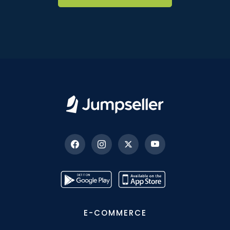
E-COMMERCE