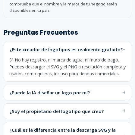
comprueba que el nombre y la marca de tu negocio estén
disponibles en tu país.
Preguntas Frecuentes
¿Este creador de logotipos es realmente gratuito?
Sí. No hay registro, ni marca de agua, ni muro de pago.
Puedes descargar el SVG y el PNG a resolución completa y
usarlos como quieras, incluso para tiendas comerciales.
¿Puede la IA diseñar un logo por mí?
¿Soy el propietario del logotipo que creo?
¿Cuál es la diferencia entre la descarga SVG y la