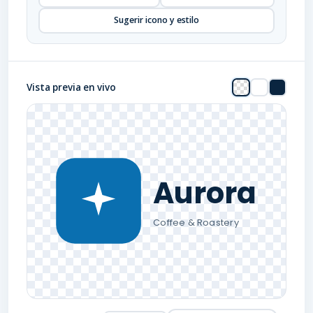
Sugerir icono y estilo
Vista previa en vivo
Aurora
Coffee & Roastery