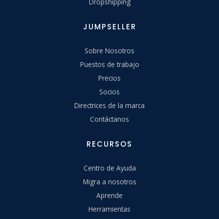
Dropshipping
JUMPSELLER
Sobre Nosotros
Puestos de trabajo
Precios
Socios
Directrices de la marca
Contáctanos
RECURSOS
Centro de Ayuda
Migra a nosotros
Aprende
Herramientas