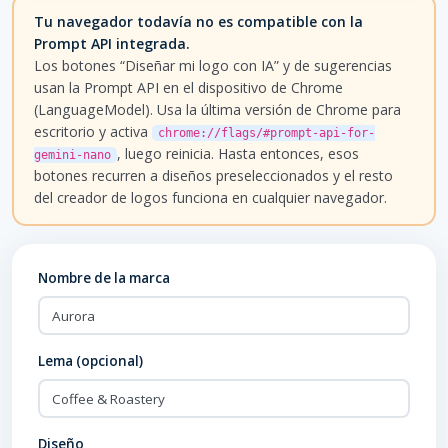
Tu navegador todavía no es compatible con la
Prompt API integrada.
Los botones “Diseñar mi logo con IA” y de sugerencias
usan la Prompt API en el dispositivo de Chrome
(LanguageModel). Usa la última versión de Chrome para
escritorio y activa
chrome://flags/#prompt-api-for-
, luego reinicia. Hasta entonces, esos
gemini-nano
botones recurren a diseños preseleccionados y el resto
del creador de logos funciona en cualquier navegador.
Nombre de la marca
Lema (opcional)
Diseño