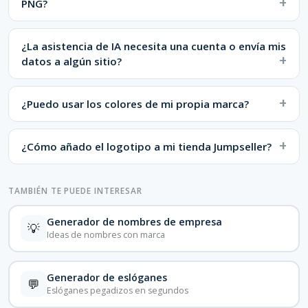
PNG?
¿La asistencia de IA necesita una cuenta o envía mis
datos a algún sitio?
¿Puedo usar los colores de mi propia marca?
¿Cómo añado el logotipo a mi tienda Jumpseller?
TAMBIÉN TE PUEDE INTERESAR
Generador de nombres de empresa
💡
Ideas de nombres con marca
Generador de eslóganes
💬
Eslóganes pegadizos en segundos