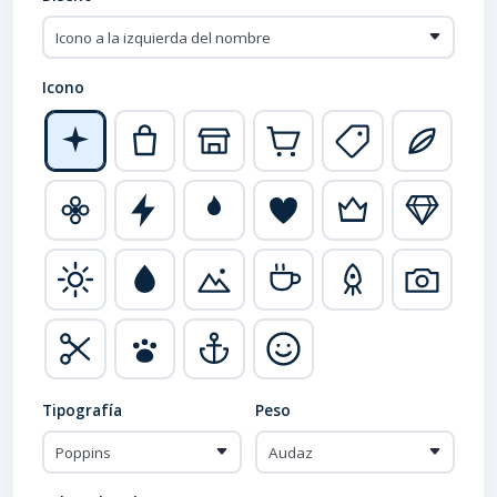
Icono
Tipografía
Peso