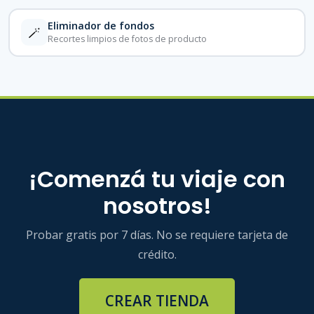
Eliminador de fondos
🪄
Recortes limpios de fotos de producto
¡Comenzá tu viaje con
nosotros!
Probar gratis por 7 días. No se requiere tarjeta de
crédito.
CREAR TIENDA