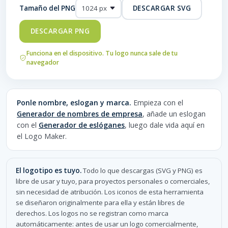
Tamaño del PNG
DESCARGAR SVG
DESCARGAR PNG
Funciona en el dispositivo. Tu logo nunca sale de tu
navegador
Ponle nombre, eslogan y marca.
Empieza con el
Generador de nombres de empresa
, añade un eslogan
con el
Generador de eslóganes
, luego dale vida aquí en
el Logo Maker.
El logotipo es tuyo.
Todo lo que descargas (SVG y PNG) es
libre de usar y tuyo, para proyectos personales o comerciales,
sin necesidad de atribución. Los iconos de esta herramienta
se diseñaron originalmente para ella y están libres de
derechos. Los logos no se registran como marca
automáticamente: antes de usar un logo comercialmente,