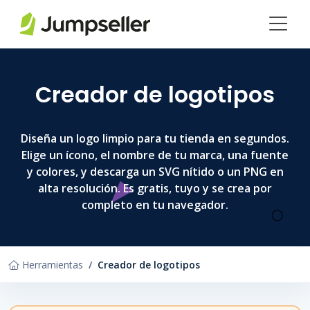
Saltar al contenido principal
Creador de logotipos
Diseña un logo limpio para tu tienda en segundos.
Elige un ícono, el nombre de tu marca, una fuente
y colores, y descarga un SVG nítido o un PNG en
alta resolución. Es gratis, tuyo y se crea por
completo en tu navegador.
Herramientas
Creador de logotipos