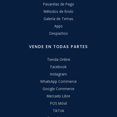
Pasarelas de Pago
Métodos de Envío
Galería de Temas
Apps
Despachos
VENDE EN TODAS PARTES
Tienda Online
Facebook
Instagram
WhatsApp Commerce
Google Commerce
Mercado Libre
POS Móvil
TikTok